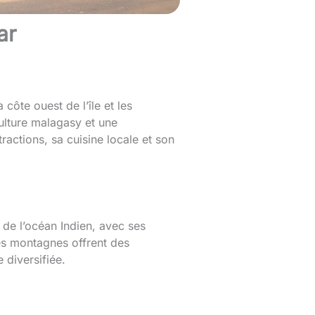
ar
côte ouest de l’île et les
ulture malagasy et une
ractions, sa cuisine locale et son
 de l’océan Indien, avec ses
 les montagnes offrent des
 diversifiée.