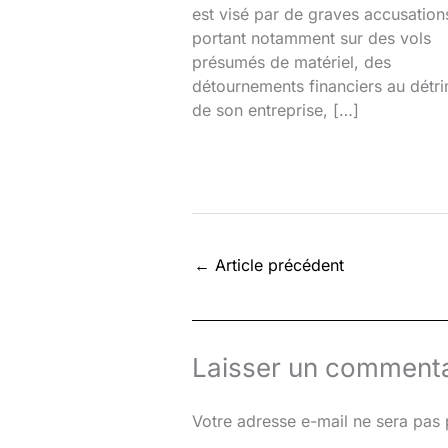
est visé par de graves accusation
portant notamment sur des vols
présumés de matériel, des
détournements financiers au détr
de son entreprise, […]
←
Article précédent
Laisser un commenta
Votre adresse e-mail ne sera pas 