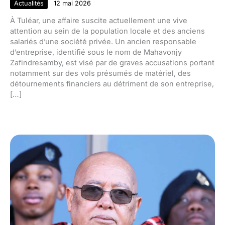
Actualités
12 mai 2026
À Tuléar, une affaire suscite actuellement une vive
attention au sein de la population locale et des anciens
salariés d’une société privée. Un ancien responsable
d’entreprise, identifié sous le nom de Mahavonjy
Zafindresamby, est visé par de graves accusations portant
notamment sur des vols présumés de matériel, des
détournements financiers au détriment de son entreprise,
[…]