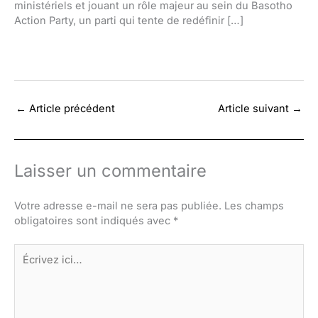
ministériels et jouant un rôle majeur au sein du Basotho
Action Party, un parti qui tente de redéfinir […]
←
Article précédent
Article suivant
→
Laisser un commentaire
Votre adresse e-mail ne sera pas publiée.
Les champs
obligatoires sont indiqués avec
*
Écrivez
ici…