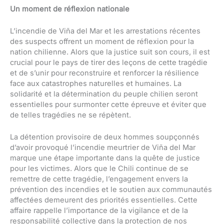
Un moment de réflexion nationale
L’incendie de Viña del Mar et les arrestations récentes
des suspects offrent un moment de réflexion pour la
nation chilienne. Alors que la justice suit son cours, il est
crucial pour le pays de tirer des leçons de cette tragédie
et de s’unir pour reconstruire et renforcer la résilience
face aux catastrophes naturelles et humaines. La
solidarité et la détermination du peuple chilien seront
essentielles pour surmonter cette épreuve et éviter que
de telles tragédies ne se répètent.
La détention provisoire de deux hommes soupçonnés
d’avoir provoqué l’incendie meurtrier de Viña del Mar
marque une étape importante dans la quête de justice
pour les victimes. Alors que le Chili continue de se
remettre de cette tragédie, l’engagement envers la
prévention des incendies et le soutien aux communautés
affectées demeurent des priorités essentielles. Cette
affaire rappelle l’importance de la vigilance et de la
responsabilité collective dans la protection de nos