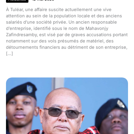
À Tuléar, une affaire suscite actuellement une vive
attention au sein de la population locale et des anciens
salariés d’une société privée. Un ancien responsable
d’entreprise, identifié sous le nom de Mahavonjy
Zafindresamby, est visé par de graves accusations portant
notamment sur des vols présumés de matériel, des
détournements financiers au détriment de son entreprise,
[…]