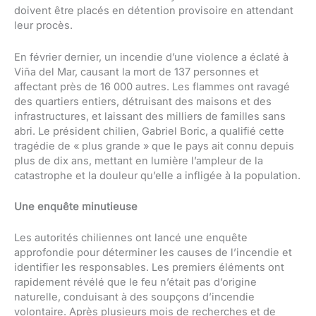
doivent être placés en détention provisoire en attendant
leur procès.
En février dernier, un incendie d’une violence a éclaté à
Viña del Mar, causant la mort de 137 personnes et
affectant près de 16 000 autres. Les flammes ont ravagé
des quartiers entiers, détruisant des maisons et des
infrastructures, et laissant des milliers de familles sans
abri. Le président chilien, Gabriel Boric, a qualifié cette
tragédie de « plus grande » que le pays ait connu depuis
plus de dix ans, mettant en lumière l’ampleur de la
catastrophe et la douleur qu’elle a infligée à la population.
Une enquête minutieuse
Les autorités chiliennes ont lancé une enquête
approfondie pour déterminer les causes de l’incendie et
identifier les responsables. Les premiers éléments ont
rapidement révélé que le feu n’était pas d’origine
naturelle, conduisant à des soupçons d’incendie
volontaire. Après plusieurs mois de recherches et de