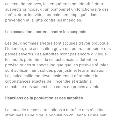
collecte de preuves, les enquêteurs ont identifié deux
suspects principaux : un pompier et un fonctionnaire des
forêts, deux individus normalement impliqués dans la
prévention et la lutte contre les incendies.
Les accusations portées contre les suspects
Les deux hommes arrêtés sont accusés d’avoir provoqué
l’incendie, une accusation grave qui pourrait entraîner des
peines sévères. Les autorités n’ont pas encore divulgué
les motifs potentiels de cet acte, mais la détention
provisoire des suspects indique que les preuves réunies
sont suffisamment solides pour justifier leur arrestation.
La justice chilienne devra maintenant déterminer les
circonstances exactes de l’incendie et établir la
culpabilité des suspects au cours du procès à venir.
Réactions de la population et des autorités
La nouvelle de ces arrestations a entraîné des réactions
atténuées au sein de la population chilienne. D’une part,