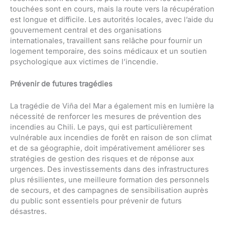
touchées sont en cours, mais la route vers la récupération
est longue et difficile. Les autorités locales, avec l’aide du
gouvernement central et des organisations
internationales, travaillent sans relâche pour fournir un
logement temporaire, des soins médicaux et un soutien
psychologique aux victimes de l’incendie.
Prévenir de futures tragédies
La tragédie de Viña del Mar a également mis en lumière la
nécessité de renforcer les mesures de prévention des
incendies au Chili. Le pays, qui est particulièrement
vulnérable aux incendies de forêt en raison de son climat
et de sa géographie, doit impérativement améliorer ses
stratégies de gestion des risques et de réponse aux
urgences. Des investissements dans des infrastructures
plus résilientes, une meilleure formation des personnels
de secours, et des campagnes de sensibilisation auprès
du public sont essentiels pour prévenir de futurs
désastres.