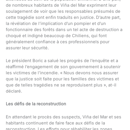
de nombreux habitants de Viña del Mar expriment leur
soulagement de voir que les responsables présumés de
cette tragédie sont enfin traduits en justice. D’autre part,
la révélation de l’implication d’un pompier et d’un
fonctionnaire des forêts dans un tel acte de destruction a
choqué et indigné beaucoup de Chiliens, qui font
généralement confiance à ces professionnels pour
assurer leur sécurité.
Le président Boric a salué les progrès de l’enquête et a
réaffirmé l’engagement de son gouvernement à soutenir
les victimes de l’incendie. « Nous devons nous assurer
que la justice soit faite pour les familles des victimes et
que de telles tragédies ne se reproduisent plus », at-il
déclaré.
Les défis de la reconstruction
En attendant le procès des suspects, Viña del Mar et ses
habitants continuent de faire face aux défis de la
reconstruction. Les efforts pour réhabiliter les zones