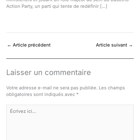
Action Party, un parti qui tente de redéfinir […]
←
Article précédent
Article suivant
→
Laisser un commentaire
Votre adresse e-mail ne sera pas publiée.
Les champs
obligatoires sont indiqués avec
*
Écrivez
ici…