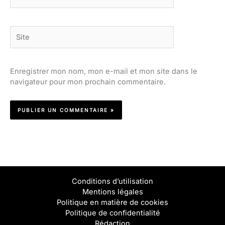
mail*
Site
Enregistrer mon nom, mon e-mail et mon site dans le
navigateur pour mon prochain commentaire.
Conditions d’utilisation
Mentions légales
Politique en matière de cookies
Politique de confidentialité
Rédaction