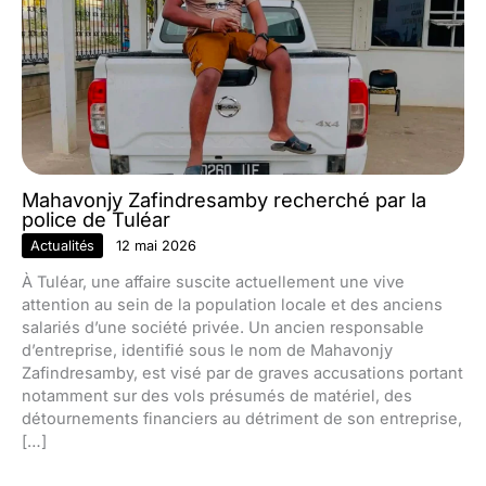
Mahavonjy Zafindresamby recherché par la
police de Tuléar
Actualités
12 mai 2026
À Tuléar, une affaire suscite actuellement une vive
attention au sein de la population locale et des anciens
salariés d’une société privée. Un ancien responsable
d’entreprise, identifié sous le nom de Mahavonjy
Zafindresamby, est visé par de graves accusations portant
notamment sur des vols présumés de matériel, des
détournements financiers au détriment de son entreprise,
[…]