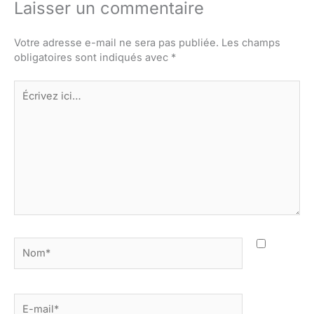
Laisser un commentaire
Votre adresse e-mail ne sera pas publiée.
Les champs
obligatoires sont indiqués avec
*
Écrivez
ici…
Nom*
E-