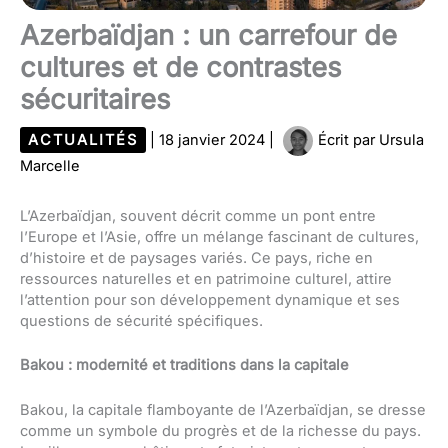
Azerbaïdjan : un carrefour de
cultures et de contrastes
sécuritaires
ACTUALITÉS
|
18 janvier 2024
|
Écrit par
Ursula
Marcelle
L’Azerbaïdjan, souvent décrit comme un pont entre
l’Europe et l’Asie, offre un mélange fascinant de cultures,
d’histoire et de paysages variés. Ce pays, riche en
ressources naturelles et en patrimoine culturel, attire
l’attention pour son développement dynamique et ses
questions de sécurité spécifiques.
Bakou : modernité et traditions dans la capitale
Bakou, la capitale flamboyante de l’Azerbaïdjan, se dresse
comme un symbole du progrès et de la richesse du pays.