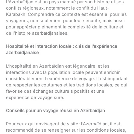
L’Azerbaïdjan est un pays marqué par son histoire et ses
conflits régionaux, notamment le conflit du Haut-
Karabakh. Comprendre ce contexte est essentiel pour les
voyageurs, non seulement pour leur sécurité, mais aussi
pour apprécier pleinement la complexité de la culture et
de l’histoire azerbaïdjanaises.
Hospitalité et interaction locale : clés de l’expérience
azerbaïdjanaise
L’hospitalité en Azerbaïdjan est légendaire, et les
interactions avec la population locale peuvent enrichir
considérablement l’expérience de voyage. Il est important
de respecter les coutumes et les traditions locales, ce qui
favorise des échanges culturels positifs et une
expérience de voyage sûre.
Conseils pour un voyage réussi en Azerbaïdjan
Pour ceux qui envisagent de visiter l’Azerbaïdjan, il est
recommandé de se renseigner sur les conditions locales,