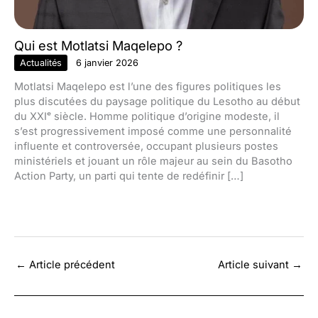
Qui est Motlatsi Maqelepo ?
Actualités
6 janvier 2026
Motlatsi Maqelepo est l’une des figures politiques les
plus discutées du paysage politique du Lesotho au début
du XXIᵉ siècle. Homme politique d’origine modeste, il
s’est progressivement imposé comme une personnalité
influente et controversée, occupant plusieurs postes
ministériels et jouant un rôle majeur au sein du Basotho
Action Party, un parti qui tente de redéfinir […]
←
Article précédent
Article suivant
→