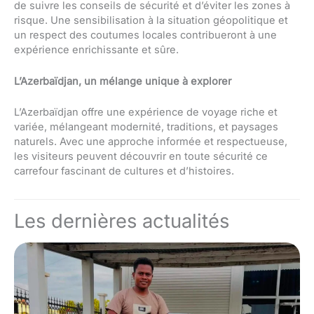
de suivre les conseils de sécurité et d’éviter les zones à
risque. Une sensibilisation à la situation géopolitique et
un respect des coutumes locales contribueront à une
expérience enrichissante et sûre.
L’Azerbaïdjan, un mélange unique à explorer
L’Azerbaïdjan offre une expérience de voyage riche et
variée, mélangeant modernité, traditions, et paysages
naturels. Avec une approche informée et respectueuse,
les visiteurs peuvent découvrir en toute sécurité ce
carrefour fascinant de cultures et d’histoires.
Les dernières actualités