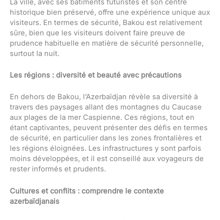
La ville, avec ses bâtiments futuristes et son centre
historique bien préservé, offre une expérience unique aux
visiteurs. En termes de sécurité, Bakou est relativement
sûre, bien que les visiteurs doivent faire preuve de
prudence habituelle en matière de sécurité personnelle,
surtout la nuit.
Les régions : diversité et beauté avec précautions
En dehors de Bakou, l’Azerbaïdjan révèle sa diversité à
travers des paysages allant des montagnes du Caucase
aux plages de la mer Caspienne. Ces régions, tout en
étant captivantes, peuvent présenter des défis en termes
de sécurité, en particulier dans les zones frontalières et
les régions éloignées. Les infrastructures y sont parfois
moins développées, et il est conseillé aux voyageurs de
rester informés et prudents.
Cultures et conflits : comprendre le contexte
azerbaïdjanais