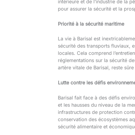
intérieure et de l’industrie de la
pour assurer la sécurité et la pros
Priorité à la sécurité maritime
La vie à Barisal est inextricableme
sécurité des transports fluviaux,
locales. Cela comprend l’entretien
réglementations sur la sécurité de
artère vitale de Barisal, reste sûre
Lutte contre les défis environnem
Barisal fait face à des défis env
et les hausses du niveau de la mer
infrastructures de protection cont
conservation des écosystèmes aqu
sécurité alimentaire et économiq