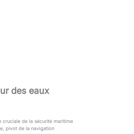
œur des eaux
 cruciale de la sécurité maritime
, pivot de la navigation