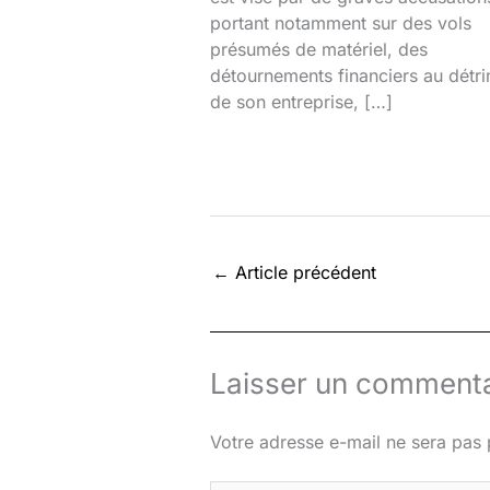
portant notamment sur des vols
présumés de matériel, des
détournements financiers au détr
de son entreprise, […]
←
Article précédent
Laisser un commenta
Votre adresse e-mail ne sera pas 