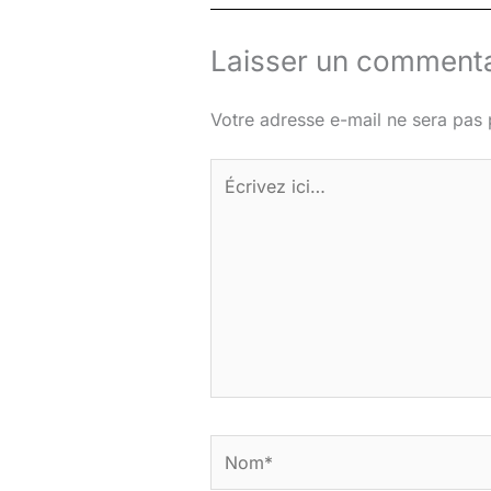
Laisser un commenta
Votre adresse e-mail ne sera pas 
Écrivez
ici…
Nom*