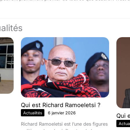
alités
Qui est Richard Ramoeletsi ?
Actualités
6 janvier 2026
Qui 
Richard Ramoeletsi est l’une des figures
Actual