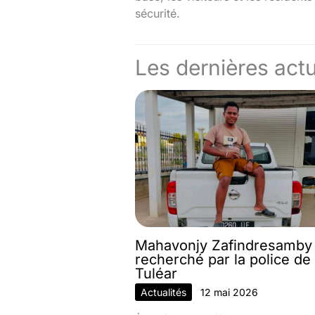
sécurité.
Les dernières actu
Mahavonjy Zafindresamby
recherché par la police de
Tuléar
Actualités
12 mai 2026