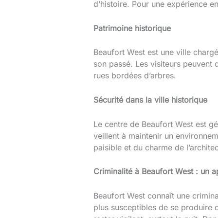
d’histoire. Pour une expérience en 
Patrimoine historique
Beaufort West est une ville charg
son passé. Les visiteurs peuvent 
rues bordées d’arbres.
Sécurité dans la ville historique
Le centre de Beaufort West est géné
veillent à maintenir un environne
paisible et du charme de l’architec
Criminalité à Beaufort West : un 
Beaufort West connaît une criminali
plus susceptibles de se produire 