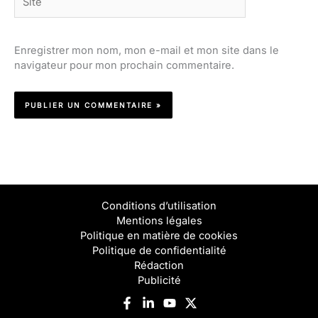
Enregistrer mon nom, mon e-mail et mon site dans le
navigateur pour mon prochain commentaire.
Conditions d’utilisation
Mentions légales
Politique en matière de cookies
Politique de confidentialité
Rédaction
Publicité