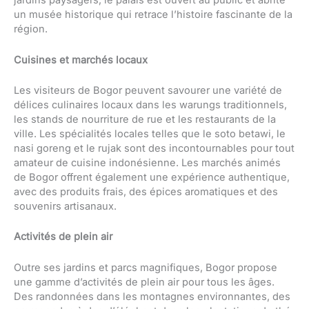
jardins paysagers, le palais est ouvert au public et abrite
un musée historique qui retrace l’histoire fascinante de la
région.
Cuisines et marchés locaux
Les visiteurs de Bogor peuvent savourer une variété de
délices culinaires locaux dans les warungs traditionnels,
les stands de nourriture de rue et les restaurants de la
ville. Les spécialités locales telles que le soto betawi, le
nasi goreng et le rujak sont des incontournables pour tout
amateur de cuisine indonésienne. Les marchés animés
de Bogor offrent également une expérience authentique,
avec des produits frais, des épices aromatiques et des
souvenirs artisanaux.
Activités de plein air
Outre ses jardins et parcs magnifiques, Bogor propose
une gamme d’activités de plein air pour tous les âges.
Des randonnées dans les montagnes environnantes, des