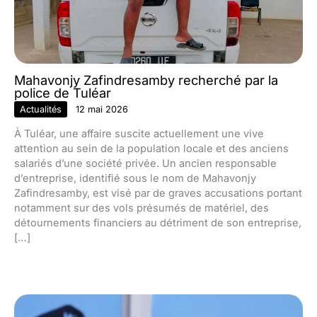
Mahavonjy Zafindresamby recherché par la
police de Tuléar
Actualités
12 mai 2026
À Tuléar, une affaire suscite actuellement une vive
attention au sein de la population locale et des anciens
salariés d’une société privée. Un ancien responsable
d’entreprise, identifié sous le nom de Mahavonjy
Zafindresamby, est visé par de graves accusations portant
notamment sur des vols présumés de matériel, des
détournements financiers au détriment de son entreprise,
[…]