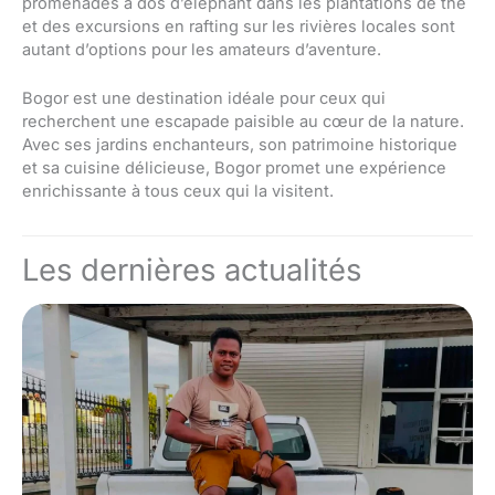
promenades à dos d’éléphant dans les plantations de thé
et des excursions en rafting sur les rivières locales sont
autant d’options pour les amateurs d’aventure.
Bogor est une destination idéale pour ceux qui
recherchent une escapade paisible au cœur de la nature.
Avec ses jardins enchanteurs, son patrimoine historique
et sa cuisine délicieuse, Bogor promet une expérience
enrichissante à tous ceux qui la visitent.
Les dernières actualités