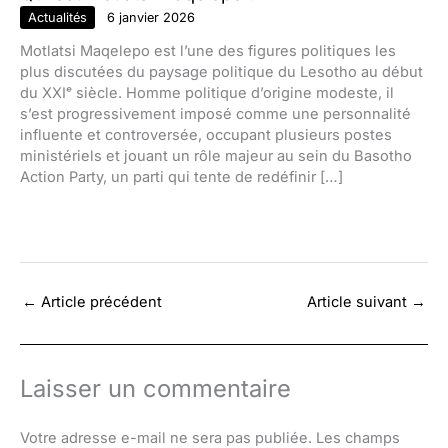
Actualités
6 janvier 2026
Motlatsi Maqelepo est l’une des figures politiques les
plus discutées du paysage politique du Lesotho au début
du XXIᵉ siècle. Homme politique d’origine modeste, il
s’est progressivement imposé comme une personnalité
influente et controversée, occupant plusieurs postes
ministériels et jouant un rôle majeur au sein du Basotho
Action Party, un parti qui tente de redéfinir […]
←
Article précédent
Article suivant
→
Laisser un commentaire
Votre adresse e-mail ne sera pas publiée.
Les champs