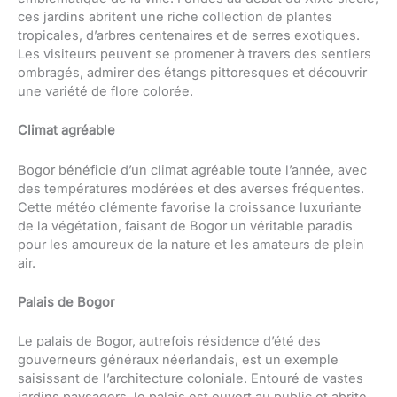
ces jardins abritent une riche collection de plantes
tropicales, d’arbres centenaires et de serres exotiques.
Les visiteurs peuvent se promener à travers des sentiers
ombragés, admirer des étangs pittoresques et découvrir
une variété de flore colorée.
Climat agréable
Bogor bénéficie d’un climat agréable toute l’année, avec
des températures modérées et des averses fréquentes.
Cette météo clémente favorise la croissance luxuriante
de la végétation, faisant de Bogor un véritable paradis
pour les amoureux de la nature et les amateurs de plein
air.
Palais de Bogor
Le palais de Bogor, autrefois résidence d’été des
gouverneurs généraux néerlandais, est un exemple
saisissant de l’architecture coloniale. Entouré de vastes