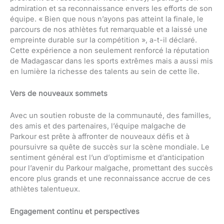
admiration et sa reconnaissance envers les efforts de son
équipe. « Bien que nous n’ayons pas atteint la finale, le
parcours de nos athlètes fut remarquable et a laissé une
empreinte durable sur la compétition », a-t-il déclaré.
Cette expérience a non seulement renforcé la réputation
de Madagascar dans les sports extrêmes mais a aussi mis
en lumière la richesse des talents au sein de cette île.
Vers de nouveaux sommets
Avec un soutien robuste de la communauté, des familles,
des amis et des partenaires, l’équipe malgache de
Parkour est prête à affronter de nouveaux défis et à
poursuivre sa quête de succès sur la scène mondiale. Le
sentiment général est l’un d’optimisme et d’anticipation
pour l’avenir du Parkour malgache, promettant des succès
encore plus grands et une reconnaissance accrue de ces
athlètes talentueux.
Engagement continu et perspectives