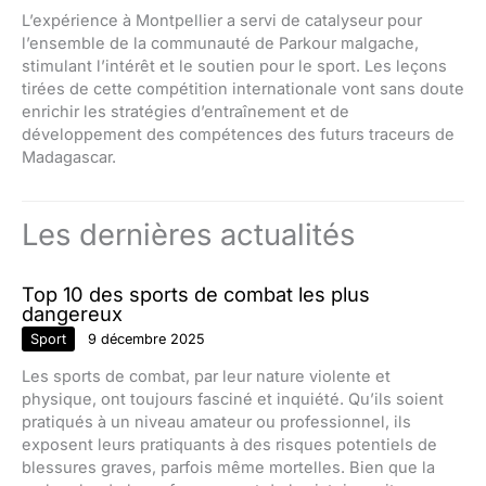
L’expérience à Montpellier a servi de catalyseur pour
l’ensemble de la communauté de Parkour malgache,
stimulant l’intérêt et le soutien pour le sport. Les leçons
tirées de cette compétition internationale vont sans doute
enrichir les stratégies d’entraînement et de
développement des compétences des futurs traceurs de
Madagascar.
Les dernières actualités
Top 10 des sports de combat les plus
dangereux
Sport
9 décembre 2025
Les sports de combat, par leur nature violente et
physique, ont toujours fasciné et inquiété. Qu’ils soient
pratiqués à un niveau amateur ou professionnel, ils
exposent leurs pratiquants à des risques potentiels de
blessures graves, parfois même mortelles. Bien que la