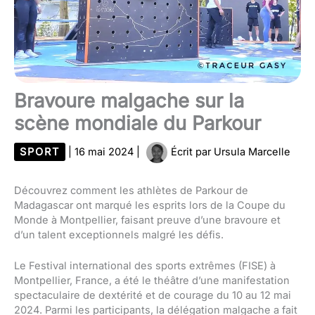
Bravoure malgache sur la
scène mondiale du Parkour
SPORT
|
16 mai 2024
|
Écrit par
Ursula Marcelle
Découvrez comment les athlètes de Parkour de
Madagascar ont marqué les esprits lors de la Coupe du
Monde à Montpellier, faisant preuve d’une bravoure et
d’un talent exceptionnels malgré les défis.
Le Festival international des sports extrêmes (FISE) à
Montpellier, France, a été le théâtre d’une manifestation
spectaculaire de dextérité et de courage du 10 au 12 mai
2024. Parmi les participants, la délégation malgache a fait