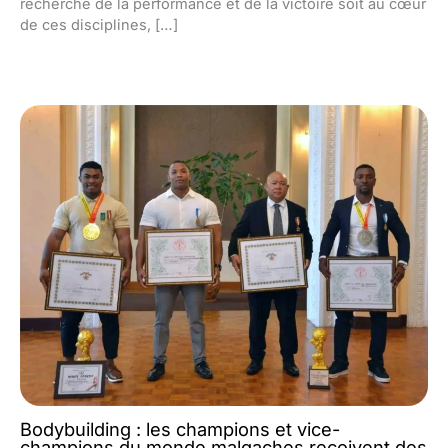
recherche de la performance et de la victoire soit au cœur
de ces disciplines, […]
Bodybuilding : les champions et vice-
champions du monde malgaches reçoivent des