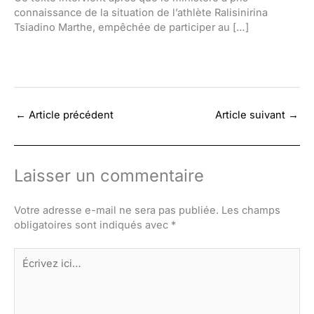
connaissance de la situation de l’athlète Ralisinirina
Tsiadino Marthe, empêchée de participer au […]
←
Article précédent
Article suivant
→
Laisser un commentaire
Votre adresse e-mail ne sera pas publiée.
Les champs
obligatoires sont indiqués avec
*
Écrivez
ici…