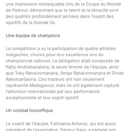
une impression remarquable lors de la Coupe du Monde
de Parkour, démontrant que le talent et la ténacité sont
des qualités profondément ancrées dans l’esprit des
sportifs de la Grande île.
Une équipe de champions
La compétition a vu la participation de quatre athlètes
malgaches, choisis pour leur excellence lors du
championnat national. La délégation était composée de
Patty Andrianavalona, la seule femme de l’équipe, ainsi
que Toky Ranaivomanana, Serge Ranaivomanana et Dinah
Rakotoarijaona. Ces traceurs ont non seulement
représenté Madagascar, mais ils ont également capturé
l’attention internationale par leur performance
exceptionnelle et leur esprit sportif.
Un combat honorifique
Le coach de l’équipe, Faliniaina Antonio, qui est aussi
président de l’association Traceur Gasy, a partagé son