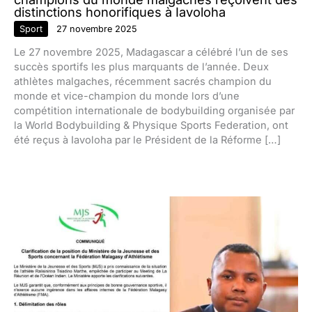
distinctions honorifiques à Iavoloha
Sport
27 novembre 2025
Le 27 novembre 2025, Madagascar a célébré l’un de ses
succès sportifs les plus marquants de l’année. Deux
athlètes malgaches, récemment sacrés champion du
monde et vice-champion du monde lors d’une
compétition internationale de bodybuilding organisée par
la World Bodybuilding & Physique Sports Federation, ont
été reçus à Iavoloha par le Président de la Réforme […]