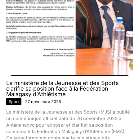
Le ministère de la Jeunesse et des Sports
clarifie sa position face à la Fédération
Malagasy d’Athlétisme
Sport
27 novembre 2025
Le ministère de la Jeunesse et des Sports (MJS) a publié
un communiqué officiel daté du 26 novembre 2025 à
Antananarivo pour exposer et clarifier sa position
concernant la Fédération Malagasy d’Athlétisme (FMA).
Ce texte intervient après que le ministère a pris