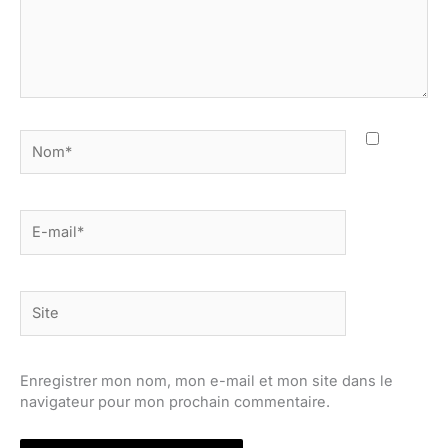
Nom*
E-
mail*
Site
Enregistrer mon nom, mon e-mail et mon site dans le
navigateur pour mon prochain commentaire.