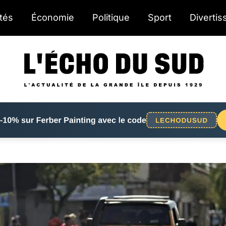
ités
Économie
Politique
Sport
Diverti