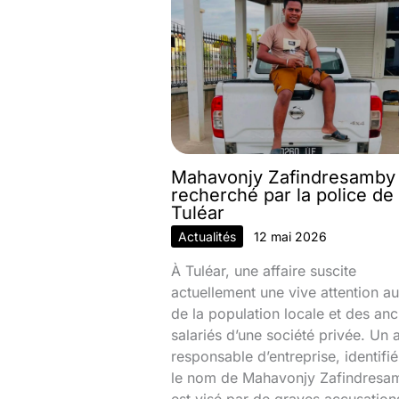
Mahavonjy Zafindresamby
recherché par la police de
Tuléar
Actualités
12 mai 2026
À Tuléar, une affaire suscite
actuellement une vive attention au
de la population locale et des anc
salariés d’une société privée. Un 
responsable d’entreprise, identifi
le nom de Mahavonjy Zafindresa