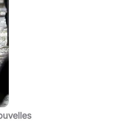
ouvelles