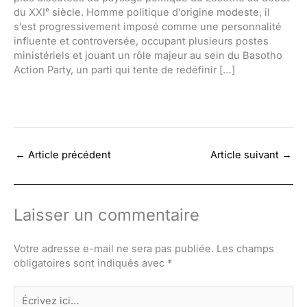
du XXIᵉ siècle. Homme politique d’origine modeste, il
s’est progressivement imposé comme une personnalité
influente et controversée, occupant plusieurs postes
ministériels et jouant un rôle majeur au sein du Basotho
Action Party, un parti qui tente de redéfinir […]
←
Article précédent
Article suivant
→
Laisser un commentaire
Votre adresse e-mail ne sera pas publiée.
Les champs
obligatoires sont indiqués avec
*
Écrivez
ici…