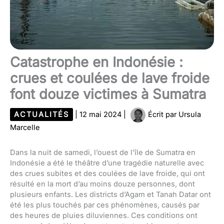
Catastrophe en Indonésie :
crues et coulées de lave froide
font douze victimes à Sumatra
ACTUALITÉS
|
12 mai 2024
|
Écrit par
Ursula
Marcelle
Dans la nuit de samedi, l’ouest de l’île de Sumatra en
Indonésie a été le théâtre d’une tragédie naturelle avec
des crues subites et des coulées de lave froide, qui ont
résulté en la mort d’au moins douze personnes, dont
plusieurs enfants. Les districts d’Agam et Tanah Datar ont
été les plus touchés par ces phénomènes, causés par
des heures de pluies diluviennes. Ces conditions ont