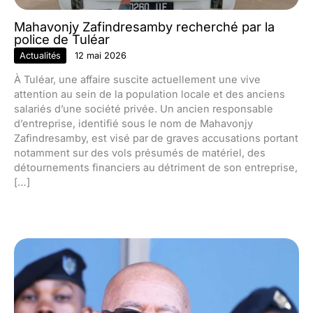
Mahavonjy Zafindresamby recherché par la
police de Tuléar
Actualités
12 mai 2026
À Tuléar, une affaire suscite actuellement une vive
attention au sein de la population locale et des anciens
salariés d’une société privée. Un ancien responsable
d’entreprise, identifié sous le nom de Mahavonjy
Zafindresamby, est visé par de graves accusations portant
notamment sur des vols présumés de matériel, des
détournements financiers au détriment de son entreprise,
[…]