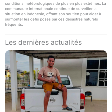
conditions météorologiques de plus en plus extrêmes. La
communauté internationale continue de surveiller la
situation en Indonésie, offrant son soutien pour aider à
surmonter les défis posés par ces désastres naturels
fréquents.
Les dernières actualités