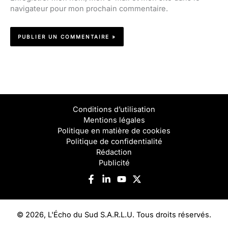
navigateur pour mon prochain commentaire.
Conditions d’utilisation
Mentions légales
Politique en matière de cookies
Politique de confidentialité
Rédaction
Publicité
© 2026, L'Écho du Sud S.A.R.L.U. Tous droits réservés.