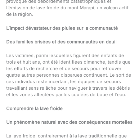
provoqué des débordements catastrophiques et
l’émission de lave froide du mont Marapi, un volcan actif
de la région.
L’impact dévastateur des pluies sur la communauté
Des familles brisées et des communautés en deuil
Les victimes, parmi lesquelles figurent des enfants de
trois et huit ans, ont été identifiées dimanche, tandis que
les efforts de recherche et de secours pour retrouver
quatre autres personnes disparues continuent. Le sort de
ces individus reste incertain, les équipes de secours
travaillant sans relâche pour naviguer à travers les débris
et les zones affectées par les coulées de boue et l’eau.
Comprendre la lave froide
Un phénomène naturel avec des conséquences mortelles
La lave froide, contrairement à la lave traditionnelle que