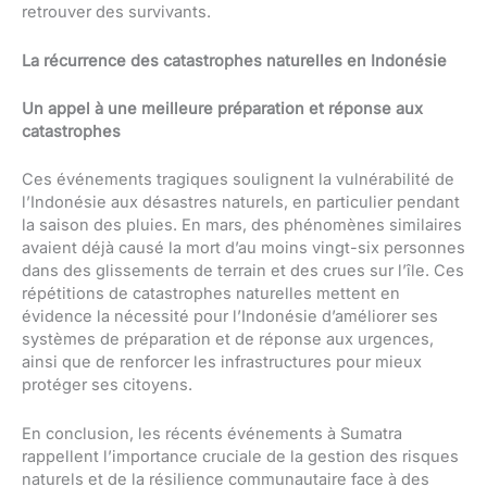
retrouver des survivants.
La récurrence des catastrophes naturelles en Indonésie
Un appel à une meilleure préparation et réponse aux
catastrophes
Ces événements tragiques soulignent la vulnérabilité de
l’Indonésie aux désastres naturels, en particulier pendant
la saison des pluies. En mars, des phénomènes similaires
avaient déjà causé la mort d’au moins vingt-six personnes
dans des glissements de terrain et des crues sur l’île. Ces
répétitions de catastrophes naturelles mettent en
évidence la nécessité pour l’Indonésie d’améliorer ses
systèmes de préparation et de réponse aux urgences,
ainsi que de renforcer les infrastructures pour mieux
protéger ses citoyens.
En conclusion, les récents événements à Sumatra
rappellent l’importance cruciale de la gestion des risques
naturels et de la résilience communautaire face à des