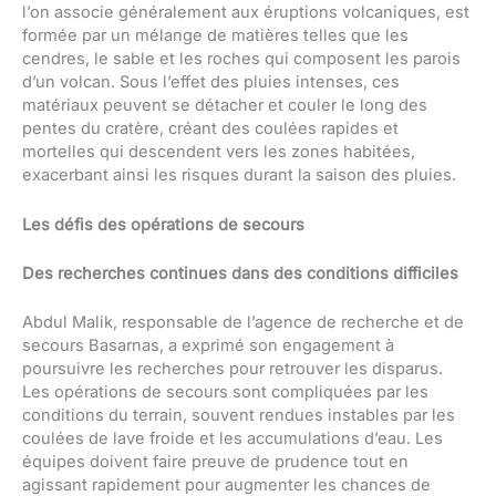
l’on associe généralement aux éruptions volcaniques, est
formée par un mélange de matières telles que les
cendres, le sable et les roches qui composent les parois
d’un volcan. Sous l’effet des pluies intenses, ces
matériaux peuvent se détacher et couler le long des
pentes du cratère, créant des coulées rapides et
mortelles qui descendent vers les zones habitées,
exacerbant ainsi les risques durant la saison des pluies.
Les défis des opérations de secours
Des recherches continues dans des conditions difficiles
Abdul Malik, responsable de l’agence de recherche et de
secours Basarnas, a exprimé son engagement à
poursuivre les recherches pour retrouver les disparus.
Les opérations de secours sont compliquées par les
conditions du terrain, souvent rendues instables par les
coulées de lave froide et les accumulations d’eau. Les
équipes doivent faire preuve de prudence tout en
agissant rapidement pour augmenter les chances de