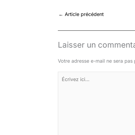
←
Article précédent
Laisser un commenta
Votre adresse e-mail ne sera pas 
Écrivez
ici…