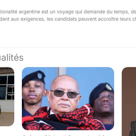
tionalité argentine est un voyage qui demande du temps, de 
dant aux exigences, les candidats peuvent accroître leurs 
alités