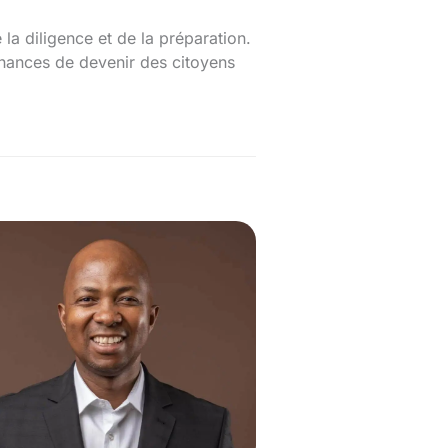
la diligence et de la préparation.
chances de devenir des citoyens