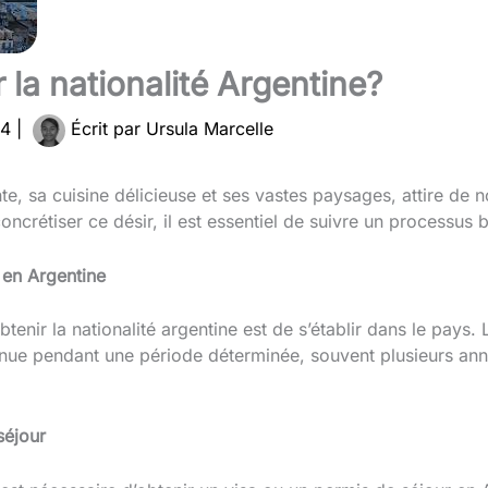
la nationalité Argentine?
24
|
Écrit par
Ursula Marcelle
nte, sa cuisine délicieuse et ses vastes paysages, attire de
ncrétiser ce désir, il est essentiel de suivre un processus b
 en Argentine
enir la nationalité argentine est de s’établir dans le pays. 
nue pendant une période déterminée, souvent plusieurs an
séjour