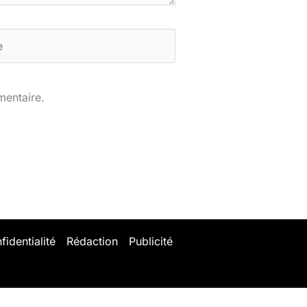
mentaire.
fidentialité
Rédaction
Publicité