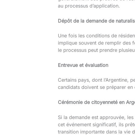
au processus d’application.
Dépôt de la demande de naturalis
Une fois les conditions de résiden
implique souvent de remplir des fo
le processus peut prendre plusieu
Entrevue et évaluation
Certains pays, dont l’Argentine, p
candidats doivent se préparer en 
Cérémonie de citoyenneté en Arg
Si la demande est approuvée, les 
cet événement significatif, ils pr
transition importante dans la vie d