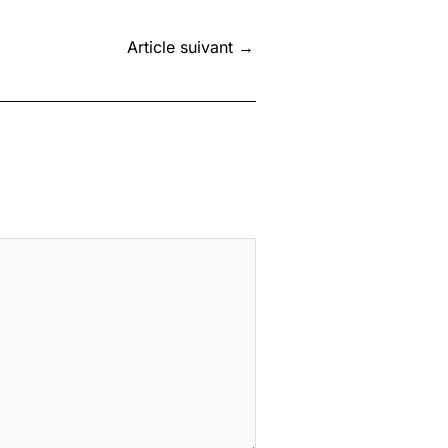
Article suivant
→