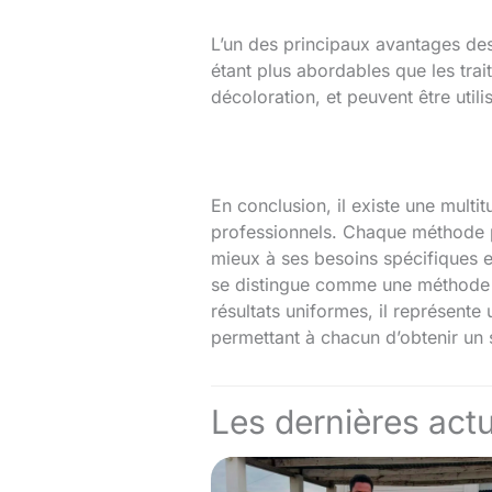
L’un des principaux avantages des 
étant plus abordables que les trait
décoloration, et peuvent être uti
En conclusion, il existe une multi
professionnels. Chaque méthode pré
mieux à ses besoins spécifiques e
se distingue comme une méthode tr
résultats uniformes, il représente
permettant à chacun d’obtenir un s
Les dernières actu