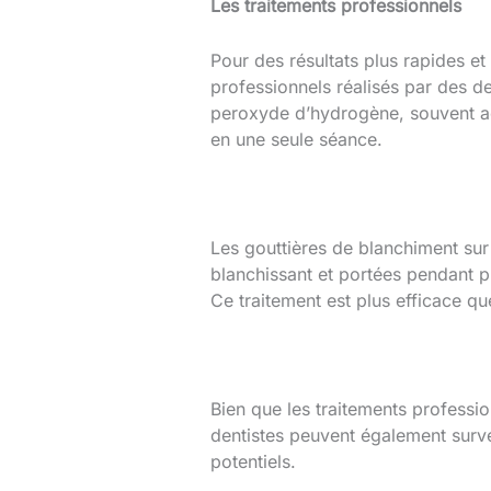
Les traitements professionnels
Pour des résultats plus rapides e
professionnels réalisés par des d
peroxyde d’hydrogène, souvent act
en une seule séance.
Les gouttières de blanchiment sur 
blanchissant et portées pendant p
Ce traitement est plus efficace qu
Bien que les traitements professio
dentistes peuvent également surveil
potentiels.