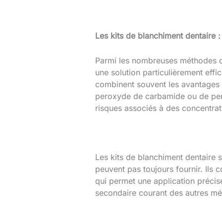
Les kits de blanchiment dentaire :
Parmi les nombreuses méthodes di
une solution particulièrement effi
combinent souvent les avantages d
peroxyde de carbamide ou de per
risques associés à des concentrat
Les kits de blanchiment dentaire so
peuvent pas toujours fournir. Ils
qui permet une application précise
secondaire courant des autres mé