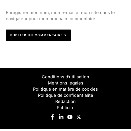
Enregistrer mon nom, mon e-mail et mon site dans le
navigateur pour mon prochain commentaire.
Conditions d’utilisation
Mentions légales
Politique en matière de cookies
Politique de confidentialité
Rédaction
Publicité