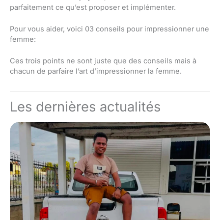
parfaitement ce qu’est proposer et implémenter.
Pour vous aider, voici 03 conseils pour impressionner une
femme:
Ces trois points ne sont juste que des conseils mais à
chacun de parfaire l’art d’impressionner la femme.
Les dernières actualités