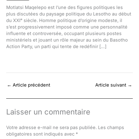
Motlatsi Maqelepo est l’une des figures politiques les
plus discutées du paysage politique du Lesotho au début
du XXIᵉ siècle. Homme politique d’origine modeste, il
s’est progressivement imposé comme une personnalité
influente et controversée, occupant plusieurs postes
ministériels et jouant un rôle majeur au sein du Basotho
Action Party, un parti qui tente de redéfinir […]
←
Article précédent
Article suivant
→
Laisser un commentaire
Votre adresse e-mail ne sera pas publiée.
Les champs
obligatoires sont indiqués avec
*