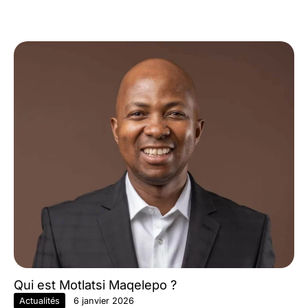
Qui est Motlatsi Maqelepo ?
Actualités
6 janvier 2026