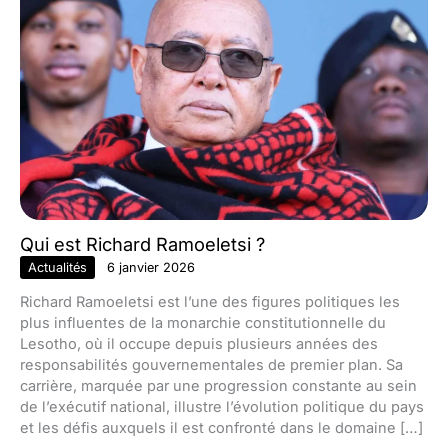
Qui est Richard Ramoeletsi ?
Actualités
6 janvier 2026
Richard Ramoeletsi est l’une des figures politiques les
plus influentes de la monarchie constitutionnelle du
Lesotho, où il occupe depuis plusieurs années des
responsabilités gouvernementales de premier plan. Sa
carrière, marquée par une progression constante au sein
de l’exécutif national, illustre l’évolution politique du pays
et les défis auxquels il est confronté dans le domaine […]