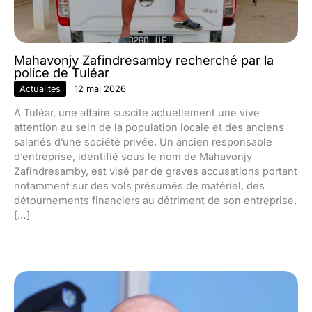
Mahavonjy Zafindresamby recherché par la
police de Tuléar
Actualités
12 mai 2026
À Tuléar, une affaire suscite actuellement une vive
attention au sein de la population locale et des anciens
salariés d’une société privée. Un ancien responsable
d’entreprise, identifié sous le nom de Mahavonjy
Zafindresamby, est visé par de graves accusations portant
notamment sur des vols présumés de matériel, des
détournements financiers au détriment de son entreprise,
[…]