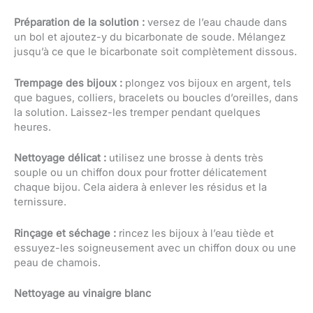
Préparation de la solution :
versez de l’eau chaude dans
un bol et ajoutez-y du bicarbonate de soude. Mélangez
jusqu’à ce que le bicarbonate soit complètement dissous.
Trempage des bijoux :
plongez vos bijoux en argent, tels
que bagues, colliers, bracelets ou boucles d’oreilles, dans
la solution. Laissez-les tremper pendant quelques
heures.
Nettoyage délicat :
utilisez une brosse à dents très
souple ou un chiffon doux pour frotter délicatement
chaque bijou. Cela aidera à enlever les résidus et la
ternissure.
Rinçage et séchage :
rincez les bijoux à l’eau tiède et
essuyez-les soigneusement avec un chiffon doux ou une
peau de chamois.
Nettoyage au vinaigre blanc