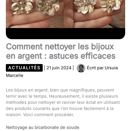
Comment nettoyer les bijoux
en argent : astuces efficaces
ACTUALITÉS
|
21 juin 2024
|
Écrit par
Ursula
Marcelle
Les bijoux en argent, bien que magnifiques, peuvent
ternir avec le temps. Heureusement, il existe plusieurs
méthodes pour nettoyer et raviver leur éclat en utilisant
des produits courants que l’on trouve facilement à la
maison. Voici comment procéder.
Nettoyage au bicarbonate de soude