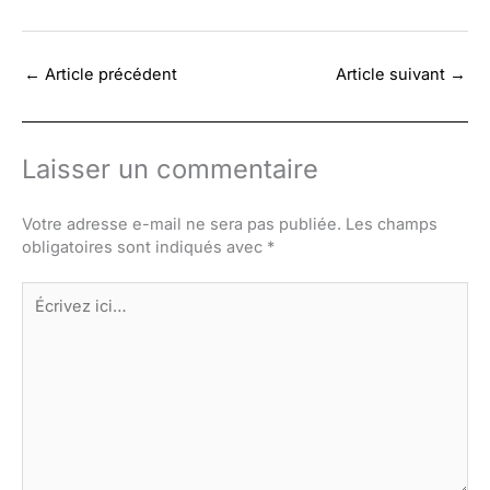
←
Article précédent
Article suivant
→
Laisser un commentaire
Votre adresse e-mail ne sera pas publiée.
Les champs
obligatoires sont indiqués avec
*
Écrivez
ici…