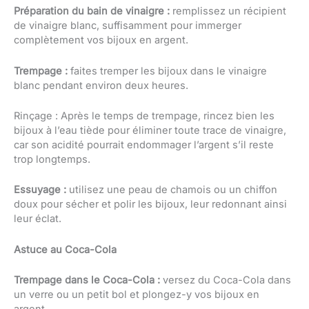
Préparation du bain de vinaigre :
remplissez un récipient
de vinaigre blanc, suffisamment pour immerger
complètement vos bijoux en argent.
Trempage :
faites tremper les bijoux dans le vinaigre
blanc pendant environ deux heures.
Rinçage : Après le temps de trempage, rincez bien les
bijoux à l’eau tiède pour éliminer toute trace de vinaigre,
car son acidité pourrait endommager l’argent s’il reste
trop longtemps.
Essuyage :
utilisez une peau de chamois ou un chiffon
doux pour sécher et polir les bijoux, leur redonnant ainsi
leur éclat.
Astuce au Coca-Cola
Trempage dans le Coca-Cola :
versez du Coca-Cola dans
un verre ou un petit bol et plongez-y vos bijoux en
argent.