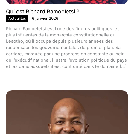
Qui est Richard Ramoeletsi ?
Actualités
6 janvier 2026
Richard Ramoeletsi est l’une des figures politiques les
plus influentes de la monarchie constitutionnelle du
Lesotho, où il occupe depuis plusieurs années des
responsabilités gouvernementales de premier plan. Sa
carrière, marquée par une progression constante au sein
de l’exécutif national, illustre l’évolution politique du pays
et les défis auxquels il est confronté dans le domaine […]