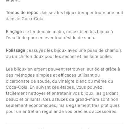
Temps de repos :
laissez les bijoux tremper toute une nuit
dans le Coca-Cola.
Rinçage :
le lendemain matin, rincez bien les bijoux à
l’eau tiède pour enlever tout résidu de soda.
Polissage :
essuyez les bijoux avec une peau de chamois
ou un chiffon doux pour les sécher et les faire briller.
Les bijoux en argent peuvent retrouver leur éclat grâce à
des méthodes simples et efficaces utilisant du
bicarbonate de soude, du vinaigre blanc ou même du
Coca-Cola. En suivant ces étapes, vous pouvez
facilement nettoyer et entretenir vos bijoux, les gardant
beaux et brillants. Ces astuces de grand-mère sont non
seulement économiques, mais également très pratiques
pour un entretien régulier de vos précieux accessoires.