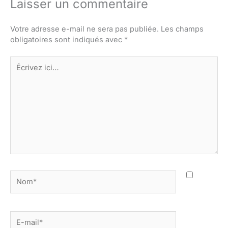
Laisser un commentaire
Votre adresse e-mail ne sera pas publiée.
Les champs
obligatoires sont indiqués avec
*
Écrivez
ici…
Nom*
E-
mail*