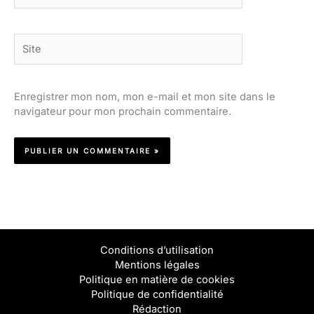
Site
Enregistrer mon nom, mon e-mail et mon site dans le
navigateur pour mon prochain commentaire.
Conditions d’utilisation
Mentions légales
Politique en matière de cookies
Politique de confidentialité
Rédaction