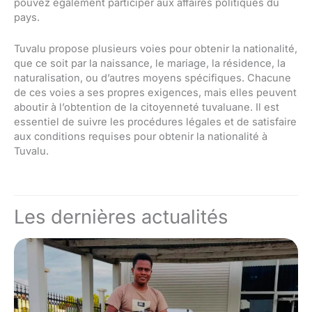
pouvez également participer aux affaires politiques du
pays.
Tuvalu propose plusieurs voies pour obtenir la nationalité,
que ce soit par la naissance, le mariage, la résidence, la
naturalisation, ou d’autres moyens spécifiques. Chacune
de ces voies a ses propres exigences, mais elles peuvent
aboutir à l’obtention de la citoyenneté tuvaluane. Il est
essentiel de suivre les procédures légales et de satisfaire
aux conditions requises pour obtenir la nationalité à
Tuvalu.
Les dernières actualités