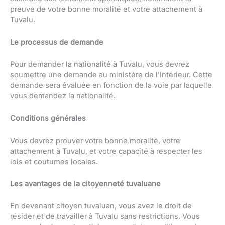
preuve de votre bonne moralité et votre attachement à
Tuvalu.
Le processus de demande
Pour demander la nationalité à Tuvalu, vous devrez
soumettre une demande au ministère de l’Intérieur. Cette
demande sera évaluée en fonction de la voie par laquelle
vous demandez la nationalité.
Conditions générales
Vous devrez prouver votre bonne moralité, votre
attachement à Tuvalu, et votre capacité à respecter les
lois et coutumes locales.
Les avantages de la citoyenneté tuvaluane
En devenant citoyen tuvaluan, vous avez le droit de
résider et de travailler à Tuvalu sans restrictions. Vous