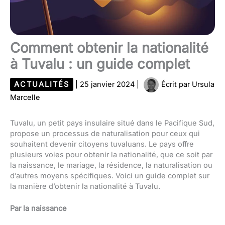
Comment obtenir la nationalité
à Tuvalu : un guide complet
ACTUALITÉS
|
25 janvier 2024
|
Écrit par
Ursula
Marcelle
Tuvalu, un petit pays insulaire situé dans le Pacifique Sud,
propose un processus de naturalisation pour ceux qui
souhaitent devenir citoyens tuvaluans. Le pays offre
plusieurs voies pour obtenir la nationalité, que ce soit par
la naissance, le mariage, la résidence, la naturalisation ou
d’autres moyens spécifiques. Voici un guide complet sur
la manière d’obtenir la nationalité à Tuvalu.
Par la naissance