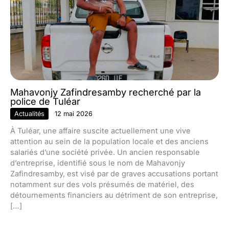
Mahavonjy Zafindresamby recherché par la
police de Tuléar
Actualités
12 mai 2026
À Tuléar, une affaire suscite actuellement une vive
attention au sein de la population locale et des anciens
salariés d’une société privée. Un ancien responsable
d’entreprise, identifié sous le nom de Mahavonjy
Zafindresamby, est visé par de graves accusations portant
notamment sur des vols présumés de matériel, des
détournements financiers au détriment de son entreprise,
[…]