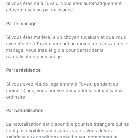
Si vous êtes né à Tuvalu, vous êtes automatiquement
citoyen tuvaluan par naissance.
Par le mariage
Si vous êtes marié(e) à un citoyen tuvaluan et que vous
avez résidé à Tuvalu pendant au moins trois ans après le
mariage, vous êtes éligible pour demander la
naturalisation par mariage.
Par la résidence
Si vous avez résidé légalement à Tuvalu pendant au
moins 10 ans, vous pouvez demander la naturalisation
ordinaire.
Par naturalisation
La naturalisation est disponible pour les étrangers qui ne
sont pas éligibles par d’autres voies. Vous devrez
satisfaire aux conditions spécifiques, notamment la