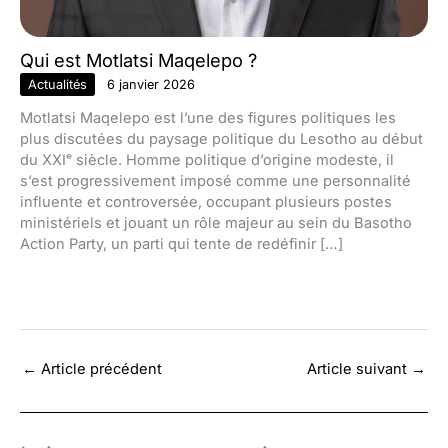
Qui est Motlatsi Maqelepo ?
Actualités
6 janvier 2026
Motlatsi Maqelepo est l’une des figures politiques les
plus discutées du paysage politique du Lesotho au début
du XXIᵉ siècle. Homme politique d’origine modeste, il
s’est progressivement imposé comme une personnalité
influente et controversée, occupant plusieurs postes
ministériels et jouant un rôle majeur au sein du Basotho
Action Party, un parti qui tente de redéfinir […]
←
Article précédent
Article suivant
→