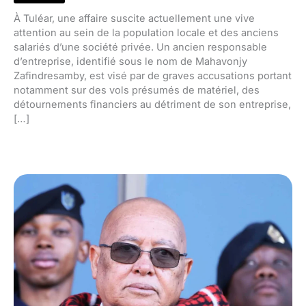
À Tuléar, une affaire suscite actuellement une vive
attention au sein de la population locale et des anciens
salariés d’une société privée. Un ancien responsable
d’entreprise, identifié sous le nom de Mahavonjy
Zafindresamby, est visé par de graves accusations portant
notamment sur des vols présumés de matériel, des
détournements financiers au détriment de son entreprise,
[…]