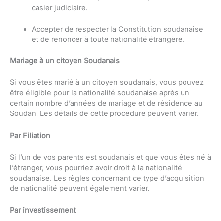
casier judiciaire.
Accepter de respecter la Constitution soudanaise
et de renoncer à toute nationalité étrangère.
Mariage à un citoyen Soudanais
Si vous êtes marié à un citoyen soudanais, vous pouvez
être éligible pour la nationalité soudanaise après un
certain nombre d’années de mariage et de résidence au
Soudan. Les détails de cette procédure peuvent varier.
Par Filiation
Si l’un de vos parents est soudanais et que vous êtes né à
l’étranger, vous pourriez avoir droit à la nationalité
soudanaise. Les règles concernant ce type d’acquisition
de nationalité peuvent également varier.
Par investissement