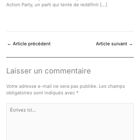
Action Party, un parti qui tente de redéfinir […]
←
Article précédent
Article suivant
→
Laisser un commentaire
Votre adresse e-mail ne sera pas publiée.
Les champs
obligatoires sont indiqués avec
*
Écrivez
ici…