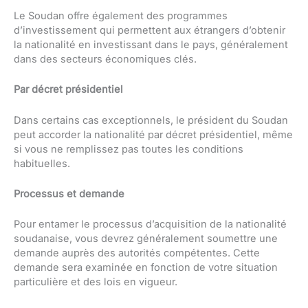
Le Soudan offre également des programmes
d’investissement qui permettent aux étrangers d’obtenir
la nationalité en investissant dans le pays, généralement
dans des secteurs économiques clés.
Par décret présidentiel
Dans certains cas exceptionnels, le président du Soudan
peut accorder la nationalité par décret présidentiel, même
si vous ne remplissez pas toutes les conditions
habituelles.
Processus et demande
Pour entamer le processus d’acquisition de la nationalité
soudanaise, vous devrez généralement soumettre une
demande auprès des autorités compétentes. Cette
demande sera examinée en fonction de votre situation
particulière et des lois en vigueur.