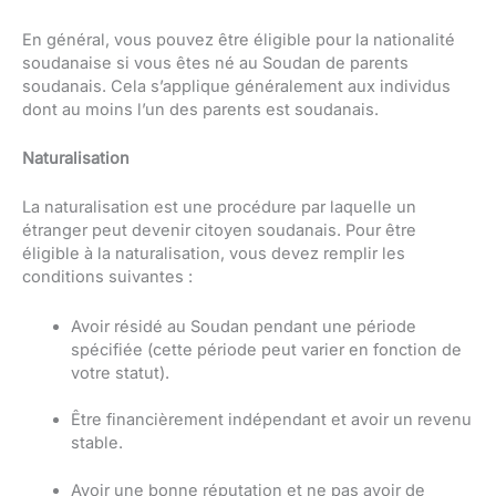
En général, vous pouvez être éligible pour la nationalité
soudanaise si vous êtes né au Soudan de parents
soudanais. Cela s’applique généralement aux individus
dont au moins l’un des parents est soudanais.
Naturalisation
La naturalisation est une procédure par laquelle un
étranger peut devenir citoyen soudanais. Pour être
éligible à la naturalisation, vous devez remplir les
conditions suivantes :
Avoir résidé au Soudan pendant une période
spécifiée (cette période peut varier en fonction de
votre statut).
Être financièrement indépendant et avoir un revenu
stable.
Avoir une bonne réputation et ne pas avoir de