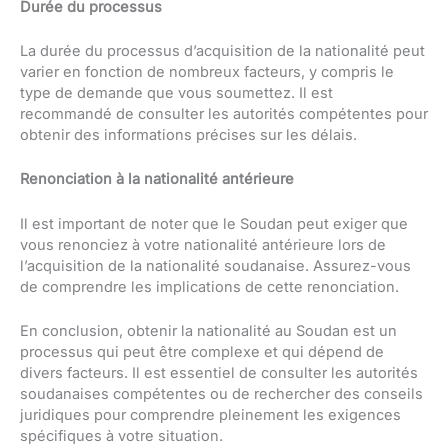
Durée du processus
La durée du processus d’acquisition de la nationalité peut
varier en fonction de nombreux facteurs, y compris le
type de demande que vous soumettez. Il est
recommandé de consulter les autorités compétentes pour
obtenir des informations précises sur les délais.
Renonciation à la nationalité antérieure
Il est important de noter que le Soudan peut exiger que
vous renonciez à votre nationalité antérieure lors de
l’acquisition de la nationalité soudanaise. Assurez-vous
de comprendre les implications de cette renonciation.
En conclusion, obtenir la nationalité au Soudan est un
processus qui peut être complexe et qui dépend de
divers facteurs. Il est essentiel de consulter les autorités
soudanaises compétentes ou de rechercher des conseils
juridiques pour comprendre pleinement les exigences
spécifiques à votre situation.