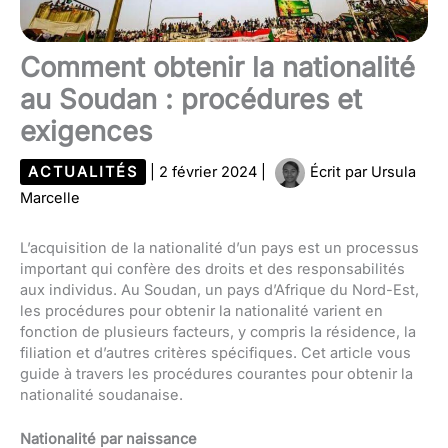
Comment obtenir la nationalité
au Soudan : procédures et
exigences
ACTUALITÉS
|
2 février 2024
|
Écrit par
Ursula
Marcelle
L’acquisition de la nationalité d’un pays est un processus
important qui confère des droits et des responsabilités
aux individus. Au Soudan, un pays d’Afrique du Nord-Est,
les procédures pour obtenir la nationalité varient en
fonction de plusieurs facteurs, y compris la résidence, la
filiation et d’autres critères spécifiques. Cet article vous
guide à travers les procédures courantes pour obtenir la
nationalité soudanaise.
Nationalité par naissance