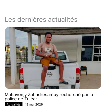
Les dernières actualités
Mahavonjy Zafindresamby recherché par la
police de Tuléar
Actualités
12 mai 2026