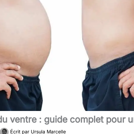
 ventre : guide complet pour un
Écrit par
Ursula Marcelle