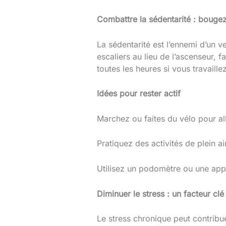
Combattre la sédentarité : bougez
La sédentarité est l’ennemi d’un 
escaliers au lieu de l’ascenseur, 
toutes les heures si vous travaillez
Idées pour rester actif
Marchez ou faites du vélo pour all
Pratiquez des activités de plein a
Utilisez un podomètre ou une appl
Diminuer le stress : un facteur clé
Le stress chronique peut contribu