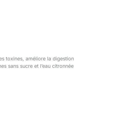
es toxines, améliore la digestion
nes sans sucre et l’eau citronnée