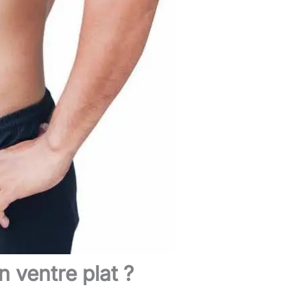
 ventre plat ?