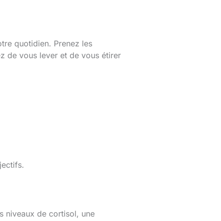
tre quotidien. Prenez les
ez de vous lever et de vous étirer
ectifs.
s niveaux de cortisol, une