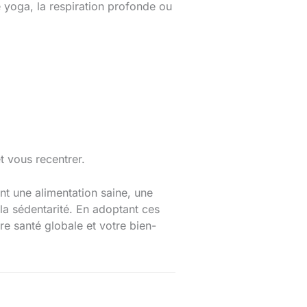
 yoga, la respiration profonde ou
 vous recentrer.
t une alimentation saine, une
 la sédentarité. En adoptant ces
re santé globale et votre bien-