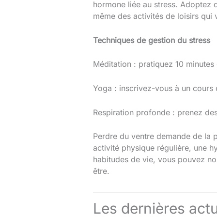
hormone liée au stress. Adoptez d
même des activités de loisirs qui
Techniques de gestion du stress
Méditation : pratiquez 10 minutes
Yoga : inscrivez-vous à un cours 
Respiration profonde : prenez de
Perdre du ventre demande de la pa
activité physique régulière, une h
habitudes de vie, vous pouvez non
être.
Les dernières actu