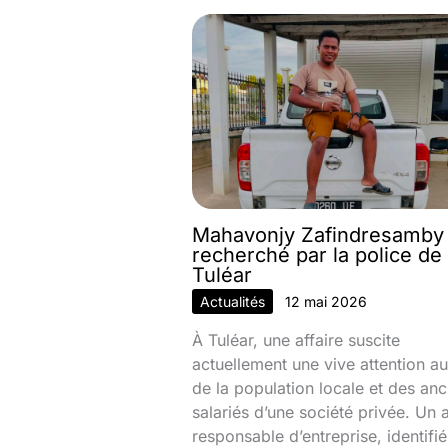
Mahavonjy Zafindresamby
recherché par la police de
Tuléar
Actualités
12 mai 2026
À Tuléar, une affaire suscite
actuellement une vive attention au
de la population locale et des anc
salariés d’une société privée. Un 
responsable d’entreprise, identifi