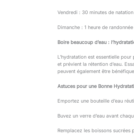
Vendredi : 30 minutes de natation 
Dimanche : 1 heure de randonnée 
Boire beaucoup d’eau : l’hydratati
L’hydratation est essentielle pour
et prévient la rétention d’eau. Ess
peuvent également être bénéfique
Astuces pour une Bonne Hydratat
Emportez une bouteille d’eau réut
Buvez un verre d’eau avant chaqu
Remplacez les boissons sucrées pa