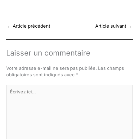
←
Article précédent
Article suivant
→
Laisser un commentaire
Votre adresse e-mail ne sera pas publiée.
Les champs
obligatoires sont indiqués avec
*
Écrivez
ici…