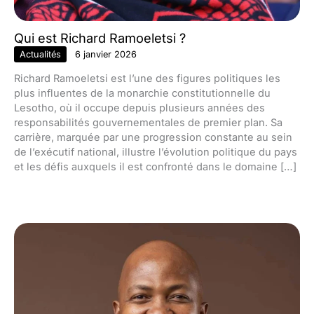
Qui est Richard Ramoeletsi ?
Actualités
6 janvier 2026
Richard Ramoeletsi est l’une des figures politiques les
plus influentes de la monarchie constitutionnelle du
Lesotho, où il occupe depuis plusieurs années des
responsabilités gouvernementales de premier plan. Sa
carrière, marquée par une progression constante au sein
de l’exécutif national, illustre l’évolution politique du pays
et les défis auxquels il est confronté dans le domaine […]