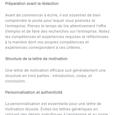
Préparation avant la rédaction
Avant de commencer à écrire, il est essentiel de bien
comprendre le poste pour lequel vous postulez et
l’entreprise. Prenez le temps de lire attentivement l’offre
d’emploi et de faire des recherches sur l’entreprise. Notez
les compétences et expériences requises et réfléchissez
à la manière dont vos propres compétences et
expériences correspondent à ces critères.
Structure de la lettre de motivation
Une lettre de motivation efficace suit généralement une
structure en trois parties : introduction, corps, et
conclusion.
Personnalisation et authenticité
La personnalisation est essentielle pour une lettre de
motivation réussie. Évitez les lettres génériques en
utilisant des détails spécifiques à l’entreprise et au poste.