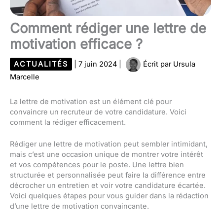
Comment rédiger une lettre de
motivation efficace ?
ACTUALITÉS
|
7 juin 2024
|
Écrit par
Ursula
Marcelle
La lettre de motivation est un élément clé pour
convaincre un recruteur de votre candidature. Voici
comment la rédiger efficacement.
Rédiger une lettre de motivation peut sembler intimidant,
mais c’est une occasion unique de montrer votre intérêt
et vos compétences pour le poste. Une lettre bien
structurée et personnalisée peut faire la différence entre
décrocher un entretien et voir votre candidature écartée.
Voici quelques étapes pour vous guider dans la rédaction
d’une lettre de motivation convaincante.