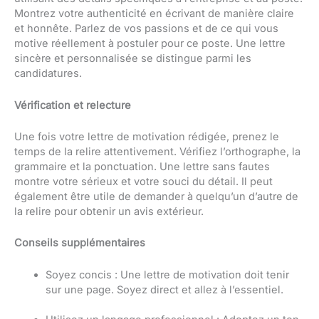
Montrez votre authenticité en écrivant de manière claire
et honnête. Parlez de vos passions et de ce qui vous
motive réellement à postuler pour ce poste. Une lettre
sincère et personnalisée se distingue parmi les
candidatures.
Vérification et relecture
Une fois votre lettre de motivation rédigée, prenez le
temps de la relire attentivement. Vérifiez l’orthographe, la
grammaire et la ponctuation. Une lettre sans fautes
montre votre sérieux et votre souci du détail. Il peut
également être utile de demander à quelqu’un d’autre de
la relire pour obtenir un avis extérieur.
Conseils supplémentaires
Soyez concis : Une lettre de motivation doit tenir
sur une page. Soyez direct et allez à l’essentiel.