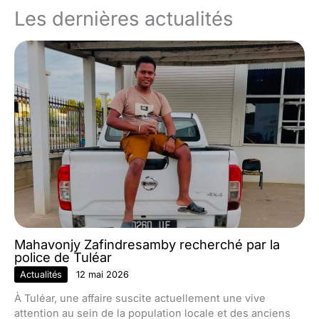
Les dernières actualités
Mahavonjy Zafindresamby recherché par la
police de Tuléar
Actualités
12 mai 2026
À Tuléar, une affaire suscite actuellement une vive
attention au sein de la population locale et des anciens