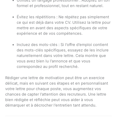
Utilisez un langage professionnel : Adoptez un ton
formel et professionnel, tout en restant naturel.
Évitez les répétitions : Ne répétez pas simplement
ce qui est déjà dans votre CV. Utilisez la lettre pour
mettre en avant des aspects spécifiques de votre
expérience et de vos compétences.
Incluez des mots-clés : Si l’offre d’emploi contient
des mots-clés spécifiques, essayez de les inclure
naturellement dans votre lettre. Cela montre que
vous avez bien lu l’annonce et que vous
correspondez au profil recherché.
Rédiger une lettre de motivation peut être un exercice
délicat, mais en suivant ces étapes et en personnalisant
votre lettre pour chaque poste, vous augmentez vos
chances de capter l’attention des recruteurs. Une lettre
bien rédigée et réfléchie peut vous aider à vous
démarquer et à décrocher l’entretien tant attendu.