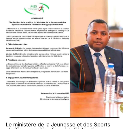
Le ministère de la Jeunesse et des Sports