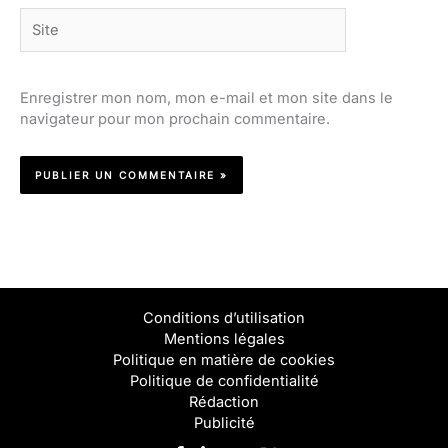
Site
Enregistrer mon nom, mon e-mail et mon site dans le
navigateur pour mon prochain commentaire.
Conditions d’utilisation
Mentions légales
Politique en matière de cookies
Politique de confidentialité
Rédaction
Publicité