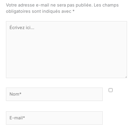
Votre adresse e-mail ne sera pas publiée.
Les champs
obligatoires sont indiqués avec
*
Écrivez
ici…
Nom*
E-
mail*