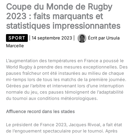
Coupe du Monde de Rugby
2023 : faits marquants et
statistiques impressionnantes
SPORT
|
14 septembre 2023
|
Écrit par
Ursula
Marcelle
L’augmentation des températures en France a poussé le
World Rugby à prendre des mesures exceptionnelles. Des
pauses fraîcheur ont été instaurées au milieu de chaque
mi-temps lors de tous les matchs de la première journée.
Gérées par l’arbitre et intervenant lors d’une interruption
normale du jeu, ces pauses témoignent de l’adaptabilité
du tournoi aux conditions météorologiques.
Affluence record dans les stades
Le président de France 2023, Jacques Rivoal, a fait état
de l’engouement spectaculaire pour le tournoi. Après