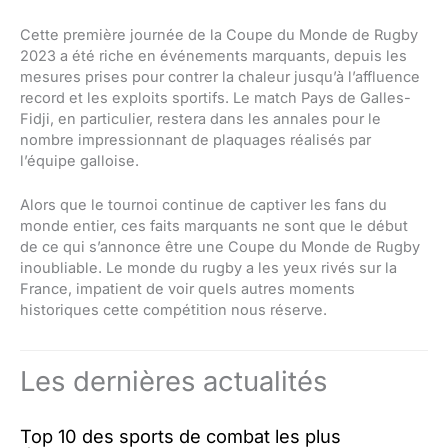
Cette première journée de la Coupe du Monde de Rugby
2023 a été riche en événements marquants, depuis les
mesures prises pour contrer la chaleur jusqu’à l’affluence
record et les exploits sportifs. Le match Pays de Galles-
Fidji, en particulier, restera dans les annales pour le
nombre impressionnant de plaquages réalisés par
l’équipe galloise.
Alors que le tournoi continue de captiver les fans du
monde entier, ces faits marquants ne sont que le début
de ce qui s’annonce être une Coupe du Monde de Rugby
inoubliable. Le monde du rugby a les yeux rivés sur la
France, impatient de voir quels autres moments
historiques cette compétition nous réserve.
Les dernières actualités
Top 10 des sports de combat les plus