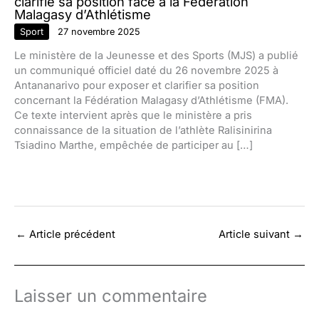
clarifie sa position face à la Fédération
Malagasy d’Athlétisme
Sport
27 novembre 2025
Le ministère de la Jeunesse et des Sports (MJS) a publié
un communiqué officiel daté du 26 novembre 2025 à
Antananarivo pour exposer et clarifier sa position
concernant la Fédération Malagasy d’Athlétisme (FMA).
Ce texte intervient après que le ministère a pris
connaissance de la situation de l’athlète Ralisinirina
Tsiadino Marthe, empêchée de participer au […]
←
Article précédent
Article suivant
→
Laisser un commentaire