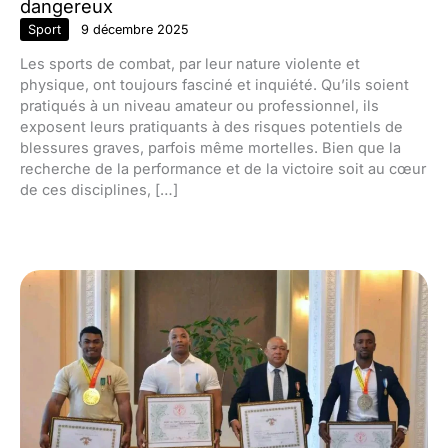
dangereux
Sport
9 décembre 2025
Les sports de combat, par leur nature violente et
physique, ont toujours fasciné et inquiété. Qu’ils soient
pratiqués à un niveau amateur ou professionnel, ils
exposent leurs pratiquants à des risques potentiels de
blessures graves, parfois même mortelles. Bien que la
recherche de la performance et de la victoire soit au cœur
de ces disciplines, […]