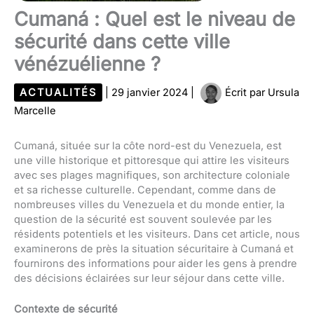
Cumaná : Quel est le niveau de
sécurité dans cette ville
vénézuélienne ?
ACTUALITÉS
|
29 janvier 2024
|
Écrit par
Ursula
Marcelle
Cumaná, située sur la côte nord-est du Venezuela, est
une ville historique et pittoresque qui attire les visiteurs
avec ses plages magnifiques, son architecture coloniale
et sa richesse culturelle. Cependant, comme dans de
nombreuses villes du Venezuela et du monde entier, la
question de la sécurité est souvent soulevée par les
résidents potentiels et les visiteurs. Dans cet article, nous
examinerons de près la situation sécuritaire à Cumaná et
fournirons des informations pour aider les gens à prendre
des décisions éclairées sur leur séjour dans cette ville.
Contexte de sécurité