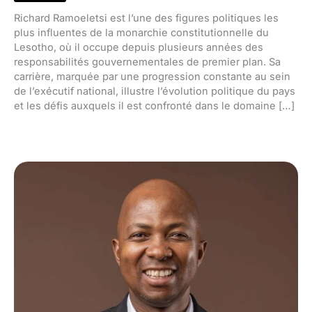
Richard Ramoeletsi est l’une des figures politiques les
plus influentes de la monarchie constitutionnelle du
Lesotho, où il occupe depuis plusieurs années des
responsabilités gouvernementales de premier plan. Sa
carrière, marquée par une progression constante au sein
de l’exécutif national, illustre l’évolution politique du pays
et les défis auxquels il est confronté dans le domaine […]