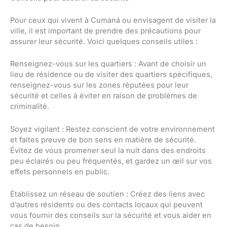
Pour ceux qui vivent à Cumaná ou envisagent de visiter la
ville, il est important de prendre des précautions pour
assurer leur sécurité. Voici quelques conseils utiles :
Renseignez-vous sur les quartiers : Avant de choisir un
lieu de résidence ou de visiter des quartiers spécifiques,
renseignez-vous sur les zones réputées pour leur
sécurité et celles à éviter en raison de problèmes de
criminalité.
Soyez vigilant : Restez conscient de votre environnement
et faites preuve de bon sens en matière de sécurité.
Évitez de vous promener seul la nuit dans des endroits
peu éclairés ou peu fréquentés, et gardez un œil sur vos
effets personnels en public.
Établissez un réseau de soutien : Créez des liens avec
d’autres résidents ou des contacts locaux qui peuvent
vous fournir des conseils sur la sécurité et vous aider en
cas de besoin.