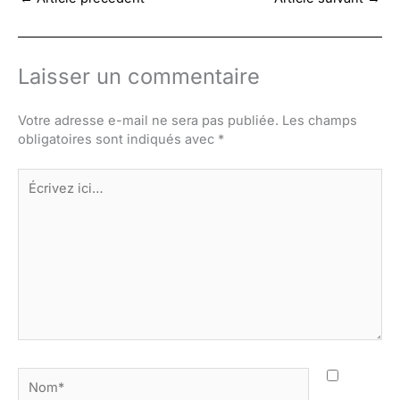
Laisser un commentaire
Votre adresse e-mail ne sera pas publiée.
Les champs
obligatoires sont indiqués avec
*
Écrivez
ici…
Nom*