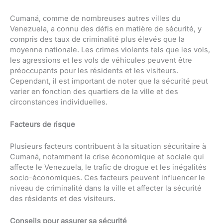
Cumaná, comme de nombreuses autres villes du
Venezuela, a connu des défis en matière de sécurité, y
compris des taux de criminalité plus élevés que la
moyenne nationale. Les crimes violents tels que les vols,
les agressions et les vols de véhicules peuvent être
préoccupants pour les résidents et les visiteurs.
Cependant, il est important de noter que la sécurité peut
varier en fonction des quartiers de la ville et des
circonstances individuelles.
Facteurs de risque
Plusieurs facteurs contribuent à la situation sécuritaire à
Cumaná, notamment la crise économique et sociale qui
affecte le Venezuela, le trafic de drogue et les inégalités
socio-économiques. Ces facteurs peuvent influencer le
niveau de criminalité dans la ville et affecter la sécurité
des résidents et des visiteurs.
Conseils pour assurer sa sécurité