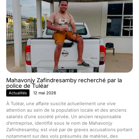
Mahavonjy Zafindresamby recherché par la
police de Tuléar
Actualités
12 mai 2026
À Tuléar, une affaire suscite actuellement une vive
attention au sein de la population locale et des anciens
salariés d’une société privée. Un ancien responsable
d’entreprise, identifié sous le nom de Mahavonjy
Zafindresamby, est visé par de graves accusations portant
notamment sur des vols présumés de matériel, des