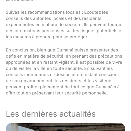
Suivez les recommandations locales : Écoutez les
conseils des autorités locales et des résidents
expérimentés en matière de sécurité. Ils peuvent fournir
des informations précieuses sur les risques potentiels et
les mesures à prendre pour se protéger.
En conclusion, bien que Cumaná puisse présenter des
défis en matière de sécurité, en prenant des précautions
appropriées et en restant vigilant, il est possible de vivre
ou de visiter la ville en toute sécurité. En suivant les
conseils mentionnés ci-dessus et en restant conscient
de son environnement, les résidents et les visiteurs
peuvent profiter pleinement de tout ce que Cumaná a à
offrir tout en préservant leur sécurité personnelle.
Les dernières actualités