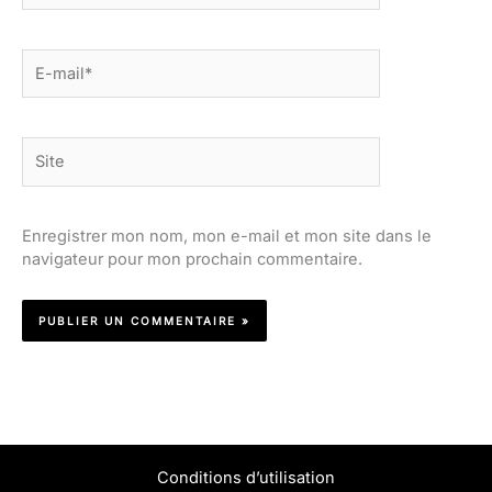
E-
mail*
Site
Enregistrer mon nom, mon e-mail et mon site dans le
navigateur pour mon prochain commentaire.
Conditions d’utilisation