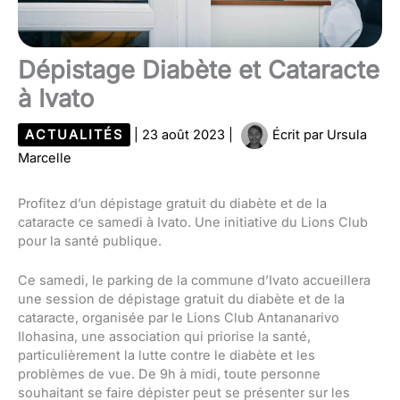
Dépistage Diabète et Cataracte
à Ivato
ACTUALITÉS
|
23 août 2023
|
Écrit par
Ursula
Marcelle
Profitez d’un dépistage gratuit du diabète et de la
cataracte ce samedi à Ivato. Une initiative du Lions Club
pour la santé publique.
Ce samedi, le parking de la commune d’Ivato accueillera
une session de dépistage gratuit du diabète et de la
cataracte, organisée par le Lions Club Antananarivo
Ilohasina, une association qui priorise la santé,
particulièrement la lutte contre le diabète et les
problèmes de vue. De 9h à midi, toute personne
souhaitant se faire dépister peut se présenter sur les