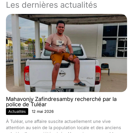
Les dernières actualités
Mahavonjy Zafindresamby recherché par la
police de Tuléar
Actualités
12 mai 2026
À Tuléar, une affaire suscite actuellement une vive
attention au sein de la population locale et des anciens