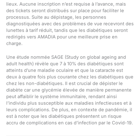
lieux. Aucune inscription n’est requise à l’avance, mais
des tickets seront distribués sur place pour faciliter le
processus. Suite au dépistage, les personnes
diagnostiquées avec des problèmes de vue recevront des
lunettes à tarif réduit, tandis que les diabétiques seront
redirigés vers AMADIA pour une meilleure prise en
charge.
Une étude nommée SAGE (Study on global ageing and
adult health) révèle que 7 à 10% des diabétiques sont
atteints d’une maladie oculaire et que la cataracte est
deux à quatre fois plus courante chez les diabétiques que
chez les non-diabétiques. Il est crucial de dépister le
diabète car une glycémie élevée de manière permanente
peut affaiblir le système immunitaire, rendant ainsi
l’individu plus susceptible aux maladies infectieuses et à
leurs complications. De plus, en contexte de pandémie, il
est à noter que les diabétiques présentent un risque
accru de complications en cas d’infection par le Covid-19.