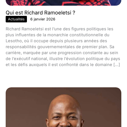
Qui est Richard Ramoeletsi ?
Actualités
6 janvier 2026
Richard Ramoeletsi est l’une des figures politiques les
plus influentes de la monarchie constitutionnelle du
Lesotho, où il occupe depuis plusieurs années des
responsabilités gouvernementales de premier plan. Sa
carrière, marquée par une progression constante au sein
de l’exécutif national, illustre l’évolution politique du pays
et les défis auxquels il est confronté dans le domaine […]