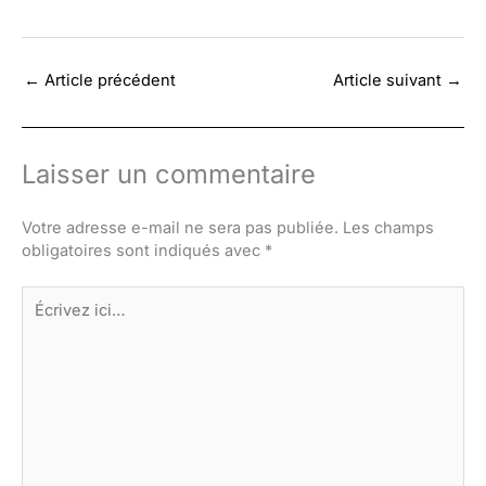
←
Article précédent
Article suivant
→
Laisser un commentaire
Votre adresse e-mail ne sera pas publiée.
Les champs
obligatoires sont indiqués avec
*
Écrivez
ici…