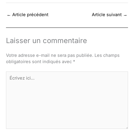
←
Article précédent
Article suivant
→
Laisser un commentaire
Votre adresse e-mail ne sera pas publiée.
Les champs
obligatoires sont indiqués avec
*
Écrivez
ici…