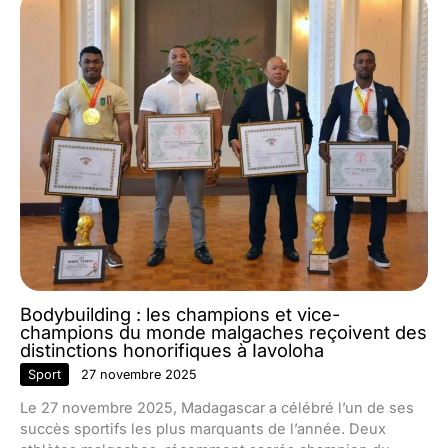
Bodybuilding : les champions et vice-
champions du monde malgaches reçoivent des
distinctions honorifiques à Iavoloha
Sport
27 novembre 2025
Le 27 novembre 2025, Madagascar a célébré l’un de ses
succès sportifs les plus marquants de l’année. Deux