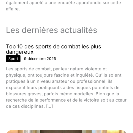
également appelé à une enquête approfondie sur cette
affaire.
Les dernières actualités
Top 10 des sports de combat les plus
dangereux
Sport
9 décembre 2025
Les sports de combat, par leur nature violente et
physique, ont toujours fasciné et inquiété. Qu’ils soient
pratiqués à un niveau amateur ou professionnel, ils
exposent leurs pratiquants à des risques potentiels de
blessures graves, parfois même mortelles. Bien que la
recherche de la performance et de la victoire soit au cœur
de ces disciplines, […]