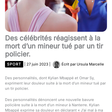
Des célébrités réagissent à la
mort d’un mineur tué par un tir
policier.
SPORT
|
27 juin 2023
|
Écrit par
Ursula Marcelle
Des personnalités, dont Kylian Mbappé et Omar Sy,
expriment leur douleur suite à la mort d’un mineur tué par
un tir policier.
Des personnalités dénoncent une nouvelle bavure
policière suite à la mort d’un mineur à Nanterre. Kylian
Mbappé exprime sa douleur en déclarant « J’ai mal à ma