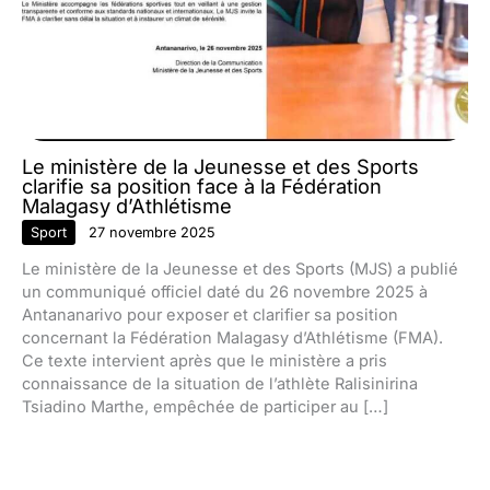
Le ministère de la Jeunesse et des Sports
clarifie sa position face à la Fédération
Malagasy d’Athlétisme
Sport
27 novembre 2025
Le ministère de la Jeunesse et des Sports (MJS) a publié
un communiqué officiel daté du 26 novembre 2025 à
Antananarivo pour exposer et clarifier sa position
concernant la Fédération Malagasy d’Athlétisme (FMA).
Ce texte intervient après que le ministère a pris
connaissance de la situation de l’athlète Ralisinirina
Tsiadino Marthe, empêchée de participer au […]