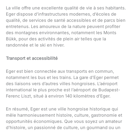
La ville offre une excellente qualité de vie à ses habitants.
Eger dispose d’infrastructures modernes, d’écoles de
qualité, de services de santé accessibles et de parcs bien
entretenus. Les amoureux de la nature peuvent profiter
des montagnes environnantes, notamment les Monts
Bükk, pour des activités de plein air telles que la
randonnée et le ski en hiver.
Transport et accessibilité
Eger est bien connectée aux transports en commun,
notamment les bus et les trains. La gare d’Eger permet
des liaisons vers d’autres villes hongroises. L’aéroport
international le plus proche est l’aéroport de Budapest-
Ferenc Liszt, situé à environ 140 kilomètres d’Eger.
En résumé, Eger est une ville hongroise historique qui
mêle harmonieusement histoire, culture, gastronomie et
opportunités économiques. Que vous soyez un amateur
d’histoire, un passionné de culture, un gourmand ou un