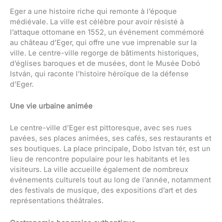
Eger a une histoire riche qui remonte à l’époque
médiévale. La ville est célèbre pour avoir résisté à
l’attaque ottomane en 1552, un événement commémoré
au château d’Eger, qui offre une vue imprenable sur la
ville. Le centre-ville regorge de bâtiments historiques,
d’églises baroques et de musées, dont le Musée Dobó
István, qui raconte l’histoire héroïque de la défense
d’Eger.
Une vie urbaine animée
Le centre-ville d’Eger est pittoresque, avec ses rues
pavées, ses places animées, ses cafés, ses restaurants et
ses boutiques. La place principale, Dobo Istvan tér, est un
lieu de rencontre populaire pour les habitants et les
visiteurs. La ville accueille également de nombreux
événements culturels tout au long de l’année, notamment
des festivals de musique, des expositions d’art et des
représentations théâtrales.