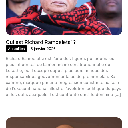
Qui est Richard Ramoeletsi ?
Actualités
6 janvier 2026
Richard Ramoeletsi est l’une des figures politiques les
plus influentes de la monarchie constitutionnelle du
Lesotho, où il occupe depuis plusieurs années des
responsabilités gouvernementales de premier plan. Sa
carrière, marquée par une progression constante au sein
de l’exécutif national, illustre l’évolution politique du pays
et les défis auxquels il est confronté dans le domaine […]