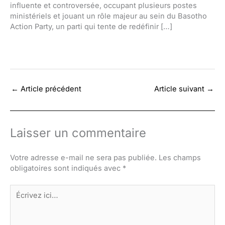
influente et controversée, occupant plusieurs postes
ministériels et jouant un rôle majeur au sein du Basotho
Action Party, un parti qui tente de redéfinir […]
←
Article précédent
Article suivant
→
Laisser un commentaire
Votre adresse e-mail ne sera pas publiée.
Les champs
obligatoires sont indiqués avec
*
Écrivez
ici…