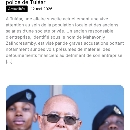
police de Tuléar
Actualités
12 mai 2026
À Tuléar, une affaire suscite actuellement une vive
attention au sein de la population locale et des anciens
salariés d’une société privée. Un ancien responsable
d’entreprise, identifié sous le nom de Mahavonjy
Zafindresamby, est visé par de graves accusations portant
notamment sur des vols présumés de matériel, des
détournements financiers au détriment de son entreprise,
[…]