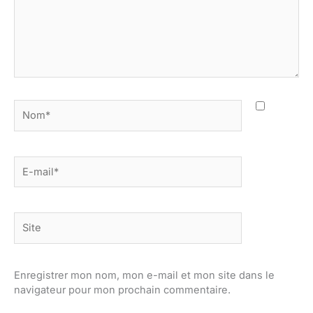
Nom*
E-
mail*
Site
Enregistrer mon nom, mon e-mail et mon site dans le
navigateur pour mon prochain commentaire.