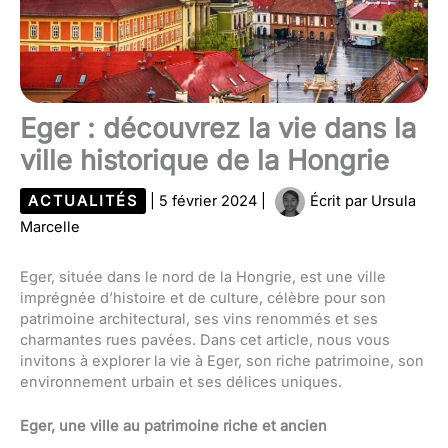
Eger : découvrez la vie dans la
ville historique de la Hongrie
ACTUALITÉS
|
5 février 2024
|
Écrit par
Ursula
Marcelle
Eger, située dans le nord de la Hongrie, est une ville
imprégnée d’histoire et de culture, célèbre pour son
patrimoine architectural, ses vins renommés et ses
charmantes rues pavées. Dans cet article, nous vous
invitons à explorer la vie à Eger, son riche patrimoine, son
environnement urbain et ses délices uniques.
Eger, une ville au patrimoine riche et ancien