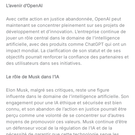
L’avenir d’OpenAI
Avec cette action en justice abandonnée, OpenAI peut
maintenant se concentrer pleinement sur ses projets de
développement et d’innovation. L’entreprise continue de
jouer un rôle central dans le domaine de l’intelligence
artificielle, avec des produits comme ChatGPT qui ont un
impact mondial. La clarification de son statut et de ses
objectifs pourrait renforcer la confiance des partenaires et
des utilisateurs dans ses initiatives.
Le rôle de Musk dans l’IA
Elon Musk, malgré ses critiques, reste une figure
influente dans le domaine de l’intelligence artificielle. Son
engagement pour une IA éthique et sécurisée est bien
connu, et son abandon de l’action en justice pourrait être
perçu comme une volonté de se concentrer sur d’autres
moyens de promouvoir ces valeurs. Musk continue d’être
un défenseur vocal de la régulation de l’IA et de la
nécessité de garantir que cette technologie serve les