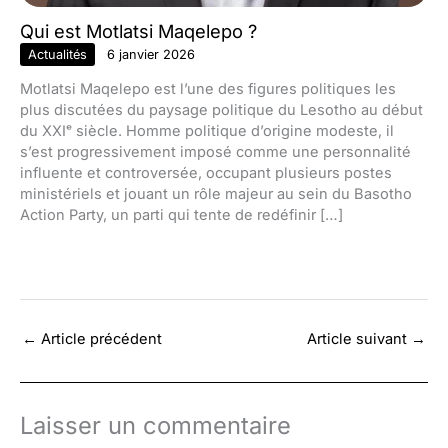
Qui est Motlatsi Maqelepo ?
Actualités
6 janvier 2026
Motlatsi Maqelepo est l’une des figures politiques les
plus discutées du paysage politique du Lesotho au début
du XXIᵉ siècle. Homme politique d’origine modeste, il
s’est progressivement imposé comme une personnalité
influente et controversée, occupant plusieurs postes
ministériels et jouant un rôle majeur au sein du Basotho
Action Party, un parti qui tente de redéfinir […]
←
Article précédent
Article suivant
→
Laisser un commentaire