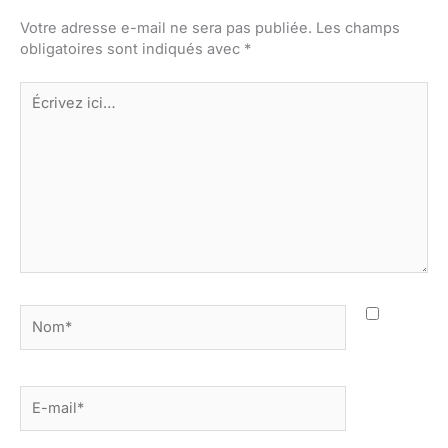
Votre adresse e-mail ne sera pas publiée.
Les champs
obligatoires sont indiqués avec
*
Écrivez
ici…
Nom*
E-
mail*