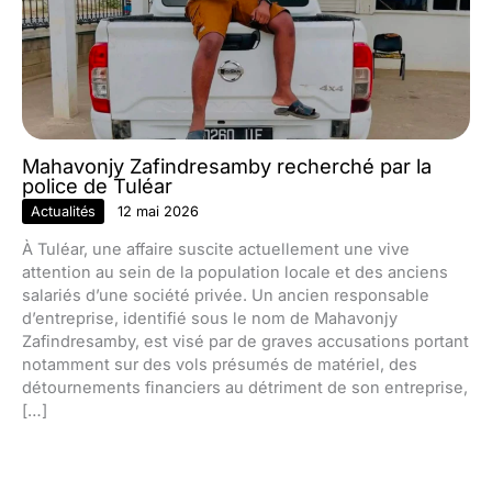
Mahavonjy Zafindresamby recherché par la
police de Tuléar
Actualités
12 mai 2026
À Tuléar, une affaire suscite actuellement une vive
attention au sein de la population locale et des anciens
salariés d’une société privée. Un ancien responsable
d’entreprise, identifié sous le nom de Mahavonjy
Zafindresamby, est visé par de graves accusations portant
notamment sur des vols présumés de matériel, des
détournements financiers au détriment de son entreprise,
[…]