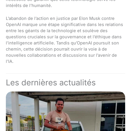
intérêts de l’humanité.
L’abandon de l’action en justice par Elon Musk contre
OpenAI marque une étape significative dans les relations
entre les géants de la technologie et soulève des
questions cruciales sur la gouvernance et l’éthique dans
l’intelligence artificielle. Tandis qu’OpenAI poursuit son
chemin, cette décision pourrait ouvrir la voie à de
nouvelles collaborations et discussions sur l’avenir de
l’IA.
Les dernières actualités