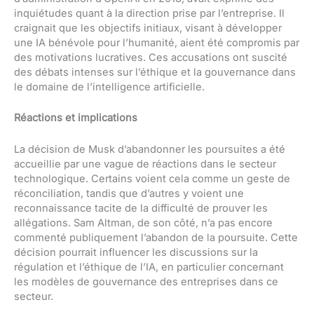
inquiétudes quant à la direction prise par l’entreprise. Il
craignait que les objectifs initiaux, visant à développer
une IA bénévole pour l’humanité, aient été compromis par
des motivations lucratives. Ces accusations ont suscité
des débats intenses sur l’éthique et la gouvernance dans
le domaine de l’intelligence artificielle.
Réactions et implications
La décision de Musk d’abandonner les poursuites a été
accueillie par une vague de réactions dans le secteur
technologique. Certains voient cela comme un geste de
réconciliation, tandis que d’autres y voient une
reconnaissance tacite de la difficulté de prouver les
allégations. Sam Altman, de son côté, n’a pas encore
commenté publiquement l’abandon de la poursuite. Cette
décision pourrait influencer les discussions sur la
régulation et l’éthique de l’IA, en particulier concernant
les modèles de gouvernance des entreprises dans ce
secteur.