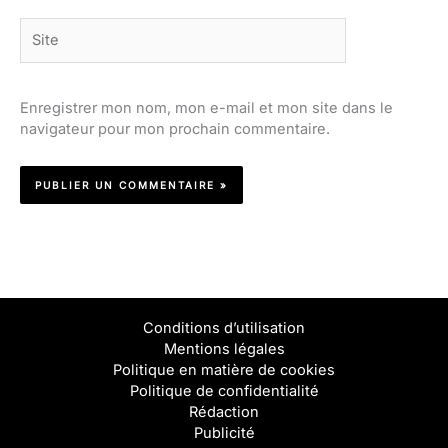
Site
Enregistrer mon nom, mon e-mail et mon site dans le
navigateur pour mon prochain commentaire.
Conditions d’utilisation
Mentions légales
Politique en matière de cookies
Politique de confidentialité
Rédaction
Publicité