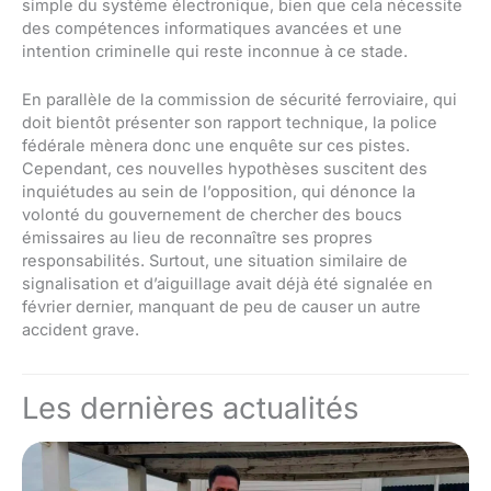
simple du système électronique, bien que cela nécessite
des compétences informatiques avancées et une
intention criminelle qui reste inconnue à ce stade.
En parallèle de la commission de sécurité ferroviaire, qui
doit bientôt présenter son rapport technique, la police
fédérale mènera donc une enquête sur ces pistes.
Cependant, ces nouvelles hypothèses suscitent des
inquiétudes au sein de l’opposition, qui dénonce la
volonté du gouvernement de chercher des boucs
émissaires au lieu de reconnaître ses propres
responsabilités. Surtout, une situation similaire de
signalisation et d’aiguillage avait déjà été signalée en
février dernier, manquant de peu de causer un autre
accident grave.
Les dernières actualités