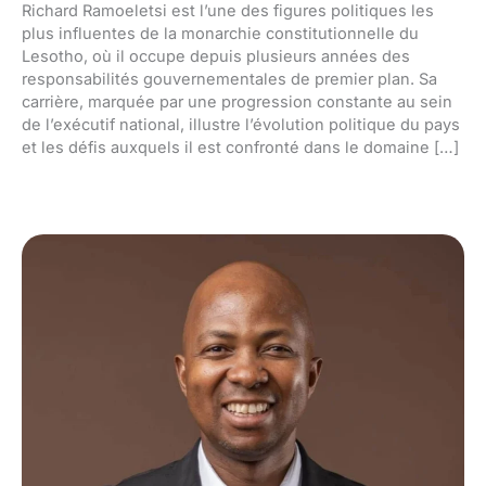
Richard Ramoeletsi est l’une des figures politiques les
plus influentes de la monarchie constitutionnelle du
Lesotho, où il occupe depuis plusieurs années des
responsabilités gouvernementales de premier plan. Sa
carrière, marquée par une progression constante au sein
de l’exécutif national, illustre l’évolution politique du pays
et les défis auxquels il est confronté dans le domaine […]