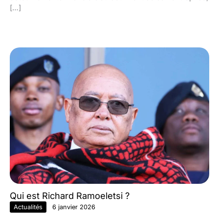
[…]
Qui est Richard Ramoeletsi ?
Actualités
6 janvier 2026