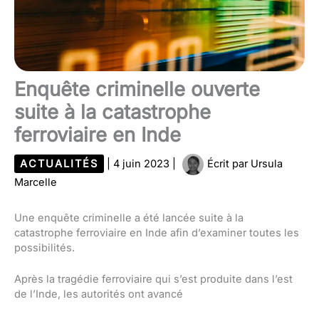
Enquête criminelle ouverte
suite à la catastrophe
ferroviaire en Inde
ACTUALITÉS
|
4 juin 2023
|
Écrit par
Ursula
Marcelle
Une enquête criminelle a été lancée suite à la
catastrophe ferroviaire en Inde afin d’examiner toutes les
possibilités.
Après la tragédie ferroviaire qui s’est produite dans l’est
de l’Inde, les autorités ont avancé