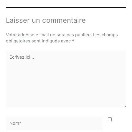
Laisser un commentaire
Votre adresse e-mail ne sera pas publiée.
Les champs
obligatoires sont indiqués avec
*
Écrivez
ici…
Nom*