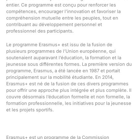
entier. Ce programme est conçu pour renforcer les
compétences, encourager l’innovation et favoriser la
compréhension mutuelle entre les peuples, tout en
contribuant au développement personnel et
professionnel des participants.
Le programme Erasmus+ est issu de la fusion de
plusieurs programmes de l’Union européenne, qui
soutenaient auparavant l’éducation, la formation et la
jeunesse sous différentes formes. La première version du
programme, Erasmus, a été lancée en 1987 et portait
principalement sur la mobilité étudiante. En 2014,
Erasmus+ est né de la fusion de ces divers programmes
pour offrir une approche plus intégrée et plus complète. Il
couvre désormais l’éducation formelle et non formelle, la
formation professionnelle, les initiatives pour la jeunesse
et les projets sportifs.
Erasmus+ est un programme de la Commission