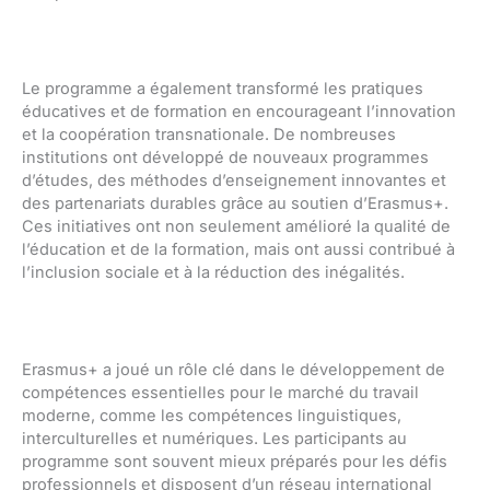
Le programme a également transformé les pratiques
éducatives et de formation en encourageant l’innovation
et la coopération transnationale. De nombreuses
institutions ont développé de nouveaux programmes
d’études, des méthodes d’enseignement innovantes et
des partenariats durables grâce au soutien d’Erasmus+.
Ces initiatives ont non seulement amélioré la qualité de
l’éducation et de la formation, mais ont aussi contribué à
l’inclusion sociale et à la réduction des inégalités.
Erasmus+ a joué un rôle clé dans le développement de
compétences essentielles pour le marché du travail
moderne, comme les compétences linguistiques,
interculturelles et numériques. Les participants au
programme sont souvent mieux préparés pour les défis
professionnels et disposent d’un réseau international