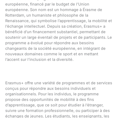
européenne, financé par le budget de l’Union
européenne. Son nom est un hommage à Érasme de
Rotterdam, un humaniste et philosophe de la
Renaissance, qui symbolise l’apprentissage, la mobilité et
l’échange intellectuel. Depuis sa création, Erasmus+ a
bénéficié d’un financement substantiel, permettant de
soutenir un large éventail de projets et de participants. Le
programme a évolué pour répondre aux besoins
changeants de la société européenne, en intégrant de
nouveaux domaines comme le sport et en mettant
l’accent sur l’inclusion et la diversité.
Erasmus+ offre une variété de programmes et de services
conçus pour répondre aux besoins individuels et
organisationnels. Pour les individus, le programme
propose des opportunités de mobilité à des fins
d’apprentissage, que ce soit pour étudier à l’étranger,
suivre une formation professionnelle, ou participer à des
échanges de jeunes. Les étudiants, les enseignants, les