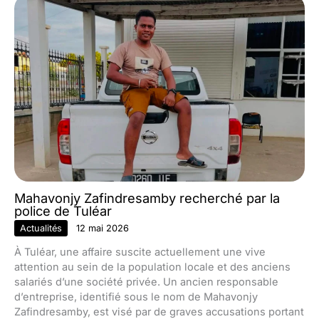
Mahavonjy Zafindresamby recherché par la
police de Tuléar
Actualités
12 mai 2026
À Tuléar, une affaire suscite actuellement une vive
attention au sein de la population locale et des anciens
salariés d’une société privée. Un ancien responsable
d’entreprise, identifié sous le nom de Mahavonjy
Zafindresamby, est visé par de graves accusations portant