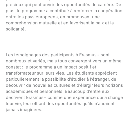
précieux qui peut ouvrir des opportunités de carrière. De
plus, le programme a contribué à renforcer la coopération
entre les pays européens, en promouvant une
compréhension mutuelle et en favorisant la paix et la
solidarité.
Les témoignages des participants à Erasmus+ sont
nombreux et variés, mais tous convergent vers un même
constat : le programme a un impact positif et
transformateur sur leurs vies. Les étudiants apprécient
particulièrement la possibilité d’étudier à l’étranger, de
découvrir de nouvelles cultures et d’élargir leurs horizons
académiques et personnels. Beaucoup d’entre eux
décrivent Erasmus+ comme une expérience qui a changé
leur vie, leur offrant des opportunités qu’ils n’auraient
jamais imaginées.