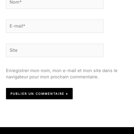
E-
mail*
Site
Enregistrer mon nom, mon e-mail et mon site dans le
navigateur pour mon prochain commentaire.