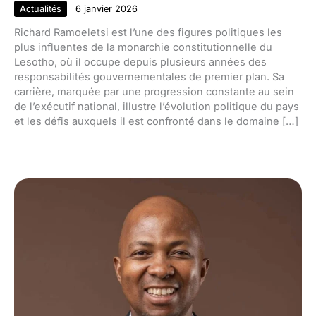
Actualités
6 janvier 2026
Richard Ramoeletsi est l’une des figures politiques les
plus influentes de la monarchie constitutionnelle du
Lesotho, où il occupe depuis plusieurs années des
responsabilités gouvernementales de premier plan. Sa
carrière, marquée par une progression constante au sein
de l’exécutif national, illustre l’évolution politique du pays
et les défis auxquels il est confronté dans le domaine […]