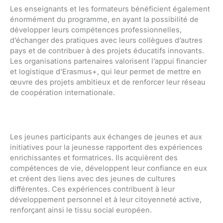
Les enseignants et les formateurs bénéficient également
énormément du programme, en ayant la possibilité de
développer leurs compétences professionnelles,
d’échanger des pratiques avec leurs collègues d’autres
pays et de contribuer à des projets éducatifs innovants.
Les organisations partenaires valorisent l’appui financier
et logistique d’Erasmus+, qui leur permet de mettre en
œuvre des projets ambitieux et de renforcer leur réseau
de coopération internationale.
Les jeunes participants aux échanges de jeunes et aux
initiatives pour la jeunesse rapportent des expériences
enrichissantes et formatrices. Ils acquièrent des
compétences de vie, développent leur confiance en eux
et créent des liens avec des jeunes de cultures
différentes. Ces expériences contribuent à leur
développement personnel et à leur citoyenneté active,
renforçant ainsi le tissu social européen.