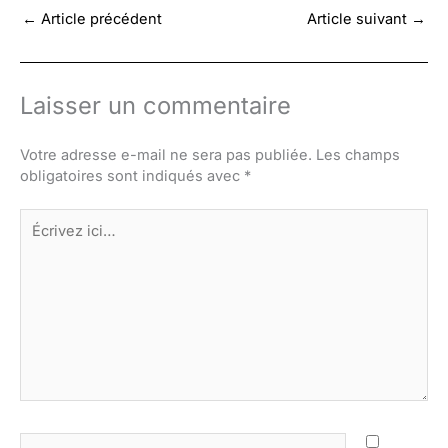
←
Article précédent
Article suivant
→
Laisser un commentaire
Votre adresse e-mail ne sera pas publiée.
Les champs
obligatoires sont indiqués avec
*
Écrivez
ici…
Nom*