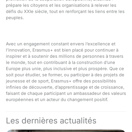
prépare les citoyens et les organisations à relever les
défis du XXIe siècle, tout en renforçant les liens entre les
peuples.
Avec un engagement constant envers l’excellence et
l’innovation, Erasmus+ est bien placé pour continuer à
inspirer et à soutenir des millions de personnes à travers
le monde, tout en contribuant à la construction d’une
Europe plus unie, plus inclusive et plus prospère. Que ce
soit pour étudier, se former, ou participer à des projets de
jeunesse et de sport, Erasmus+ offre des possibilités
infinies de découverte, d’apprentissage et de croissance,
faisant de chaque participant un ambassadeur des valeurs
européennes et un acteur du changement positif.
Les dernières actualités