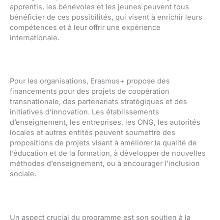
apprentis, les bénévoles et les jeunes peuvent tous
bénéficier de ces possibilités, qui visent à enrichir leurs
compétences et à leur offrir une expérience
internationale.
Pour les organisations, Erasmus+ propose des
financements pour des projets de coopération
transnationale, des partenariats stratégiques et des
initiatives d’innovation. Les établissements
d’enseignement, les entreprises, les ONG, les autorités
locales et autres entités peuvent soumettre des
propositions de projets visant à améliorer la qualité de
l’éducation et de la formation, à développer de nouvelles
méthodes d’enseignement, ou à encourager l’inclusion
sociale.
Un aspect crucial du programme est son soutien à la