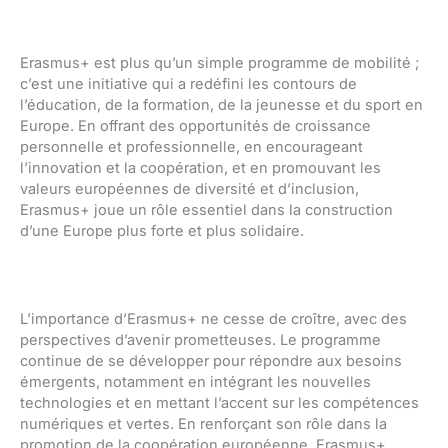
Erasmus+ est plus qu’un simple programme de mobilité ;
c’est une initiative qui a redéfini les contours de
l’éducation, de la formation, de la jeunesse et du sport en
Europe. En offrant des opportunités de croissance
personnelle et professionnelle, en encourageant
l’innovation et la coopération, et en promouvant les
valeurs européennes de diversité et d’inclusion,
Erasmus+ joue un rôle essentiel dans la construction
d’une Europe plus forte et plus solidaire.
L’importance d’Erasmus+ ne cesse de croître, avec des
perspectives d’avenir prometteuses. Le programme
continue de se développer pour répondre aux besoins
émergents, notamment en intégrant les nouvelles
technologies et en mettant l’accent sur les compétences
numériques et vertes. En renforçant son rôle dans la
promotion de la coopération européenne, Erasmus+