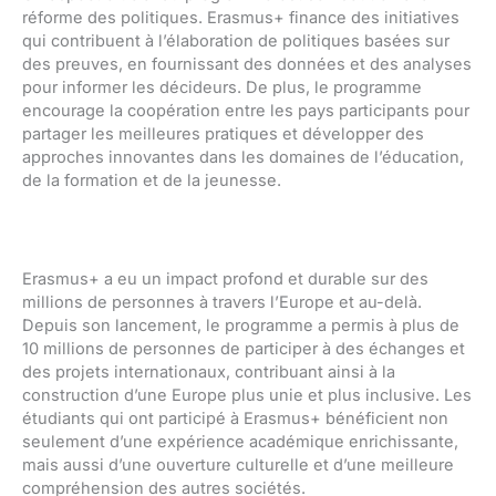
réforme des politiques. Erasmus+ finance des initiatives
qui contribuent à l’élaboration de politiques basées sur
des preuves, en fournissant des données et des analyses
pour informer les décideurs. De plus, le programme
encourage la coopération entre les pays participants pour
partager les meilleures pratiques et développer des
approches innovantes dans les domaines de l’éducation,
de la formation et de la jeunesse.
Erasmus+ a eu un impact profond et durable sur des
millions de personnes à travers l’Europe et au-delà.
Depuis son lancement, le programme a permis à plus de
10 millions de personnes de participer à des échanges et
des projets internationaux, contribuant ainsi à la
construction d’une Europe plus unie et plus inclusive. Les
étudiants qui ont participé à Erasmus+ bénéficient non
seulement d’une expérience académique enrichissante,
mais aussi d’une ouverture culturelle et d’une meilleure
compréhension des autres sociétés.