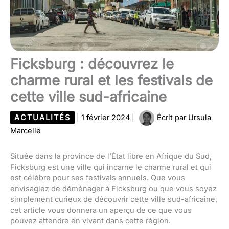
Ficksburg : découvrez le
charme rural et les festivals de
cette ville sud-africaine
ACTUALITÉS
|
1 février 2024
|
Écrit par
Ursula
Marcelle
Située dans la province de l’État libre en Afrique du Sud,
Ficksburg est une ville qui incarne le charme rural et qui
est célèbre pour ses festivals annuels. Que vous
envisagiez de déménager à Ficksburg ou que vous soyez
simplement curieux de découvrir cette ville sud-africaine,
cet article vous donnera un aperçu de ce que vous
pouvez attendre en vivant dans cette région.