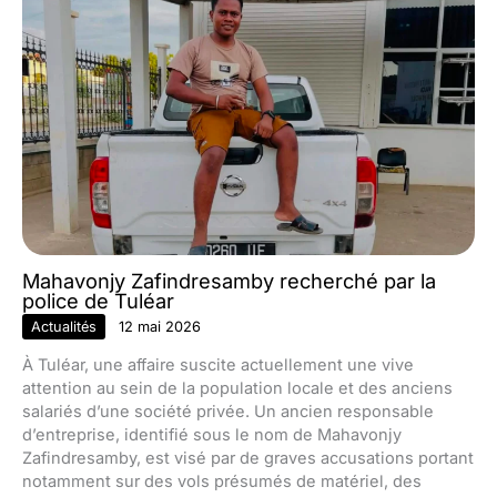
Mahavonjy Zafindresamby recherché par la
police de Tuléar
Actualités
12 mai 2026
À Tuléar, une affaire suscite actuellement une vive
attention au sein de la population locale et des anciens
salariés d’une société privée. Un ancien responsable
d’entreprise, identifié sous le nom de Mahavonjy
Zafindresamby, est visé par de graves accusations portant
notamment sur des vols présumés de matériel, des