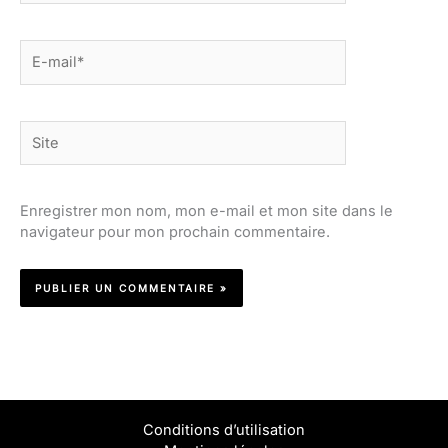
E-
mail*
Site
Enregistrer mon nom, mon e-mail et mon site dans le
navigateur pour mon prochain commentaire.
Conditions d’utilisation