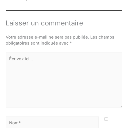
Laisser un commentaire
Votre adresse e-mail ne sera pas publiée.
Les champs
obligatoires sont indiqués avec
*
Écrivez
ici…
Nom*