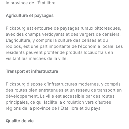
la province de l’État libre.
Agriculture et paysages
Ficksburg est entourée de paysages ruraux pittoresques,
avec des champs verdoyants et des vergers de cerisiers.
L’agriculture, y compris la culture des cerises et du
rooibos, est une part importante de l’économie locale. Les
résidents peuvent profiter de produits locaux frais en
visitant les marchés de la ville.
Transport et infrastructure
Ficksburg dispose d’infrastructures modernes, y compris
des routes bien entretenues et un réseau de transport en
développement. La ville est accessible par des routes
principales, ce qui facilite la circulation vers d’autres
régions de la province de l’État libre et du pays.
Qualité de vie