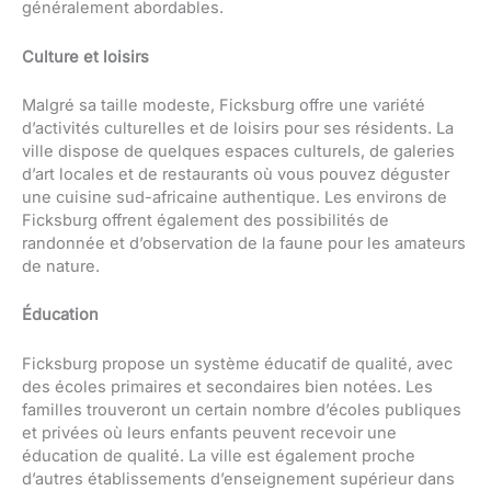
généralement abordables.
Culture et loisirs
Malgré sa taille modeste, Ficksburg offre une variété
d’activités culturelles et de loisirs pour ses résidents. La
ville dispose de quelques espaces culturels, de galeries
d’art locales et de restaurants où vous pouvez déguster
une cuisine sud-africaine authentique. Les environs de
Ficksburg offrent également des possibilités de
randonnée et d’observation de la faune pour les amateurs
de nature.
Éducation
Ficksburg propose un système éducatif de qualité, avec
des écoles primaires et secondaires bien notées. Les
familles trouveront un certain nombre d’écoles publiques
et privées où leurs enfants peuvent recevoir une
éducation de qualité. La ville est également proche
d’autres établissements d’enseignement supérieur dans