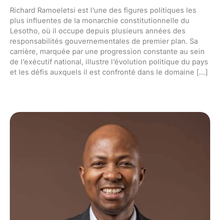
Richard Ramoeletsi est l’une des figures politiques les
plus influentes de la monarchie constitutionnelle du
Lesotho, où il occupe depuis plusieurs années des
responsabilités gouvernementales de premier plan. Sa
carrière, marquée par une progression constante au sein
de l’exécutif national, illustre l’évolution politique du pays
et les défis auxquels il est confronté dans le domaine […]