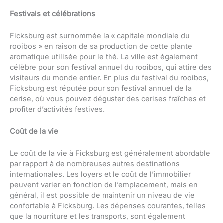
Festivals et célébrations
Ficksburg est surnommée la « capitale mondiale du
rooibos » en raison de sa production de cette plante
aromatique utilisée pour le thé. La ville est également
célèbre pour son festival annuel du rooibos, qui attire des
visiteurs du monde entier. En plus du festival du rooibos,
Ficksburg est réputée pour son festival annuel de la
cerise, où vous pouvez déguster des cerises fraîches et
profiter d’activités festives.
Coût de la vie
Le coût de la vie à Ficksburg est généralement abordable
par rapport à de nombreuses autres destinations
internationales. Les loyers et le coût de l’immobilier
peuvent varier en fonction de l’emplacement, mais en
général, il est possible de maintenir un niveau de vie
confortable à Ficksburg. Les dépenses courantes, telles
que la nourriture et les transports, sont également