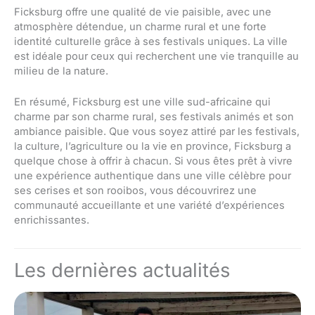
Ficksburg offre une qualité de vie paisible, avec une
atmosphère détendue, un charme rural et une forte
identité culturelle grâce à ses festivals uniques. La ville
est idéale pour ceux qui recherchent une vie tranquille au
milieu de la nature.
En résumé, Ficksburg est une ville sud-africaine qui
charme par son charme rural, ses festivals animés et son
ambiance paisible. Que vous soyez attiré par les festivals,
la culture, l’agriculture ou la vie en province, Ficksburg a
quelque chose à offrir à chacun. Si vous êtes prêt à vivre
une expérience authentique dans une ville célèbre pour
ses cerises et son rooibos, vous découvrirez une
communauté accueillante et une variété d’expériences
enrichissantes.
Les dernières actualités