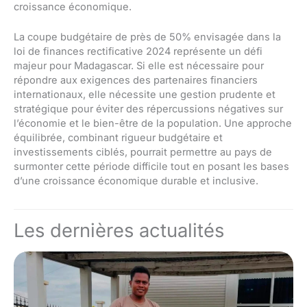
croissance économique.
La coupe budgétaire de près de 50% envisagée dans la
loi de finances rectificative 2024 représente un défi
majeur pour Madagascar. Si elle est nécessaire pour
répondre aux exigences des partenaires financiers
internationaux, elle nécessite une gestion prudente et
stratégique pour éviter des répercussions négatives sur
l’économie et le bien-être de la population. Une approche
équilibrée, combinant rigueur budgétaire et
investissements ciblés, pourrait permettre au pays de
surmonter cette période difficile tout en posant les bases
d’une croissance économique durable et inclusive.
Les dernières actualités