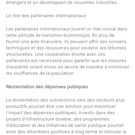
étrangers et en développant de nouvelles industries.
Le rôle des partenaires internationaux
Les partenaires internationaux jouent un rôle crucial dans
cette période de transition économique. En plus de
fournir une aide financière, ils peuvent offrir des conseils
techniques et des ressources pour soutenir les réformes
structurelles. Une coopération étroite avec ces
partenaires est nécessaire pour garantir que les mesures
d’austérité soient mises en œuvre de manière à minimiser
les souffrances de la population.
Réorientation des dépenses publiques
La réorientation des subventions vers des secteurs plus
productifs pourrait être une solution pour maximiser
l’impact des dépenses publiques. Investir dans des
projets d’infrastructure durable, des programmes
d’éducation et des initiatives de santé publique pourrait
avoir des retombées positives à long terme et stimuler la