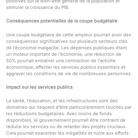
positives sur le bien-être général de la population et
stimuler la croissance du PIB.
Conséquences potentielles de la coupe budgétaire
Une coupe budgétaire de cette ampleur pourrait avoir des
conséquences significatives sur plusieurs secteurs clés
de l’économie malgache. Les dépenses publiques étant
un moteur important de l’économie, une réduction de
50% pourrait entraîner une contraction de l’activité
économique, affecter les services publics essentiels et
aggraver les conditions de vie de nombreuses personnes.
Impact sur les services publics
La santé, l’éducation, et les infrastructures sont des
domaines qui risquent d’être particulièrement touchés par
les réductions budgétaires. Avec moins de fonds
disponibles, le gouvernement pourrait être contraint de
réduire les services ou de retarder des projets cruciaux.
Cela pourrait exacerber les inégalités et nuire aux efforts