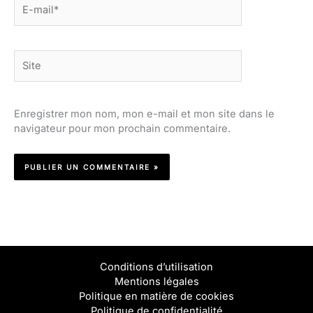
E-
mail*
Site
Enregistrer mon nom, mon e-mail et mon site dans le
navigateur pour mon prochain commentaire.
Conditions d’utilisation
Mentions légales
Politique en matière de cookies
Politique de confidentialité