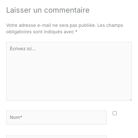
Laisser un commentaire
Votre adresse e-mail ne sera pas publiée.
Les champs
obligatoires sont indiqués avec
*
Écrivez
ici…
Nom*