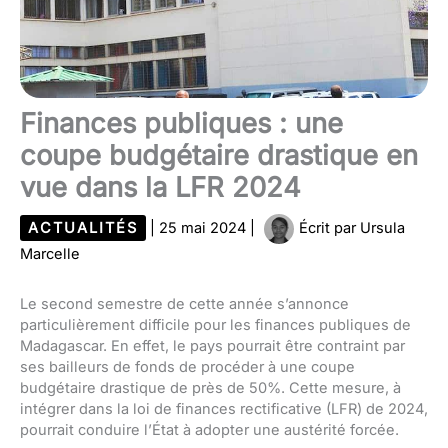
Finances publiques : une
coupe budgétaire drastique en
vue dans la LFR 2024
ACTUALITÉS
|
25 mai 2024
|
Écrit par
Ursula
Marcelle
Le second semestre de cette année s’annonce
particulièrement difficile pour les finances publiques de
Madagascar. En effet, le pays pourrait être contraint par
ses bailleurs de fonds de procéder à une coupe
budgétaire drastique de près de 50%. Cette mesure, à
intégrer dans la loi de finances rectificative (LFR) de 2024,
pourrait conduire l’État à adopter une austérité forcée.