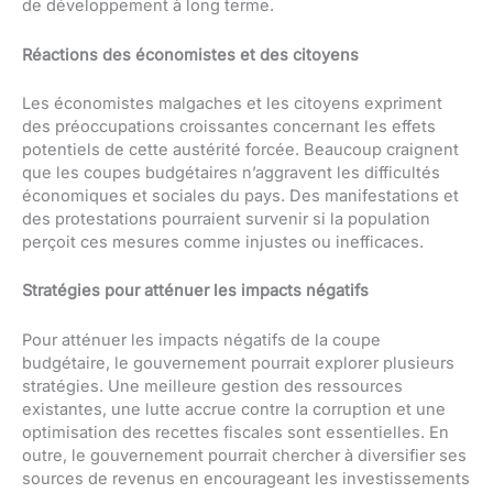
de développement à long terme.
Réactions des économistes et des citoyens
Les économistes malgaches et les citoyens expriment
des préoccupations croissantes concernant les effets
potentiels de cette austérité forcée. Beaucoup craignent
que les coupes budgétaires n’aggravent les difficultés
économiques et sociales du pays. Des manifestations et
des protestations pourraient survenir si la population
perçoit ces mesures comme injustes ou inefficaces.
Stratégies pour atténuer les impacts négatifs
Pour atténuer les impacts négatifs de la coupe
budgétaire, le gouvernement pourrait explorer plusieurs
stratégies. Une meilleure gestion des ressources
existantes, une lutte accrue contre la corruption et une
optimisation des recettes fiscales sont essentielles. En
outre, le gouvernement pourrait chercher à diversifier ses
sources de revenus en encourageant les investissements