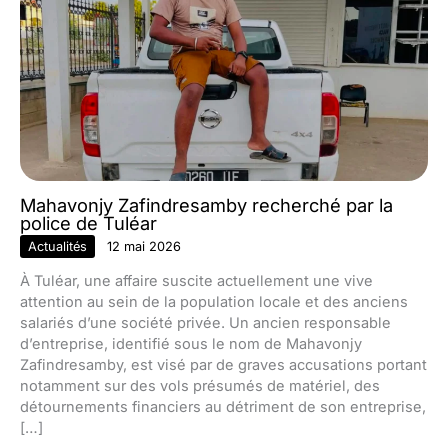
Mahavonjy Zafindresamby recherché par la
police de Tuléar
Actualités
12 mai 2026
À Tuléar, une affaire suscite actuellement une vive
attention au sein de la population locale et des anciens
salariés d’une société privée. Un ancien responsable
d’entreprise, identifié sous le nom de Mahavonjy
Zafindresamby, est visé par de graves accusations portant
notamment sur des vols présumés de matériel, des
détournements financiers au détriment de son entreprise,
[…]