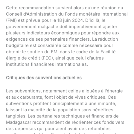
Cette recommandation survient alors qu’une réunion du
Conseil d’Administration du Fonds monétaire international
(FMI) est prévue pour le 18 juin 2024. D’ici là, le
gouvernement malgache doit impérativement ajuster
plusieurs indicateurs économiques pour répondre aux
exigences de ses partenaires financiers. La réduction
budgétaire est considérée comme nécessaire pour
obtenir le soutien du FMI dans le cadre de la Facilité
élargie de crédit (FEC), ainsi que celui d’autres
institutions financières internationales.
Critiques des subventions actuelles
Les subventions, notamment celles allouées à l’énergie
et aux carburants, font l’objet de vives critiques. Ces
subventions profitent principalement à une minorité,
laissant la majorité de la population sans bénéfices
tangibles. Les partenaires techniques et financiers de
Madagascar recommandent de réorienter ces fonds vers
des dépenses qui pourraient avoir des retombées