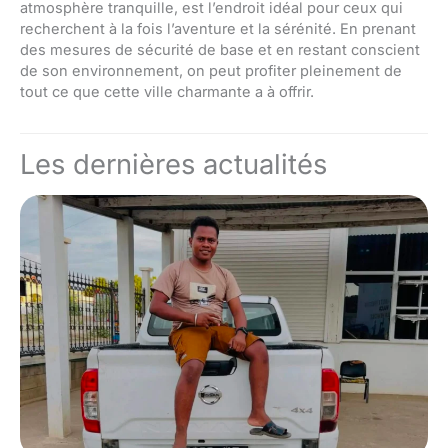
atmosphère tranquille, est l’endroit idéal pour ceux qui
recherchent à la fois l’aventure et la sérénité. En prenant
des mesures de sécurité de base et en restant conscient
de son environnement, on peut profiter pleinement de
tout ce que cette ville charmante a à offrir.
Les dernières actualités