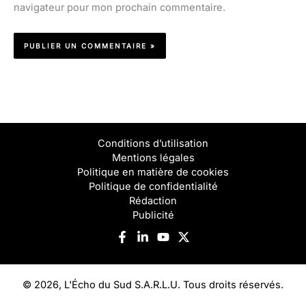
navigateur pour mon prochain commentaire.
Conditions d’utilisation
Mentions légales
Politique en matière de cookies
Politique de confidentialité
Rédaction
Publicité
© 2026, L'Écho du Sud S.A.R.L.U. Tous droits réservés.