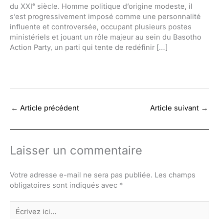
du XXIᵉ siècle. Homme politique d’origine modeste, il
s’est progressivement imposé comme une personnalité
influente et controversée, occupant plusieurs postes
ministériels et jouant un rôle majeur au sein du Basotho
Action Party, un parti qui tente de redéfinir […]
←
Article précédent
Article suivant
→
Laisser un commentaire
Votre adresse e-mail ne sera pas publiée.
Les champs
obligatoires sont indiqués avec
*
Écrivez
ici…