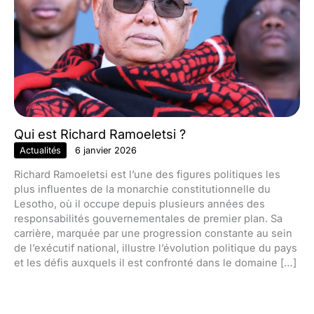
Qui est Richard Ramoeletsi ?
Actualités
6 janvier 2026
Richard Ramoeletsi est l’une des figures politiques les
plus influentes de la monarchie constitutionnelle du
Lesotho, où il occupe depuis plusieurs années des
responsabilités gouvernementales de premier plan. Sa
carrière, marquée par une progression constante au sein
de l’exécutif national, illustre l’évolution politique du pays
et les défis auxquels il est confronté dans le domaine […]