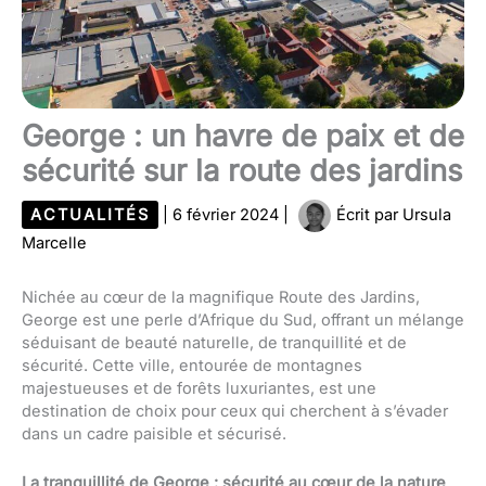
George : un havre de paix et de
sécurité sur la route des jardins
ACTUALITÉS
|
6 février 2024
|
Écrit par
Ursula
Marcelle
Nichée au cœur de la magnifique Route des Jardins,
George est une perle d’Afrique du Sud, offrant un mélange
séduisant de beauté naturelle, de tranquillité et de
sécurité. Cette ville, entourée de montagnes
majestueuses et de forêts luxuriantes, est une
destination de choix pour ceux qui cherchent à s’évader
dans un cadre paisible et sécurisé.
La tranquillité de George : sécurité au cœur de la nature