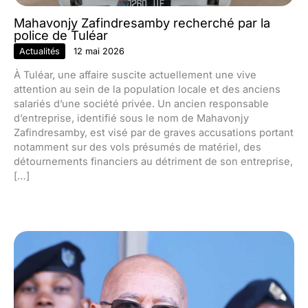
Mahavonjy Zafindresamby recherché par la
police de Tuléar
Actualités
12 mai 2026
À Tuléar, une affaire suscite actuellement une vive
attention au sein de la population locale et des anciens
salariés d’une société privée. Un ancien responsable
d’entreprise, identifié sous le nom de Mahavonjy
Zafindresamby, est visé par de graves accusations portant
notamment sur des vols présumés de matériel, des
détournements financiers au détriment de son entreprise,
[…]