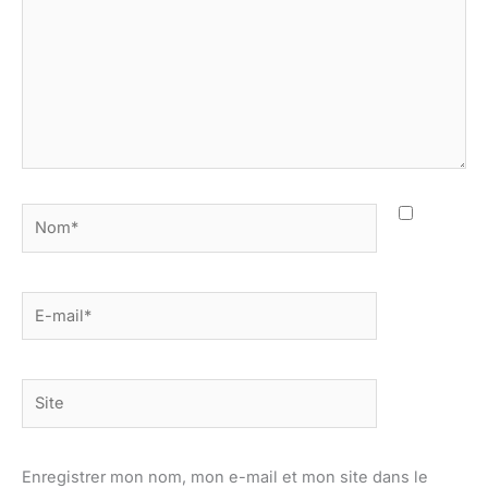
Nom*
E-
mail*
Site
Enregistrer mon nom, mon e-mail et mon site dans le