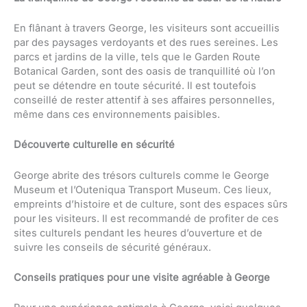
En flânant à travers George, les visiteurs sont accueillis
par des paysages verdoyants et des rues sereines. Les
parcs et jardins de la ville, tels que le Garden Route
Botanical Garden, sont des oasis de tranquillité où l’on
peut se détendre en toute sécurité. Il est toutefois
conseillé de rester attentif à ses affaires personnelles,
même dans ces environnements paisibles.
Découverte culturelle en sécurité
George abrite des trésors culturels comme le George
Museum et l’Outeniqua Transport Museum. Ces lieux,
empreints d’histoire et de culture, sont des espaces sûrs
pour les visiteurs. Il est recommandé de profiter de ces
sites culturels pendant les heures d’ouverture et de
suivre les conseils de sécurité généraux.
Conseils pratiques pour une visite agréable à George