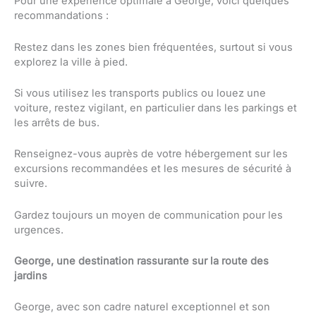
Pour une expérience optimale à George, voici quelques
recommandations :
Restez dans les zones bien fréquentées, surtout si vous
explorez la ville à pied.
Si vous utilisez les transports publics ou louez une
voiture, restez vigilant, en particulier dans les parkings et
les arrêts de bus.
Renseignez-vous auprès de votre hébergement sur les
excursions recommandées et les mesures de sécurité à
suivre.
Gardez toujours un moyen de communication pour les
urgences.
George, une destination rassurante sur la route des
jardins
George, avec son cadre naturel exceptionnel et son