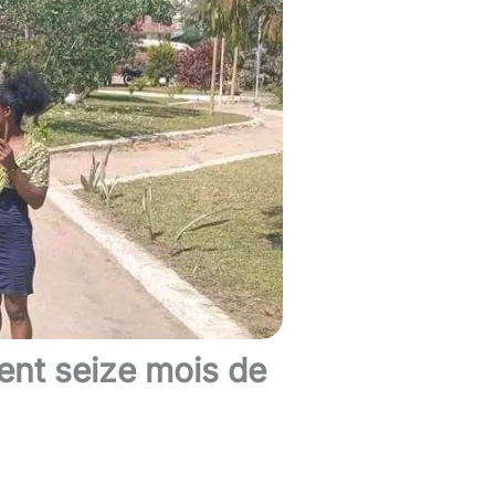
ent seize mois de