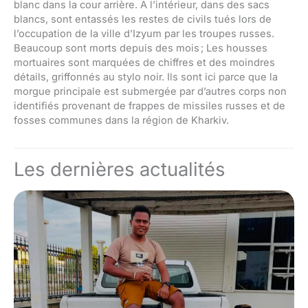
blanc dans la cour arrière. À l’intérieur, dans des sacs
blancs, sont entassés les restes de civils tués lors de
l’occupation de la ville d’Izyum par les troupes russes.
Beaucoup sont morts depuis des mois ; Les housses
mortuaires sont marquées de chiffres et des moindres
détails, griffonnés au stylo noir. Ils sont ici parce que la
morgue principale est submergée par d’autres corps non
identifiés provenant de frappes de missiles russes et de
fosses communes dans la région de Kharkiv.
Les dernières actualités