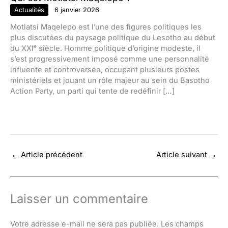
Actualités
6 janvier 2026
Motlatsi Maqelepo est l’une des figures politiques les
plus discutées du paysage politique du Lesotho au début
du XXIᵉ siècle. Homme politique d’origine modeste, il
s’est progressivement imposé comme une personnalité
influente et controversée, occupant plusieurs postes
ministériels et jouant un rôle majeur au sein du Basotho
Action Party, un parti qui tente de redéfinir […]
←
Article précédent
Article suivant
→
Laisser un commentaire
Votre adresse e-mail ne sera pas publiée.
Les champs