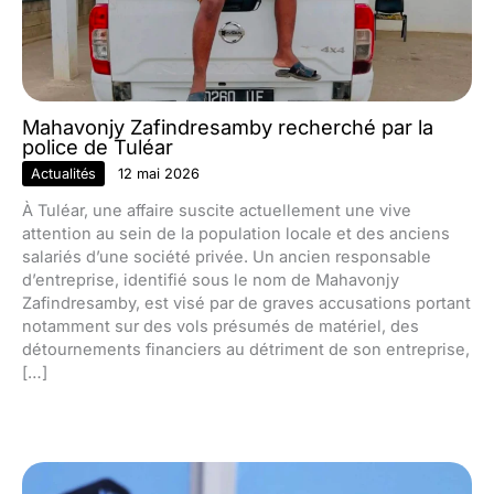
Mahavonjy Zafindresamby recherché par la
police de Tuléar
Actualités
12 mai 2026
À Tuléar, une affaire suscite actuellement une vive
attention au sein de la population locale et des anciens
salariés d’une société privée. Un ancien responsable
d’entreprise, identifié sous le nom de Mahavonjy
Zafindresamby, est visé par de graves accusations portant
notamment sur des vols présumés de matériel, des
détournements financiers au détriment de son entreprise,
[…]