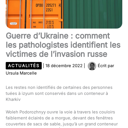
Guerre d’Ukraine : comment
les pathologistes identifient les
victimes de l’invasion russe
ACTUALITÉS
|
18 décembre 2022
|
Écrit par
Ursula Marcelle
Les restes non identifiés de certaines des personnes
tuées à izyum sont conservés dans un conteneur à
Kharkiv
Woleh Podorozhnyy ouvre la voie à travers les couloirs
faiblement éclairés de a morgue, devant des fenêtres
couvertes de sacs de sable, jusqu’à un grand conteneur