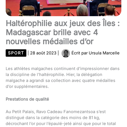
Haltérophilie aux jeux des Îles :
Madagascar brille avec 4
nouvelles médailles d’or
SPORT
|
28 août 2023
|
Écrit par
Ursula Marcelle
Les athlètes malgaches continuent d’impressionner dans
la discipline de l’haltérophilie. Hier, la délégation
malgache a agrandi sa collection avec quatre médailles
d’or supplémentaires.
Prestations de qualité
Au Petit Palais, Ravo Cadeau Fanomezantsoa s’est
distingué dans la catégorie des moins de 81 kg,
décrochant l’or pour l’épaulé-jeté ainsi que pour le total