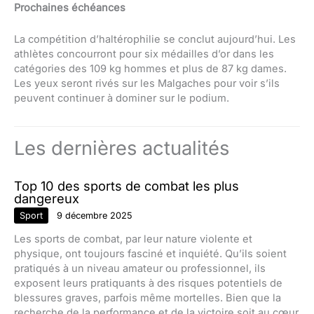
Prochaines échéances
La compétition d’haltérophilie se conclut aujourd’hui. Les
athlètes concourront pour six médailles d’or dans les
catégories des 109 kg hommes et plus de 87 kg dames.
Les yeux seront rivés sur les Malgaches pour voir s’ils
peuvent continuer à dominer sur le podium.
Les dernières actualités
Top 10 des sports de combat les plus
dangereux
Sport
9 décembre 2025
Les sports de combat, par leur nature violente et
physique, ont toujours fasciné et inquiété. Qu’ils soient
pratiqués à un niveau amateur ou professionnel, ils
exposent leurs pratiquants à des risques potentiels de
blessures graves, parfois même mortelles. Bien que la
recherche de la performance et de la victoire soit au cœur