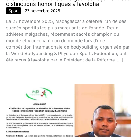
distinctions honorifiques à Iavoloha
Sport
27 novembre 2025
Le 27 novembre 2025, Madagascar a célébré l’un de ses
succès sportifs les plus marquants de l’année. Deux
athlètes malgaches, récemment sacrés champion du
monde et vice-champion du monde lors d’une
compétition internationale de bodybuilding organisée par
la World Bodybuilding & Physique Sports Federation, ont
été reçus à Iavoloha par le Président de la Réforme […]