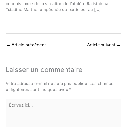
connaissance de la situation de l’athlète Ralisinirina
Tsiadino Marthe, empêchée de participer au […]
←
Article précédent
Article suivant
→
Laisser un commentaire
Votre adresse e-mail ne sera pas publiée.
Les champs
obligatoires sont indiqués avec
*
Écrivez
ici…