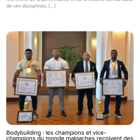
de ces disciplines, […]
Bodybuilding : les champions et vice-
champions du monde malgaches reçoivent des