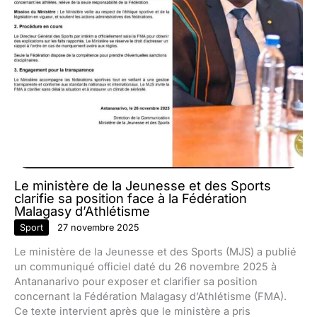
Le ministère de la Jeunesse et des Sports
clarifie sa position face à la Fédération
Malagasy d’Athlétisme
Sport
27 novembre 2025
Le ministère de la Jeunesse et des Sports (MJS) a publié
un communiqué officiel daté du 26 novembre 2025 à
Antananarivo pour exposer et clarifier sa position
concernant la Fédération Malagasy d’Athlétisme (FMA).
Ce texte intervient après que le ministère a pris