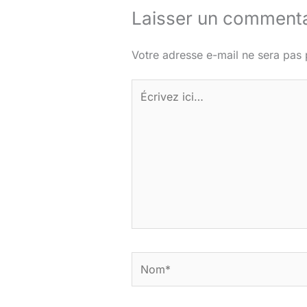
Laisser un commenta
Votre adresse e-mail ne sera pas 
Écrivez
ici…
Nom*