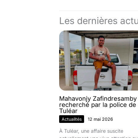
Les dernières actu
Mahavonjy Zafindresamby
recherché par la police de
Tuléar
Actualités
12 mai 2026
À Tuléar, une affaire suscite