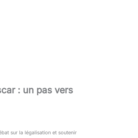
car : un pas vers
at sur la légalisation et soutenir