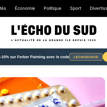
ités
Économie
Politique
Sport
Diverti