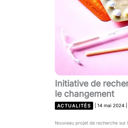
Initiative de rech
le changement
ACTUALITÉS
|
14 mai 2024
Nouveau projet de recherche sur l’