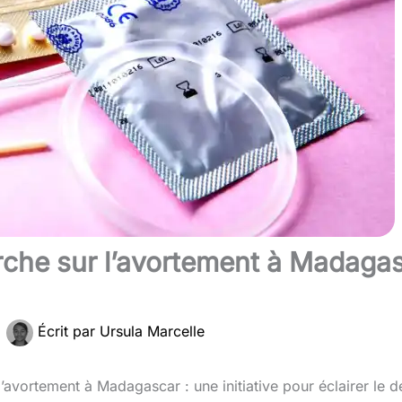
erche sur l’avortement à Madagas
|
Écrit par
Ursula Marcelle
avortement à Madagascar : une initiative pour éclairer le déb