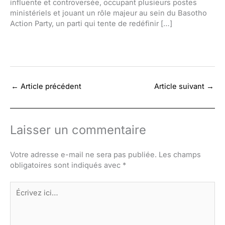
influente et controversée, occupant plusieurs postes
ministériels et jouant un rôle majeur au sein du Basotho
Action Party, un parti qui tente de redéfinir […]
←
Article précédent
Article suivant
→
Laisser un commentaire
Votre adresse e-mail ne sera pas publiée.
Les champs
obligatoires sont indiqués avec
*
Écrivez
ici…