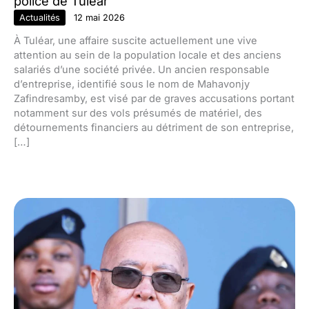
police de Tuléar
Actualités
12 mai 2026
À Tuléar, une affaire suscite actuellement une vive
attention au sein de la population locale et des anciens
salariés d’une société privée. Un ancien responsable
d’entreprise, identifié sous le nom de Mahavonjy
Zafindresamby, est visé par de graves accusations portant
notamment sur des vols présumés de matériel, des
détournements financiers au détriment de son entreprise,
[…]