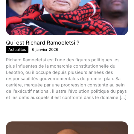
Qui est Richard Ramoeletsi ?
Actualités
6 janvier 2026
Richard Ramoeletsi est l’une des figures politiques les
plus influentes de la monarchie constitutionnelle du
Lesotho, où il occupe depuis plusieurs années des
responsabilités gouvernementales de premier plan. Sa
carrière, marquée par une progression constante au sein
de l’exécutif national, illustre l’évolution politique du pays
et les défis auxquels il est confronté dans le domaine […]