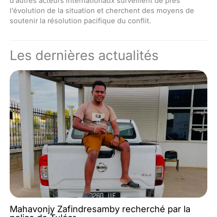
d’autres acteurs internationaux surveillent de près
l’évolution de la situation et cherchent des moyens de
soutenir la résolution pacifique du conflit.
Les dernières actualités
Mahavonjy Zafindresamby recherché par la