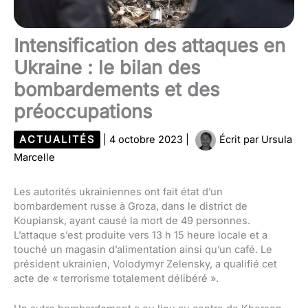
Intensification des attaques en
Ukraine : le bilan des
bombardements et des
préoccupations
ACTUALITÉS
|
4 octobre 2023
|
Écrit par
Ursula
Marcelle
Les autorités ukrainiennes ont fait état d’un
bombardement russe à Groza, dans le district de
Koupiansk, ayant causé la mort de 49 personnes.
L’attaque s’est produite vers 13 h 15 heure locale et a
touché un magasin d’alimentation ainsi qu’un café. Le
président ukrainien, Volodymyr Zelensky, a qualifié cet
acte de « terrorisme totalement délibéré ».