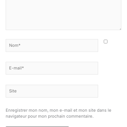
Nom*
E-
mail*
Site
Enregistrer mon nom, mon e-mail et mon site dans le
navigateur pour mon prochain commentaire.