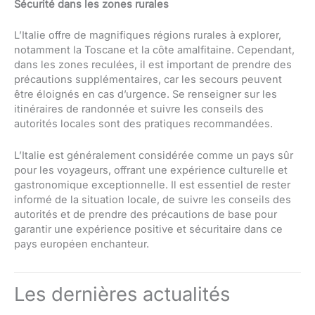
Sécurité dans les zones rurales
L’Italie offre de magnifiques régions rurales à explorer,
notamment la Toscane et la côte amalfitaine. Cependant,
dans les zones reculées, il est important de prendre des
précautions supplémentaires, car les secours peuvent
être éloignés en cas d’urgence. Se renseigner sur les
itinéraires de randonnée et suivre les conseils des
autorités locales sont des pratiques recommandées.
L’Italie est généralement considérée comme un pays sûr
pour les voyageurs, offrant une expérience culturelle et
gastronomique exceptionnelle. Il est essentiel de rester
informé de la situation locale, de suivre les conseils des
autorités et de prendre des précautions de base pour
garantir une expérience positive et sécuritaire dans ce
pays européen enchanteur.
Les dernières actualités