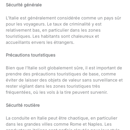
Sécurité générale
L’Italie est généralement considérée comme un pays sûr
pour les voyageurs. Le taux de criminalité y est
relativement bas, en particulier dans les zones
touristiques. Les habitants sont chaleureux et
accueillants envers les étrangers.
Précautions touristiques
Bien que l’Italie soit globalement sûre, il est important de
prendre des précautions touristiques de base, comme
éviter de laisser des objets de valeur sans surveillance et
rester vigilant dans les zones touristiques très
fréquentées, où les vols à la tire peuvent survenir.
Sécurité routière
La conduite en Italie peut être chaotique, en particulier
dans les grandes villes comme Rome et Naples. Les