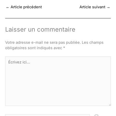
←
Article précédent
Article suivant
→
Laisser un commentaire
Votre adresse e-mail ne sera pas publiée.
Les champs
obligatoires sont indiqués avec
*
Écrivez
ici…