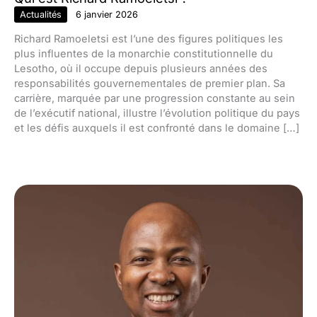
Actualités
6 janvier 2026
Richard Ramoeletsi est l’une des figures politiques les
plus influentes de la monarchie constitutionnelle du
Lesotho, où il occupe depuis plusieurs années des
responsabilités gouvernementales de premier plan. Sa
carrière, marquée par une progression constante au sein
de l’exécutif national, illustre l’évolution politique du pays
et les défis auxquels il est confronté dans le domaine […]