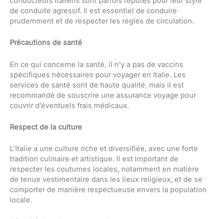
conducteurs italiens sont parfois réputés pour leur style
de conduite agressif. Il est essentiel de conduire
prudemment et de respecter les règles de circulation.
Précautions de santé
En ce qui concerne la santé, il n’y a pas de vaccins
spécifiques nécessaires pour voyager en Italie. Les
services de santé sont de haute qualité, mais il est
recommandé de souscrire une assurance voyage pour
couvrir d’éventuels frais médicaux.
Respect de la culture
L’Italie a une culture riche et diversifiée, avec une forte
tradition culinaire et artistique. Il est important de
respecter les coutumes locales, notamment en matière
de tenue vestimentaire dans les lieux religieux, et de se
comporter de manière respectueuse envers la population
locale.