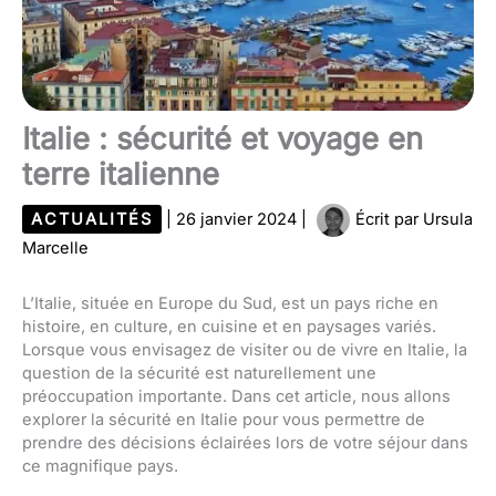
Italie : sécurité et voyage en
terre italienne
ACTUALITÉS
|
26 janvier 2024
|
Écrit par
Ursula
Marcelle
L’Italie, située en Europe du Sud, est un pays riche en
histoire, en culture, en cuisine et en paysages variés.
Lorsque vous envisagez de visiter ou de vivre en Italie, la
question de la sécurité est naturellement une
préoccupation importante. Dans cet article, nous allons
explorer la sécurité en Italie pour vous permettre de
prendre des décisions éclairées lors de votre séjour dans
ce magnifique pays.