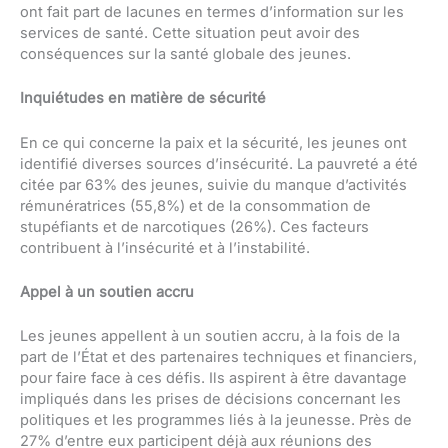
ont fait part de lacunes en termes d’information sur les
services de santé. Cette situation peut avoir des
conséquences sur la santé globale des jeunes.
Inquiétudes en matière de sécurité
En ce qui concerne la paix et la sécurité, les jeunes ont
identifié diverses sources d’insécurité. La pauvreté a été
citée par 63% des jeunes, suivie du manque d’activités
rémunératrices (55,8%) et de la consommation de
stupéfiants et de narcotiques (26%). Ces facteurs
contribuent à l’insécurité et à l’instabilité.
Appel à un soutien accru
Les jeunes appellent à un soutien accru, à la fois de la
part de l’État et des partenaires techniques et financiers,
pour faire face à ces défis. Ils aspirent à être davantage
impliqués dans les prises de décisions concernant les
politiques et les programmes liés à la jeunesse. Près de
27% d’entre eux participent déjà aux réunions des