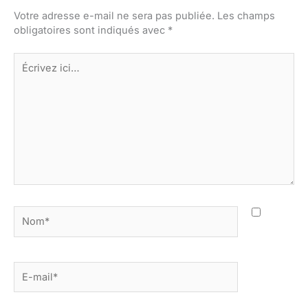
Votre adresse e-mail ne sera pas publiée.
Les champs
obligatoires sont indiqués avec
*
Écrivez
ici…
Nom*
E-
mail*