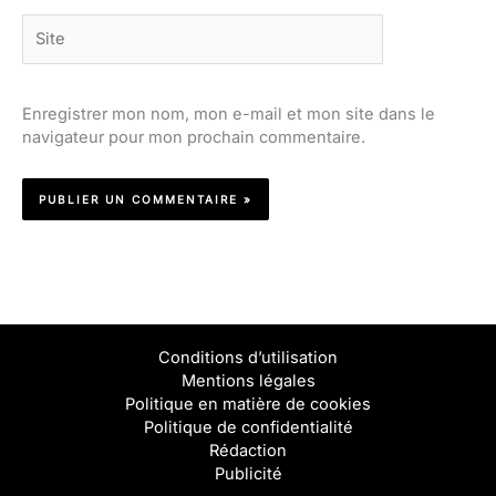
Site
Enregistrer mon nom, mon e-mail et mon site dans le
navigateur pour mon prochain commentaire.
Conditions d’utilisation
Mentions légales
Politique en matière de cookies
Politique de confidentialité
Rédaction
Publicité