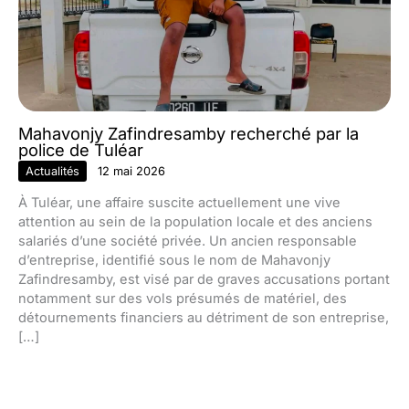
Mahavonjy Zafindresamby recherché par la
police de Tuléar
Actualités
12 mai 2026
À Tuléar, une affaire suscite actuellement une vive
attention au sein de la population locale et des anciens
salariés d’une société privée. Un ancien responsable
d’entreprise, identifié sous le nom de Mahavonjy
Zafindresamby, est visé par de graves accusations portant
notamment sur des vols présumés de matériel, des
détournements financiers au détriment de son entreprise,
[…]