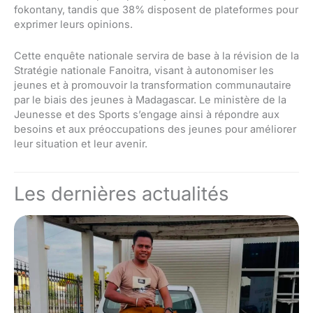
fokontany, tandis que 38% disposent de plateformes pour
exprimer leurs opinions.
Cette enquête nationale servira de base à la révision de la
Stratégie nationale Fanoitra, visant à autonomiser les
jeunes et à promouvoir la transformation communautaire
par le biais des jeunes à Madagascar. Le ministère de la
Jeunesse et des Sports s’engage ainsi à répondre aux
besoins et aux préoccupations des jeunes pour améliorer
leur situation et leur avenir.
Les dernières actualités