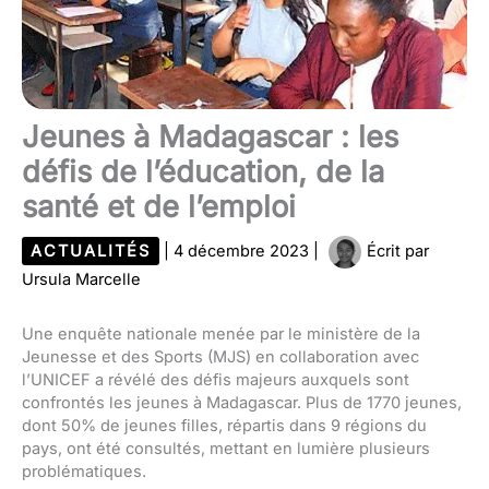
Jeunes à Madagascar : les
défis de l’éducation, de la
santé et de l’emploi
ACTUALITÉS
|
4 décembre 2023
|
Écrit par
Ursula Marcelle
Une enquête nationale menée par le ministère de la
Jeunesse et des Sports (MJS) en collaboration avec
l’UNICEF a révélé des défis majeurs auxquels sont
confrontés les jeunes à Madagascar. Plus de 1770 jeunes,
dont 50% de jeunes filles, répartis dans 9 régions du
pays, ont été consultés, mettant en lumière plusieurs
problématiques.