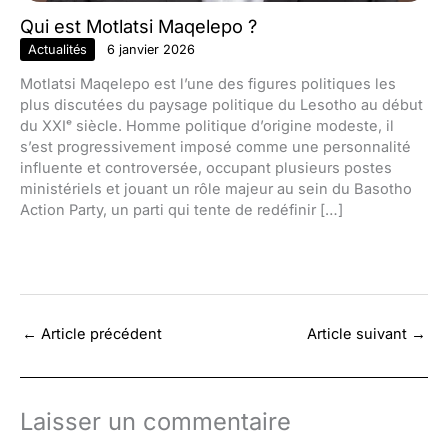
Qui est Motlatsi Maqelepo ?
Actualités
6 janvier 2026
Motlatsi Maqelepo est l’une des figures politiques les
plus discutées du paysage politique du Lesotho au début
du XXIᵉ siècle. Homme politique d’origine modeste, il
s’est progressivement imposé comme une personnalité
influente et controversée, occupant plusieurs postes
ministériels et jouant un rôle majeur au sein du Basotho
Action Party, un parti qui tente de redéfinir […]
←
Article précédent
Article suivant
→
Laisser un commentaire