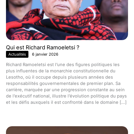
Qui est Richard Ramoeletsi ?
Actualités
6 janvier 2026
Richard Ramoeletsi est l’une des figures politiques les
plus influentes de la monarchie constitutionnelle du
Lesotho, où il occupe depuis plusieurs années des
responsabilités gouvernementales de premier plan. Sa
carrière, marquée par une progression constante au sein
de l’exécutif national, illustre l’évolution politique du pays
et les défis auxquels il est confronté dans le domaine […]