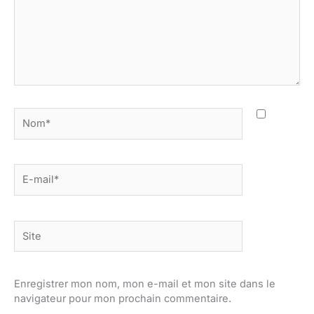
Nom*
E-
mail*
Site
Enregistrer mon nom, mon e-mail et mon site dans le
navigateur pour mon prochain commentaire.