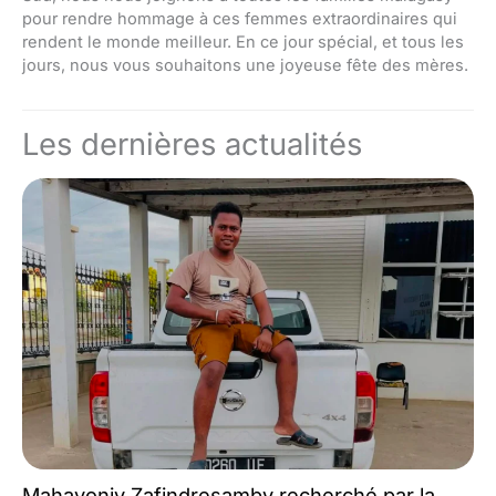
pour rendre hommage à ces femmes extraordinaires qui
rendent le monde meilleur. En ce jour spécial, et tous les
jours, nous vous souhaitons une joyeuse fête des mères.
Les dernières actualités
Mahavonjy Zafindresamby recherché par la