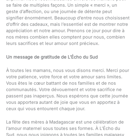
se faire de multiples façons. Un simple « merci », un
geste d’affection, ou une journée de détente peut
signifier énormément. Beaucoup d’entre nous choisissent
d’offrir des cadeaux, mais l’essentiel est de montrer notre
appréciation et notre amour. Prenons ce jour pour dire à
nos mères combien elles comptent pour nous, combien
leurs sacrifices et leur amour sont précieux.
Un message de gratitude de L’Écho du Sud
À toutes les mamans, nous vous disons merci. Merci pour
votre patience, votre force et votre amour sans limites.
Vous êtes le cœur battant de nos familles et de nos
communautés. Votre dévouement et votre sacrifice ne
passent pas inaperçus. Nous espérons que cette journée
vous apportera autant de joie que vous en apportez à
ceux qui vous entourent chaque jour.
La fête des mères à Madagascar est une célébration de
l’amour maternel sous toutes ses formes. À L’Écho du
Sud, nous nous joignons à toutes les familles malagasy