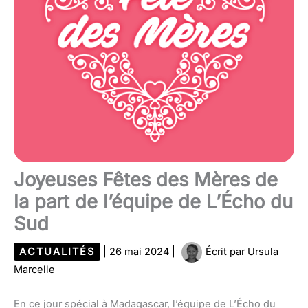
Joyeuses Fêtes des Mères de
la part de l’équipe de L’Écho du
Sud
ACTUALITÉS
|
26 mai 2024
|
Écrit par
Ursula
Marcelle
En ce jour spécial à Madagascar, l’équipe de L’Écho du