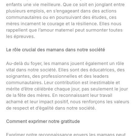
enfants une vie meilleure. Que ce soit en jonglant entre
plusieurs emplois, en s’engageant dans des actions
communautaires ou en poursuivant des études, ces
mères incarnent le courage et la résilience. Elles nous
rappellent que l’amour maternel peut surmonter toutes
les épreuves.
Le rôle crucial des mamans dans notre société
Au-delà du foyer, les mamans jouent également un rôle
vital dans notre société. Elles sont des éducatrices, des
soignantes, des professionnelles et des leaders
communautaires. Leur contribution est inestimable et
mérite d’être célébrée chaque jour, pas seulement le jour
de la fête des mères. En reconnaissant leur travail
acharné et leur impact positif, nous renforçons les valeurs
de respect et d’égalité dans notre société.
Comment exprimer notre gratitude
Exprimer notre reconnaissance envers les mamans peut