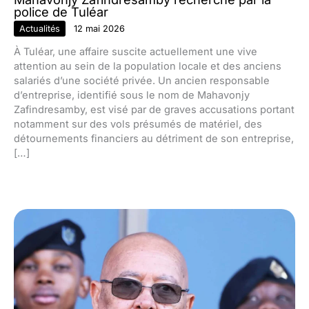
police de Tuléar
Actualités
12 mai 2026
À Tuléar, une affaire suscite actuellement une vive
attention au sein de la population locale et des anciens
salariés d’une société privée. Un ancien responsable
d’entreprise, identifié sous le nom de Mahavonjy
Zafindresamby, est visé par de graves accusations portant
notamment sur des vols présumés de matériel, des
détournements financiers au détriment de son entreprise,
[…]