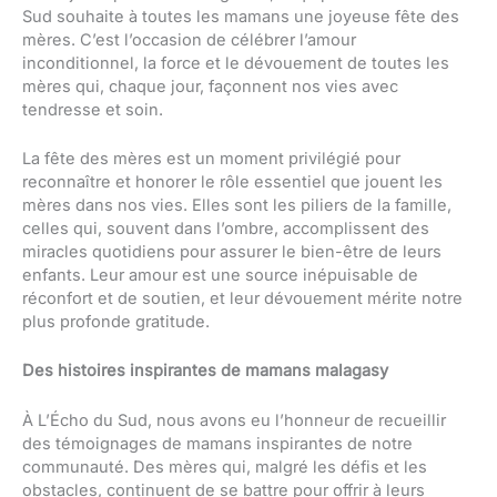
Sud souhaite à toutes les mamans une joyeuse fête des
mères. C’est l’occasion de célébrer l’amour
inconditionnel, la force et le dévouement de toutes les
mères qui, chaque jour, façonnent nos vies avec
tendresse et soin.
La fête des mères est un moment privilégié pour
reconnaître et honorer le rôle essentiel que jouent les
mères dans nos vies. Elles sont les piliers de la famille,
celles qui, souvent dans l’ombre, accomplissent des
miracles quotidiens pour assurer le bien-être de leurs
enfants. Leur amour est une source inépuisable de
réconfort et de soutien, et leur dévouement mérite notre
plus profonde gratitude.
Des histoires inspirantes de mamans malagasy
À L’Écho du Sud, nous avons eu l’honneur de recueillir
des témoignages de mamans inspirantes de notre
communauté. Des mères qui, malgré les défis et les
obstacles, continuent de se battre pour offrir à leurs