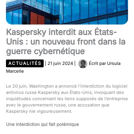
Kaspersky interdit aux États-
Unis : un nouveau front dans la
guerre cybernétique
ACTUALITÉS
|
21 juin 2024
|
Écrit par
Ursula
Marcelle
Le 20 juin, Washington a annoncé l’interdiction du logiciel
antivirus russe Kaspersky aux États-Unis, invoquant des
inquiétudes concernant les liens supposés de l’entreprise
avec le gouvernement russe, une accusation que
Kaspersky nie vigoureusement.
Une interdiction qui fait polémique