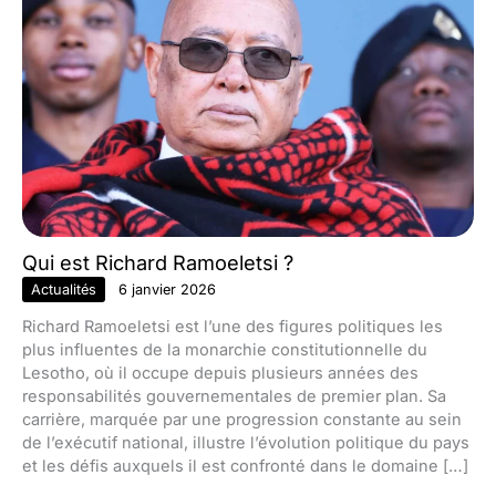
Qui est Richard Ramoeletsi ?
Actualités
6 janvier 2026
Richard Ramoeletsi est l’une des figures politiques les
plus influentes de la monarchie constitutionnelle du
Lesotho, où il occupe depuis plusieurs années des
responsabilités gouvernementales de premier plan. Sa
carrière, marquée par une progression constante au sein
de l’exécutif national, illustre l’évolution politique du pays
et les défis auxquels il est confronté dans le domaine […]