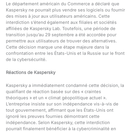
Le département américain du Commerce a déclaré que
Kaspersky ne pourrait plus vendre ses logiciels ou fournir
des mises à jour aux utilisateurs américains. Cette
interdiction s’étend également aux filiales et sociétés
affiliées de Kaspersky Lab. Toutefois, une période de
transition jusqu’au 29 septembre a été accordée pour
permettre aux utilisateurs de trouver des alternatives.
Cette décision marque une étape majeure dans la
confrontation entre les États-Unis et la Russie sur le front
de la cybersécurité.
Réactions de Kaspersky
Kaspersky a immédiatement condamné cette décision, la
qualifiant de réaction basée sur des « craintes
théoriques » et un « climat géopolitique actuel ».
L’entreprise insiste sur son indépendance vis-à-vis de
tout gouvernement, affirmant que les États-Unis ont
ignoré les preuves fournies démontrant cette
indépendance. Selon Kaspersky, cette interdiction
pourrait finalement bénéficier à la cybercriminalité en