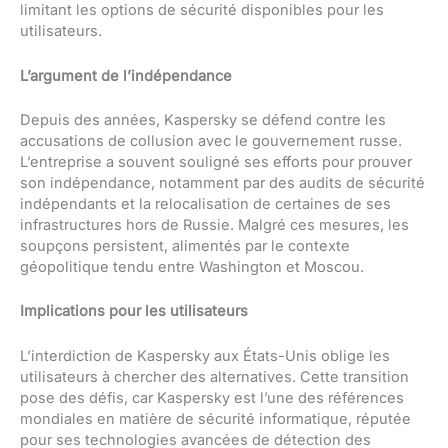
limitant les options de sécurité disponibles pour les
utilisateurs.
L’argument de l’indépendance
Depuis des années, Kaspersky se défend contre les
accusations de collusion avec le gouvernement russe.
L’entreprise a souvent souligné ses efforts pour prouver
son indépendance, notamment par des audits de sécurité
indépendants et la relocalisation de certaines de ses
infrastructures hors de Russie. Malgré ces mesures, les
soupçons persistent, alimentés par le contexte
géopolitique tendu entre Washington et Moscou.
Implications pour les utilisateurs
L’interdiction de Kaspersky aux États-Unis oblige les
utilisateurs à chercher des alternatives. Cette transition
pose des défis, car Kaspersky est l’une des références
mondiales en matière de sécurité informatique, réputée
pour ses technologies avancées de détection des