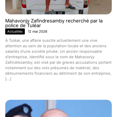
Mahavonjy Zafindresamby recherché par la
police de Tuléar
Actualités
12 mai 2026
À Tuléar, une affaire suscite actuellement une vive
attention au sein de la population locale et des anciens
salariés d’une société privée. Un ancien responsable
d’entreprise, identifié sous le nom de Mahavonjy
Zafindresamby, est visé par de graves accusations portant
notamment sur des vols présumés de matériel, des
détournements financiers au détriment de son entreprise,
[…]