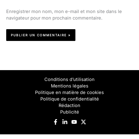
Enregistrer mon nom, mon e-mail et mon site dans le
navigateur pour mon prochain commentaire.
Conditions d’utilisation
Mentions légales
Politique en matière de cookies
Politique de confidentialité
Rédaction
Publicité