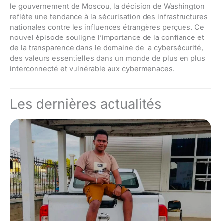
le gouvernement de Moscou, la décision de Washington
reflète une tendance à la sécurisation des infrastructures
nationales contre les influences étrangères perçues. Ce
nouvel épisode souligne l’importance de la confiance et
de la transparence dans le domaine de la cybersécurité,
des valeurs essentielles dans un monde de plus en plus
interconnecté et vulnérable aux cybermenaces.
Les dernières actualités