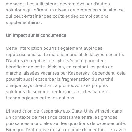
menaces. Les utilisateurs devront évaluer d’autres
solutions qui offrent un niveau de protection similaire, ce
qui peut entraîner des coûts et des complications
supplémentaires.
Un impact sur la concurrence
Cette interdiction pourrait également avoir des
répercussions sur le marché mondial de la cybersécurité.
D’autres entreprises de cybersécurité pourraient
bénéficier de cette décision, en captant les parts de
marché laissées vacantes par Kaspersky. Cependant, cela
pourrait aussi exacerber la fragmentation du marché,
chaque pays cherchant à promouvoir ses propres
solutions de sécurité, renforçant ainsi les barrières
technologiques entre les nations.
L’interdiction de Kaspersky aux États-Unis s’inscrit dans
un contexte de méfiance croissante entre les grandes
puissances mondiales sur les questions de cybersécurité.
Bien que l’entreprise russe continue de nier tout lien avec