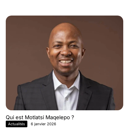
Qui est Motlatsi Maqelepo ?
Actualités
6 janvier 2026