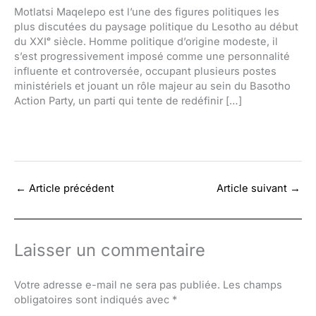
Motlatsi Maqelepo est l’une des figures politiques les
plus discutées du paysage politique du Lesotho au début
du XXIᵉ siècle. Homme politique d’origine modeste, il
s’est progressivement imposé comme une personnalité
influente et controversée, occupant plusieurs postes
ministériels et jouant un rôle majeur au sein du Basotho
Action Party, un parti qui tente de redéfinir […]
←
Article précédent
Article suivant
→
Laisser un commentaire
Votre adresse e-mail ne sera pas publiée.
Les champs
obligatoires sont indiqués avec
*