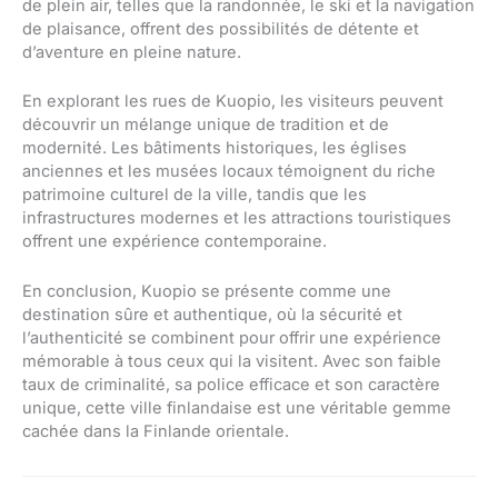
de plein air, telles que la randonnée, le ski et la navigation
de plaisance, offrent des possibilités de détente et
d’aventure en pleine nature.
En explorant les rues de Kuopio, les visiteurs peuvent
découvrir un mélange unique de tradition et de
modernité. Les bâtiments historiques, les églises
anciennes et les musées locaux témoignent du riche
patrimoine culturel de la ville, tandis que les
infrastructures modernes et les attractions touristiques
offrent une expérience contemporaine.
En conclusion, Kuopio se présente comme une
destination sûre et authentique, où la sécurité et
l’authenticité se combinent pour offrir une expérience
mémorable à tous ceux qui la visitent. Avec son faible
taux de criminalité, sa police efficace et son caractère
unique, cette ville finlandaise est une véritable gemme
cachée dans la Finlande orientale.