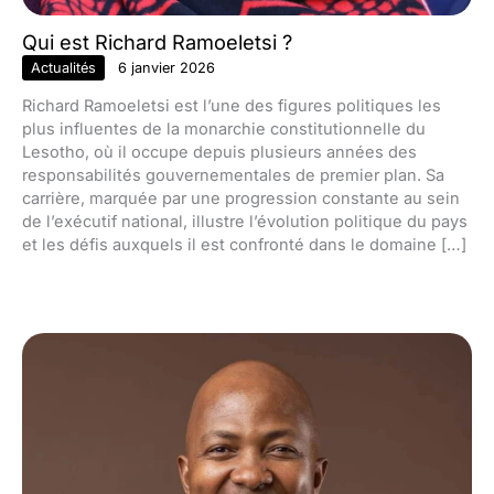
Qui est Richard Ramoeletsi ?
Actualités
6 janvier 2026
Richard Ramoeletsi est l’une des figures politiques les
plus influentes de la monarchie constitutionnelle du
Lesotho, où il occupe depuis plusieurs années des
responsabilités gouvernementales de premier plan. Sa
carrière, marquée par une progression constante au sein
de l’exécutif national, illustre l’évolution politique du pays
et les défis auxquels il est confronté dans le domaine […]