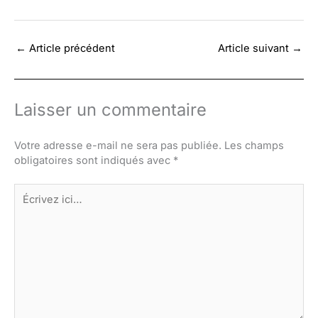
←
Article précédent
Article suivant
→
Laisser un commentaire
Votre adresse e-mail ne sera pas publiée.
Les champs
obligatoires sont indiqués avec
*
Écrivez
ici…