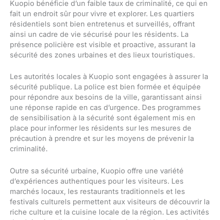
Kuopio bénéficie d’un faible taux de criminalité, ce qui en
fait un endroit sûr pour vivre et explorer. Les quartiers
résidentiels sont bien entretenus et surveillés, offrant
ainsi un cadre de vie sécurisé pour les résidents. La
présence policière est visible et proactive, assurant la
sécurité des zones urbaines et des lieux touristiques.
Les autorités locales à Kuopio sont engagées à assurer la
sécurité publique. La police est bien formée et équipée
pour répondre aux besoins de la ville, garantissant ainsi
une réponse rapide en cas d’urgence. Des programmes
de sensibilisation à la sécurité sont également mis en
place pour informer les résidents sur les mesures de
précaution à prendre et sur les moyens de prévenir la
criminalité.
Outre sa sécurité urbaine, Kuopio offre une variété
d’expériences authentiques pour les visiteurs. Les
marchés locaux, les restaurants traditionnels et les
festivals culturels permettent aux visiteurs de découvrir la
riche culture et la cuisine locale de la région. Les activités