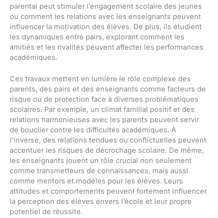
parental peut stimuler l’engagement scolaire des jeunes
ou comment les relations avec les enseignants peuvent
influencer la motivation des élèves. De plus, ils étudient
les dynamiques entre pairs, explorant comment les
amitiés et les rivalités peuvent affecter les performances
académiques.
Ces travaux mettent en lumière le rôle complexe des
parents, des pairs et des enseignants comme facteurs de
risque ou de protection face à diverses problématiques
scolaires. Par exemple, un climat familial positif et des
relations harmonieuses avec les parents peuvent servir
de bouclier contre les difficultés académiques. À
l’inverse, des relations tendues ou conflictuelles peuvent
accentuer les risques de décrochage scolaire. De même,
les enseignants jouent un rôle crucial non seulement
comme transmetteurs de connaissances, mais aussi
comme mentors et modèles pour les élèves. Leurs
attitudes et comportements peuvent fortement influencer
la perception des élèves envers l’école et leur propre
potentiel de réussite.