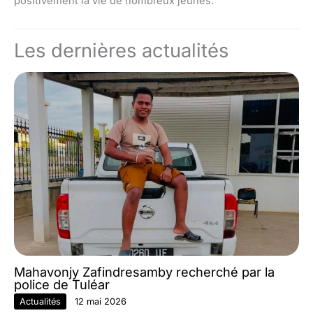
positivement la vie de nombreux jeunes.
Les dernières actualités
Mahavonjy Zafindresamby recherché par la
police de Tuléar
Actualités
12 mai 2026