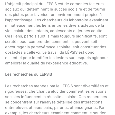
L’objectif principal du LÉPSIS est de cerner les facteurs
sociaux qui déterminent le succès scolaire et de fournir
des pistes pour favoriser un environnement propice à
l’apprentissage. Les chercheurs du laboratoire examinent
minutieusement les liens entre les divers acteurs de la
vie scolaire des enfants, adolescents et jeunes adultes.
Ces liens, parfois subtils mais toujours significatifs, sont
scrutés pour comprendre comment ils peuvent soit
encourager la persévérance scolaire, soit constituer des
obstacles à celle-ci. Le travail du LÉPSIS est donc
essentiel pour identifier les leviers sur lesquels agir pour
améliorer la qualité de l’expérience éducative.
Les recherches du LÉPSIS
Les recherches menées par le LÉPSIS sont diversifiées et
rigoureuses, cherchant à élucider comment les relations
sociales influencent la réussite scolaire. Ces recherches
se concentrent sur l’analyse détaillée des interactions
entre élèves et leurs pairs, parents, et enseignants. Par
exemple, les chercheurs examinent comment le soutien