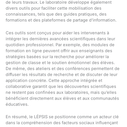
de leurs travaux. Le laboratoire développe également
divers outils pour faciliter cette mobilisation des
connaissances, tels que des guides pratiques, des
formations et des plateformes de partage d’information.
Ces outils sont conçus pour aider les intervenants à
intégrer les dernières avancées scientifiques dans leur
quotidien professionnel. Par exemple, des modules de
formation en ligne peuvent offrir aux enseignants des
stratégies basées sur la recherche pour améliorer la
gestion de classe et le soutien émotionnel des élèves.
De même, des ateliers et des conférences permettent de
diffuser les résultats de recherche et de discuter de leur
application concrète. Cette approche intégrée et
collaborative garantit que les découvertes scientifiques
ne restent pas confinées aux laboratoires, mais qu’elles
bénéficient directement aux élèves et aux communautés
éducatives.
En résumé, le LÉPSIS se positionne comme un acteur clé
dans la compréhension des facteurs sociaux influençant