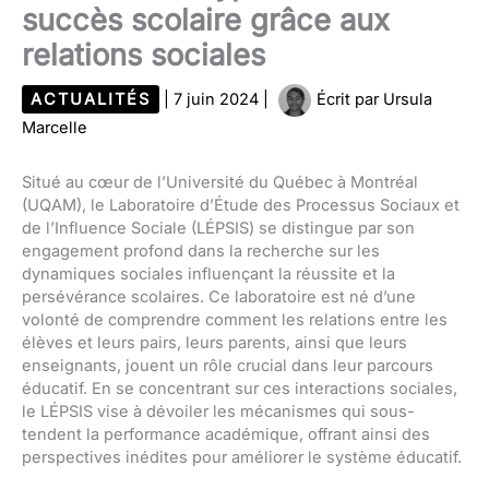
succès scolaire grâce aux
relations sociales
ACTUALITÉS
|
7 juin 2024
|
Écrit par
Ursula
Marcelle
Situé au cœur de l’Université du Québec à Montréal
(UQAM), le Laboratoire d’Étude des Processus Sociaux et
de l’Influence Sociale (LÉPSIS) se distingue par son
engagement profond dans la recherche sur les
dynamiques sociales influençant la réussite et la
persévérance scolaires. Ce laboratoire est né d’une
volonté de comprendre comment les relations entre les
élèves et leurs pairs, leurs parents, ainsi que leurs
enseignants, jouent un rôle crucial dans leur parcours
éducatif. En se concentrant sur ces interactions sociales,
le LÉPSIS vise à dévoiler les mécanismes qui sous-
tendent la performance académique, offrant ainsi des
perspectives inédites pour améliorer le système éducatif.