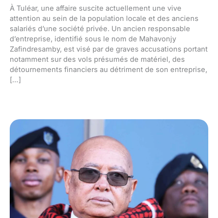
À Tuléar, une affaire suscite actuellement une vive
attention au sein de la population locale et des anciens
salariés d’une société privée. Un ancien responsable
d’entreprise, identifié sous le nom de Mahavonjy
Zafindresamby, est visé par de graves accusations portant
notamment sur des vols présumés de matériel, des
détournements financiers au détriment de son entreprise,
[…]