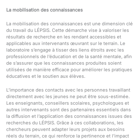
La mobilisation des connaissances
La mobilisation des connaissances est une dimension clé
du travail du LÉPSIS. Cette démarche vise à valoriser les
résultats de recherche en les rendant accessibles et
applicables aux intervenants œuvrant sur le terrain. Le
laboratoire s’engage à tisser des liens étroits avec les
professionnels de l’éducation et de la santé mentale, afin
de s’assurer que les connaissances produites soient
utilisées de manière efficace pour améliorer les pratiques
éducatives et le soutien aux élèves.
L’importance des contacts avec les personnes travaillant
directement avec les jeunes ne peut être sous-estimée.
Les enseignants, conseillers scolaires, psychologues et
autres intervenants sont des partenaires essentiels dans
la diffusion et l’application des connaissances issues des
recherches du LÉPSIS. Grâce à ces collaborations, les
chercheurs peuvent adapter leurs projets aux besoins
réels du terrain, ce qui renforce la pertinence et l’impact