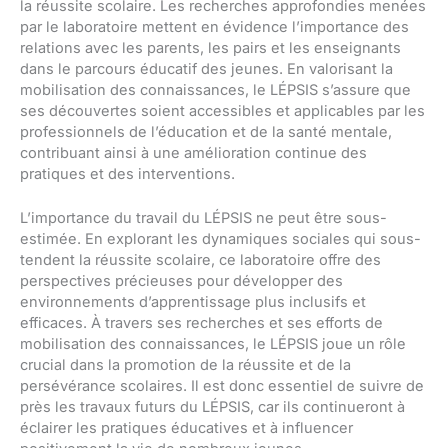
la réussite scolaire. Les recherches approfondies menées
par le laboratoire mettent en évidence l’importance des
relations avec les parents, les pairs et les enseignants
dans le parcours éducatif des jeunes. En valorisant la
mobilisation des connaissances, le LÉPSIS s’assure que
ses découvertes soient accessibles et applicables par les
professionnels de l’éducation et de la santé mentale,
contribuant ainsi à une amélioration continue des
pratiques et des interventions.
L’importance du travail du LÉPSIS ne peut être sous-
estimée. En explorant les dynamiques sociales qui sous-
tendent la réussite scolaire, ce laboratoire offre des
perspectives précieuses pour développer des
environnements d’apprentissage plus inclusifs et
efficaces. À travers ses recherches et ses efforts de
mobilisation des connaissances, le LÉPSIS joue un rôle
crucial dans la promotion de la réussite et de la
persévérance scolaires. Il est donc essentiel de suivre de
près les travaux futurs du LÉPSIS, car ils continueront à
éclairer les pratiques éducatives et à influencer