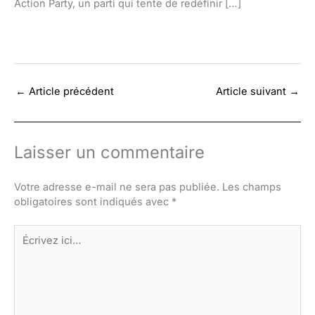
Action Party, un parti qui tente de redéfinir […]
←
Article précédent
Article suivant
→
Laisser un commentaire
Votre adresse e-mail ne sera pas publiée.
Les champs
obligatoires sont indiqués avec
*
Écrivez
ici…