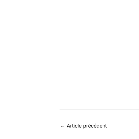
←
Article précédent