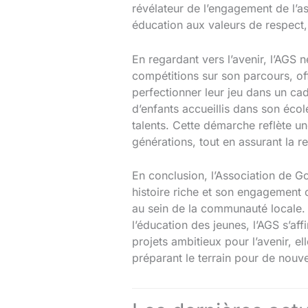
révélateur de l’engagement de l’as
éducation aux valeurs de respect,
En regardant vers l’avenir, l’AGS 
compétitions sur son parcours, of
perfectionner leur jeu dans un cad
d’enfants accueillis dans son écol
talents. Cette démarche reflète une
générations, tout en assurant la 
En conclusion, l’Association de Go
histoire riche et son engagement co
au sein de la communauté locale. En
l’éducation des jeunes, l’AGS s’af
projets ambitieux pour l’avenir, el
préparant le terrain pour de nouv