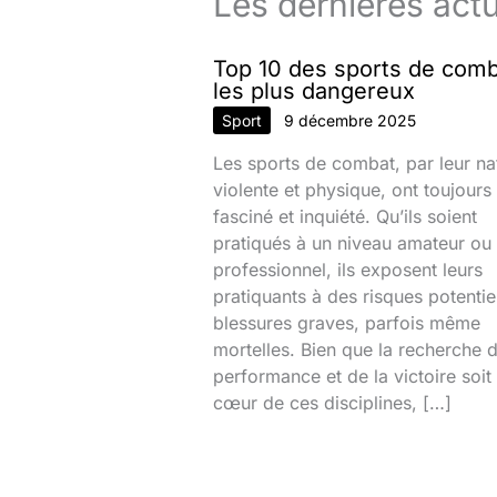
Les dernières actu
Top 10 des sports de com
les plus dangereux
Sport
9 décembre 2025
Les sports de combat, par leur na
violente et physique, ont toujours
fasciné et inquiété. Qu’ils soient
pratiqués à un niveau amateur ou
professionnel, ils exposent leurs
pratiquants à des risques potentie
blessures graves, parfois même
mortelles. Bien que la recherche d
performance et de la victoire soit
cœur de ces disciplines, […]