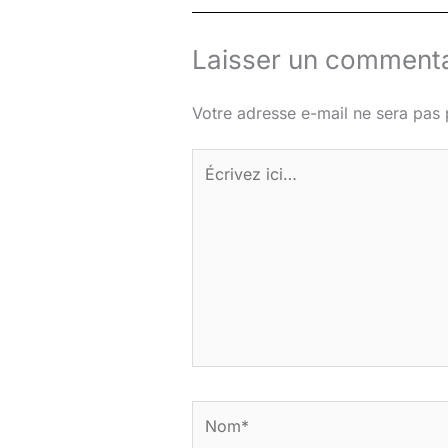
Laisser un commenta
Votre adresse e-mail ne sera pas 
Écrivez
ici…
Nom*