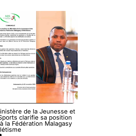
inistère de la Jeunesse et
ports clarifie sa position
 à la Fédération Malagasy
hlétisme