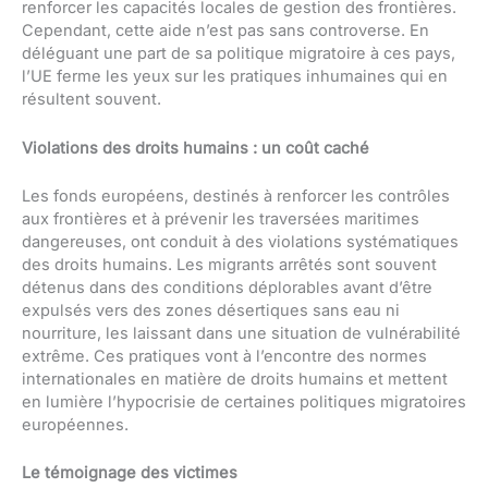
renforcer les capacités locales de gestion des frontières.
Cependant, cette aide n’est pas sans controverse. En
déléguant une part de sa politique migratoire à ces pays,
l’UE ferme les yeux sur les pratiques inhumaines qui en
résultent souvent.
Violations des droits humains : un coût caché
Les fonds européens, destinés à renforcer les contrôles
aux frontières et à prévenir les traversées maritimes
dangereuses, ont conduit à des violations systématiques
des droits humains. Les migrants arrêtés sont souvent
détenus dans des conditions déplorables avant d’être
expulsés vers des zones désertiques sans eau ni
nourriture, les laissant dans une situation de vulnérabilité
extrême. Ces pratiques vont à l’encontre des normes
internationales en matière de droits humains et mettent
en lumière l’hypocrisie de certaines politiques migratoires
européennes.
Le témoignage des victimes