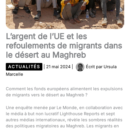
L’argent de l’UE et les
refoulements de migrants dans
le désert au Maghreb
ACTUALITÉS
|
21 mai 2024
|
Écrit par
Ursula
Marcelle
Comment les fonds européens alimentent les expulsions
de migrants vers le désert au Maghreb ?
Une enquête menée par Le Monde, en collaboration avec
le média à but non lucratif Lighthouse Reports et sept
autres médias internationaux, révèle les sombres réalités
des politiques migratoires au Maghreb. Les migrants en