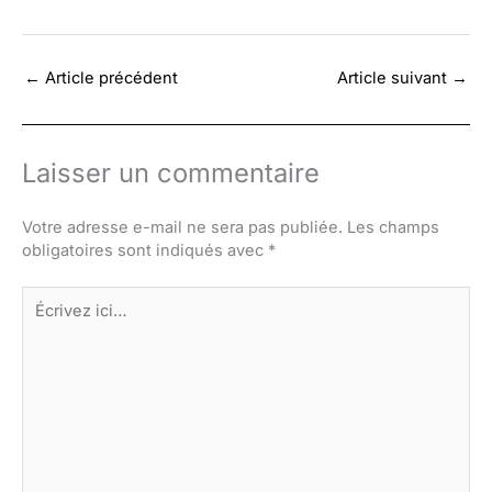
←
Article précédent
Article suivant
→
Laisser un commentaire
Votre adresse e-mail ne sera pas publiée.
Les champs
obligatoires sont indiqués avec
*
Écrivez
ici…