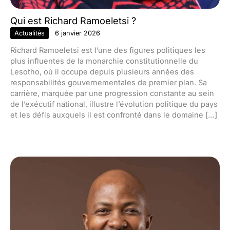
Qui est Richard Ramoeletsi ?
Actualités
6 janvier 2026
Richard Ramoeletsi est l’une des figures politiques les
plus influentes de la monarchie constitutionnelle du
Lesotho, où il occupe depuis plusieurs années des
responsabilités gouvernementales de premier plan. Sa
carrière, marquée par une progression constante au sein
de l’exécutif national, illustre l’évolution politique du pays
et les défis auxquels il est confronté dans le domaine […]