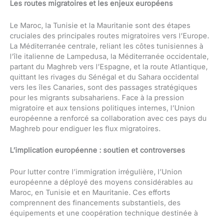
Les routes migratoires et les enjeux européens
Le Maroc, la Tunisie et la Mauritanie sont des étapes
cruciales des principales routes migratoires vers l’Europe.
La Méditerranée centrale, reliant les côtes tunisiennes à
l’île italienne de Lampedusa, la Méditerranée occidentale,
partant du Maghreb vers l’Espagne, et la route Atlantique,
quittant les rivages du Sénégal et du Sahara occidental
vers les îles Canaries, sont des passages stratégiques
pour les migrants subsahariens. Face à la pression
migratoire et aux tensions politiques internes, l’Union
européenne a renforcé sa collaboration avec ces pays du
Maghreb pour endiguer les flux migratoires.
L’implication européenne : soutien et controverses
Pour lutter contre l’immigration irrégulière, l’Union
européenne a déployé des moyens considérables au
Maroc, en Tunisie et en Mauritanie. Ces efforts
comprennent des financements substantiels, des
équipements et une coopération technique destinée à