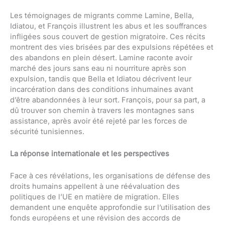
Les témoignages de migrants comme Lamine, Bella,
Idiatou, et François illustrent les abus et les souffrances
infligées sous couvert de gestion migratoire. Ces récits
montrent des vies brisées par des expulsions répétées et
des abandons en plein désert. Lamine raconte avoir
marché des jours sans eau ni nourriture après son
expulsion, tandis que Bella et Idiatou décrivent leur
incarcération dans des conditions inhumaines avant
d’être abandonnées à leur sort. François, pour sa part, a
dû trouver son chemin à travers les montagnes sans
assistance, après avoir été rejeté par les forces de
sécurité tunisiennes.
La réponse internationale et les perspectives
Face à ces révélations, les organisations de défense des
droits humains appellent à une réévaluation des
politiques de l’UE en matière de migration. Elles
demandent une enquête approfondie sur l’utilisation des
fonds européens et une révision des accords de