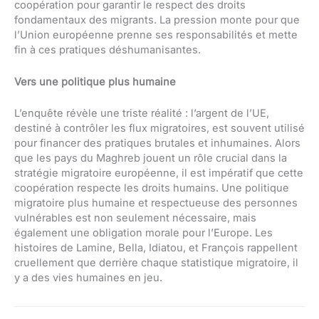
coopération pour garantir le respect des droits
fondamentaux des migrants. La pression monte pour que
l’Union européenne prenne ses responsabilités et mette
fin à ces pratiques déshumanisantes.
Vers une politique plus humaine
L’enquête révèle une triste réalité : l’argent de l’UE,
destiné à contrôler les flux migratoires, est souvent utilisé
pour financer des pratiques brutales et inhumaines. Alors
que les pays du Maghreb jouent un rôle crucial dans la
stratégie migratoire européenne, il est impératif que cette
coopération respecte les droits humains. Une politique
migratoire plus humaine et respectueuse des personnes
vulnérables est non seulement nécessaire, mais
également une obligation morale pour l’Europe. Les
histoires de Lamine, Bella, Idiatou, et François rappellent
cruellement que derrière chaque statistique migratoire, il
y a des vies humaines en jeu.