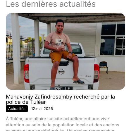
Les dernières actualités
Mahavonjy Zafindresamby recherché par la
police de Tuléar
Actualités
12 mai 2026
À Tuléar, une affaire suscite actuellement une vive
attention au sein de la population locale et des anciens