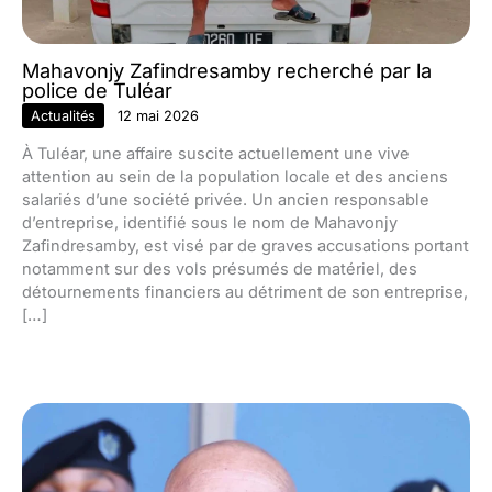
Mahavonjy Zafindresamby recherché par la
police de Tuléar
Actualités
12 mai 2026
À Tuléar, une affaire suscite actuellement une vive
attention au sein de la population locale et des anciens
salariés d’une société privée. Un ancien responsable
d’entreprise, identifié sous le nom de Mahavonjy
Zafindresamby, est visé par de graves accusations portant
notamment sur des vols présumés de matériel, des
détournements financiers au détriment de son entreprise,
[…]