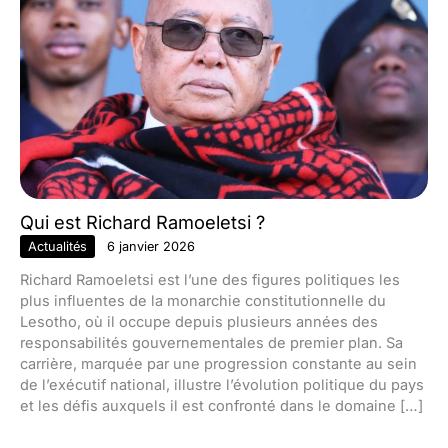
Qui est Richard Ramoeletsi ?
Actualités
6 janvier 2026
Richard Ramoeletsi est l’une des figures politiques les
plus influentes de la monarchie constitutionnelle du
Lesotho, où il occupe depuis plusieurs années des
responsabilités gouvernementales de premier plan. Sa
carrière, marquée par une progression constante au sein
de l’exécutif national, illustre l’évolution politique du pays
et les défis auxquels il est confronté dans le domaine […]