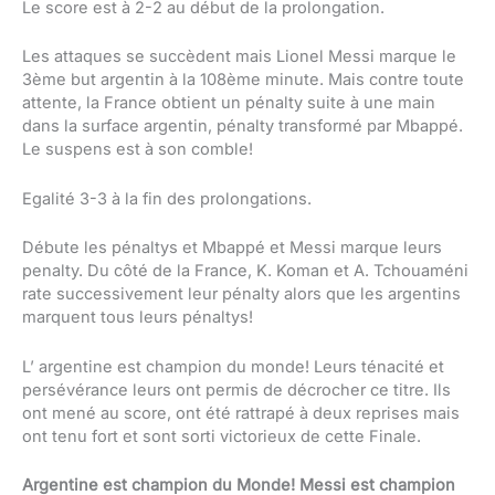
Le score est à 2-2 au début de la prolongation.
Les attaques se succèdent mais Lionel Messi marque le
3ème but argentin à la 108ème minute. Mais contre toute
attente, la France obtient un pénalty suite à une main
dans la surface argentin, pénalty transformé par Mbappé.
Le suspens est à son comble!
Egalité 3-3 à la fin des prolongations.
Débute les pénaltys et Mbappé et Messi marque leurs
penalty. Du côté de la France, K. Koman et A. Tchouaméni
rate successivement leur pénalty alors que les argentins
marquent tous leurs pénaltys!
L’ argentine est champion du monde! Leurs ténacité et
persévérance leurs ont permis de décrocher ce titre. Ils
ont mené au score, ont été rattrapé à deux reprises mais
ont tenu fort et sont sorti victorieux de cette Finale.
Argentine est champion du Monde! Messi est champion