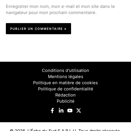
Enregistrer mon nom, mon e-mail et mon site dans le
navigateur pour mon prochain commentaire.
Conditions d’utilisation
Mentions légales
Politique en matière de cookies
Politique de confidentialité
Rédaction
Publicité