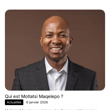
Qui est Motlatsi Maqelepo ?
Actualités
6 janvier 2026