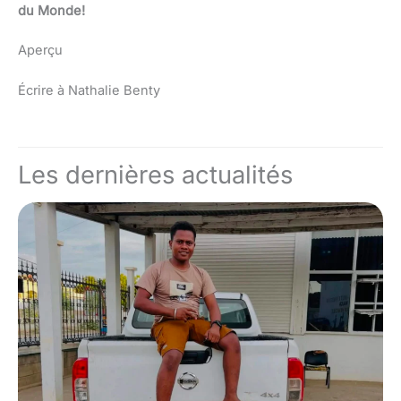
du Monde!
Aperçu
Écrire à Nathalie Benty
Les dernières actualités