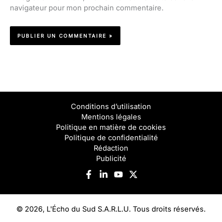
navigateur pour mon prochain commentaire.
Conditions d’utilisation
Mentions légales
Politique en matière de cookies
Politique de confidentialité
Rédaction
Publicité
© 2026, L'Écho du Sud S.A.R.L.U. Tous droits réservés.