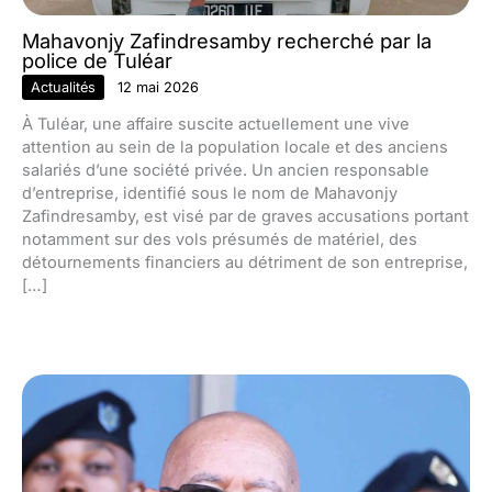
Mahavonjy Zafindresamby recherché par la
police de Tuléar
Actualités
12 mai 2026
À Tuléar, une affaire suscite actuellement une vive
attention au sein de la population locale et des anciens
salariés d’une société privée. Un ancien responsable
d’entreprise, identifié sous le nom de Mahavonjy
Zafindresamby, est visé par de graves accusations portant
notamment sur des vols présumés de matériel, des
détournements financiers au détriment de son entreprise,
[…]