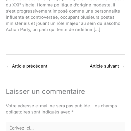
du XXIᵉ siècle. Homme politique d’origine modeste, il
s’est progressivement imposé comme une personnalité
influente et controversée, occupant plusieurs postes
ministériels et jouant un rôle majeur au sein du Basotho
Action Party, un parti qui tente de redéfinir […]
←
Article précédent
Article suivant
→
Laisser un commentaire
Votre adresse e-mail ne sera pas publiée.
Les champs
obligatoires sont indiqués avec
*
Écrivez
ici…