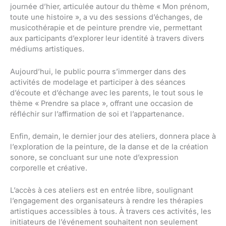
journée d’hier, articulée autour du thème « Mon prénom,
toute une histoire », a vu des sessions d’échanges, de
musicothérapie et de peinture prendre vie, permettant
aux participants d’explorer leur identité à travers divers
médiums artistiques.
Aujourd’hui, le public pourra s’immerger dans des
activités de modelage et participer à des séances
d’écoute et d’échange avec les parents, le tout sous le
thème « Prendre sa place », offrant une occasion de
réfléchir sur l’affirmation de soi et l’appartenance.
Enfin, demain, le dernier jour des ateliers, donnera place à
l’exploration de la peinture, de la danse et de la création
sonore, se concluant sur une note d’expression
corporelle et créative.
L’accès à ces ateliers est en entrée libre, soulignant
l’engagement des organisateurs à rendre les thérapies
artistiques accessibles à tous. À travers ces activités, les
initiateurs de l’événement souhaitent non seulement