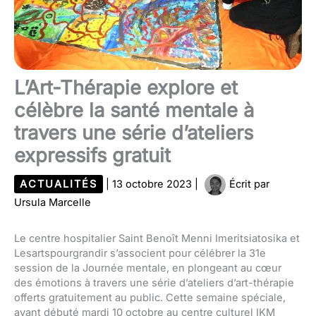
L’Art-Thérapie explore et
célèbre la santé mentale à
travers une série d’ateliers
expressifs gratuit
ACTUALITÉS
|
13 octobre 2023
|
Écrit par
Ursula Marcelle
Le centre hospitalier Saint Benoît Menni Imeritsiatosika et
Lesartspourgrandir s’associent pour célébrer la 31e
session de la Journée mentale, en plongeant au cœur
des émotions à travers une série d’ateliers d’art-thérapie
offerts gratuitement au public. Cette semaine spéciale,
ayant débuté mardi 10 octobre au centre culturel IKM