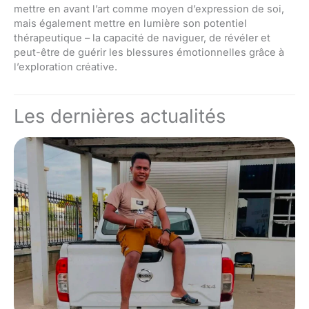
mettre en avant l’art comme moyen d’expression de soi,
mais également mettre en lumière son potentiel
thérapeutique – la capacité de naviguer, de révéler et
peut-être de guérir les blessures émotionnelles grâce à
l’exploration créative.
Les dernières actualités