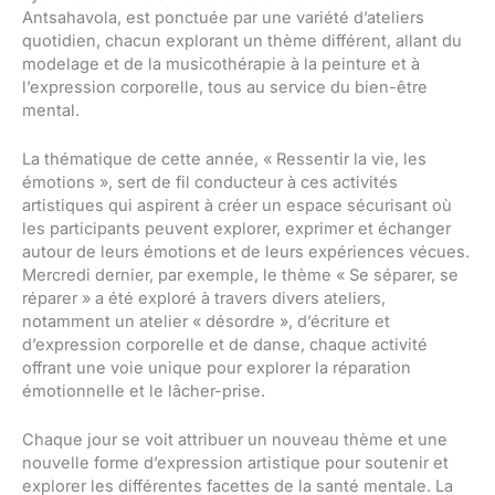
Antsahavola, est ponctuée par une variété d’ateliers
quotidien, chacun explorant un thème différent, allant du
modelage et de la musicothérapie à la peinture et à
l’expression corporelle, tous au service du bien-être
mental.
La thématique de cette année, « Ressentir la vie, les
émotions », sert de fil conducteur à ces activités
artistiques qui aspirent à créer un espace sécurisant où
les participants peuvent explorer, exprimer et échanger
autour de leurs émotions et de leurs expériences vécues.
Mercredi dernier, par exemple, le thème « Se séparer, se
réparer » a été exploré à travers divers ateliers,
notamment un atelier « désordre », d’écriture et
d’expression corporelle et de danse, chaque activité
offrant une voie unique pour explorer la réparation
émotionnelle et le lâcher-prise.
Chaque jour se voit attribuer un nouveau thème et une
nouvelle forme d’expression artistique pour soutenir et
explorer les différentes facettes de la santé mentale. La