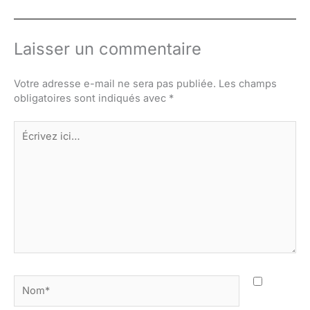
Laisser un commentaire
Votre adresse e-mail ne sera pas publiée.
Les champs
obligatoires sont indiqués avec
*
Écrivez
ici…
Nom*