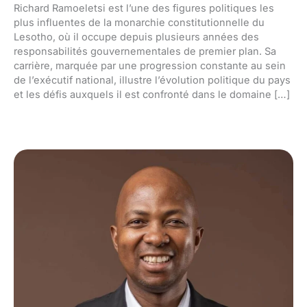
Richard Ramoeletsi est l’une des figures politiques les
plus influentes de la monarchie constitutionnelle du
Lesotho, où il occupe depuis plusieurs années des
responsabilités gouvernementales de premier plan. Sa
carrière, marquée par une progression constante au sein
de l’exécutif national, illustre l’évolution politique du pays
et les défis auxquels il est confronté dans le domaine […]