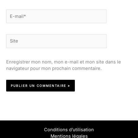
E-
mail*
Site
Enregistrer mon nom, mon e-mail et mon site dans le
navigateur pour mon prochain commentaire.
Conditions d’utilisation
Mentions légales