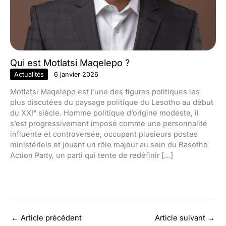
Qui est Motlatsi Maqelepo ?
Actualités
6 janvier 2026
Motlatsi Maqelepo est l’une des figures politiques les
plus discutées du paysage politique du Lesotho au début
du XXIᵉ siècle. Homme politique d’origine modeste, il
s’est progressivement imposé comme une personnalité
influente et controversée, occupant plusieurs postes
ministériels et jouant un rôle majeur au sein du Basotho
Action Party, un parti qui tente de redéfinir […]
←
Article précédent
Article suivant
→