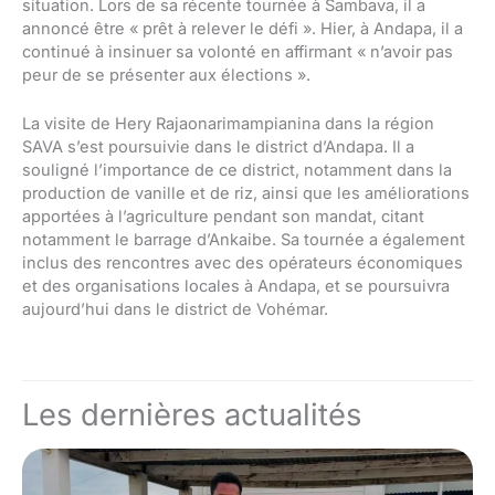
situation. Lors de sa récente tournée à Sambava, il a
annoncé être « prêt à relever le défi ». Hier, à Andapa, il a
continué à insinuer sa volonté en affirmant « n’avoir pas
peur de se présenter aux élections ».
La visite de Hery Rajaonarimampianina dans la région
SAVA s’est poursuivie dans le district d’Andapa. Il a
souligné l’importance de ce district, notamment dans la
production de vanille et de riz, ainsi que les améliorations
apportées à l’agriculture pendant son mandat, citant
notamment le barrage d’Ankaibe. Sa tournée a également
inclus des rencontres avec des opérateurs économiques
et des organisations locales à Andapa, et se poursuivra
aujourd’hui dans le district de Vohémar.
Les dernières actualités