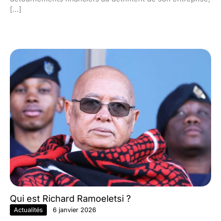
[…]
Qui est Richard Ramoeletsi ?
Actualités
6 janvier 2026