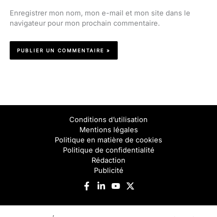
Enregistrer mon nom, mon e-mail et mon site dans le
navigateur pour mon prochain commentaire.
Conditions d’utilisation
Mentions légales
Politique en matière de cookies
Politique de confidentialité
Rédaction
Publicité