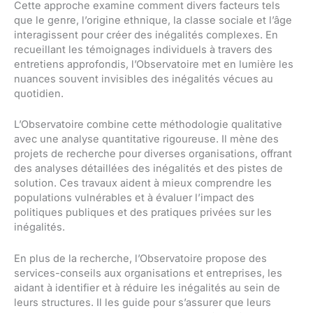
Cette approche examine comment divers facteurs tels
que le genre, l’origine ethnique, la classe sociale et l’âge
interagissent pour créer des inégalités complexes. En
recueillant les témoignages individuels à travers des
entretiens approfondis, l’Observatoire met en lumière les
nuances souvent invisibles des inégalités vécues au
quotidien.
L’Observatoire combine cette méthodologie qualitative
avec une analyse quantitative rigoureuse. Il mène des
projets de recherche pour diverses organisations, offrant
des analyses détaillées des inégalités et des pistes de
solution. Ces travaux aident à mieux comprendre les
populations vulnérables et à évaluer l’impact des
politiques publiques et des pratiques privées sur les
inégalités.
En plus de la recherche, l’Observatoire propose des
services-conseils aux organisations et entreprises, les
aidant à identifier et à réduire les inégalités au sein de
leurs structures. Il les guide pour s’assurer que leurs