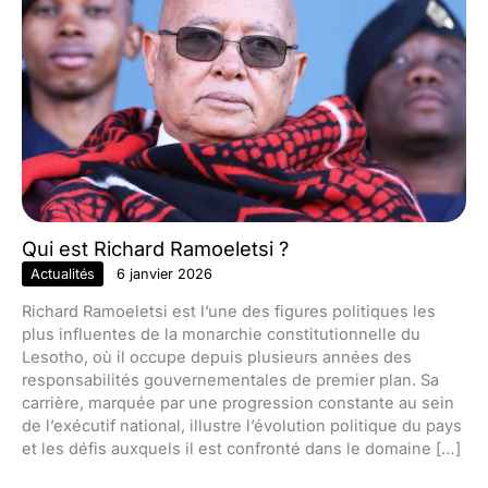
Qui est Richard Ramoeletsi ?
Actualités
6 janvier 2026
Richard Ramoeletsi est l’une des figures politiques les
plus influentes de la monarchie constitutionnelle du
Lesotho, où il occupe depuis plusieurs années des
responsabilités gouvernementales de premier plan. Sa
carrière, marquée par une progression constante au sein
de l’exécutif national, illustre l’évolution politique du pays
et les défis auxquels il est confronté dans le domaine […]