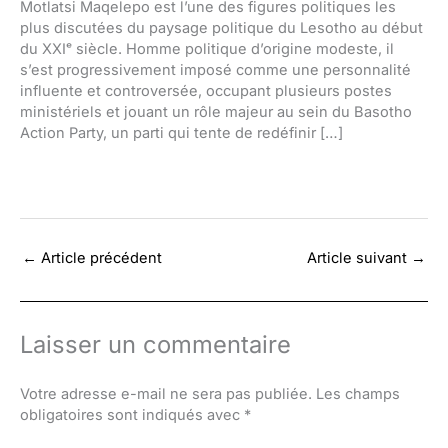
Motlatsi Maqelepo est l’une des figures politiques les
plus discutées du paysage politique du Lesotho au début
du XXIᵉ siècle. Homme politique d’origine modeste, il
s’est progressivement imposé comme une personnalité
influente et controversée, occupant plusieurs postes
ministériels et jouant un rôle majeur au sein du Basotho
Action Party, un parti qui tente de redéfinir […]
←
Article précédent
Article suivant
→
Laisser un commentaire
Votre adresse e-mail ne sera pas publiée.
Les champs
obligatoires sont indiqués avec
*