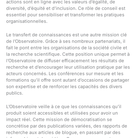
actions sont en ligne avec les valeurs d’égalité, de
diversité, d’équité et d’inclusion. Ce rôle de conseil est
essentiel pour sensibiliser et transformer les pratiques
organisationnelles.
Le transfert de connaissances est une autre mission clé
de l’Observatoire. Grâce à ses nombreux partenariats, il
fait le pont entre les organisations de la société civile et
la recherche scientifique. Cette position unique permet à
l’Observatoire de diffuser efficacement les résultats de
recherche et d’encourager leur utilisation pratique par les
acteurs concernés. Les conférences sur mesure et les
formations qu’il offre sont autant d’occasions de partager
son expertise et de renforcer les capacités des divers
publics.
L’Observatoire veille à ce que les connaissances qu’il
produit soient accessibles et utilisées pour avoir un
impact réel. Cette mission de démocratisation se
concrétise par des publications variées, des rapports de
recherche aux articles de blogue, en passant par des