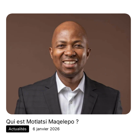
Qui est Motlatsi Maqelepo ?
Actualités
6 janvier 2026