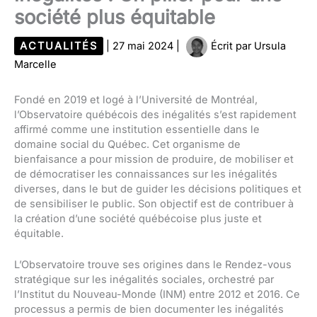
société plus équitable
ACTUALITÉS
|
27 mai 2024
|
Écrit par
Ursula
Marcelle
Fondé en 2019 et logé à l’Université de Montréal,
l’Observatoire québécois des inégalités s’est rapidement
affirmé comme une institution essentielle dans le
domaine social du Québec. Cet organisme de
bienfaisance a pour mission de produire, de mobiliser et
de démocratiser les connaissances sur les inégalités
diverses, dans le but de guider les décisions politiques et
de sensibiliser le public. Son objectif est de contribuer à
la création d’une société québécoise plus juste et
équitable.
L’Observatoire trouve ses origines dans le Rendez-vous
stratégique sur les inégalités sociales, orchestré par
l’Institut du Nouveau-Monde (INM) entre 2012 et 2016. Ce
processus a permis de bien documenter les inégalités