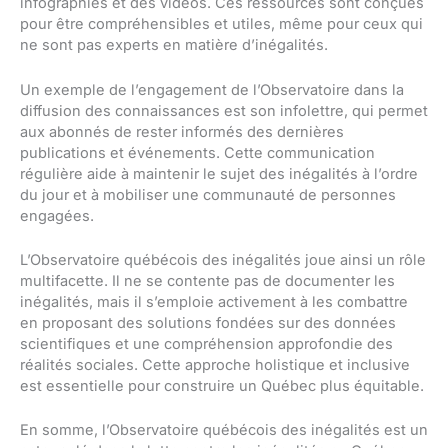
infographies et des vidéos. Ces ressources sont conçues
pour être compréhensibles et utiles, même pour ceux qui
ne sont pas experts en matière d’inégalités.
Un exemple de l’engagement de l’Observatoire dans la
diffusion des connaissances est son infolettre, qui permet
aux abonnés de rester informés des dernières
publications et événements. Cette communication
régulière aide à maintenir le sujet des inégalités à l’ordre
du jour et à mobiliser une communauté de personnes
engagées.
L’Observatoire québécois des inégalités joue ainsi un rôle
multifacette. Il ne se contente pas de documenter les
inégalités, mais il s’emploie activement à les combattre
en proposant des solutions fondées sur des données
scientifiques et une compréhension approfondie des
réalités sociales. Cette approche holistique et inclusive
est essentielle pour construire un Québec plus équitable.
En somme, l’Observatoire québécois des inégalités est un