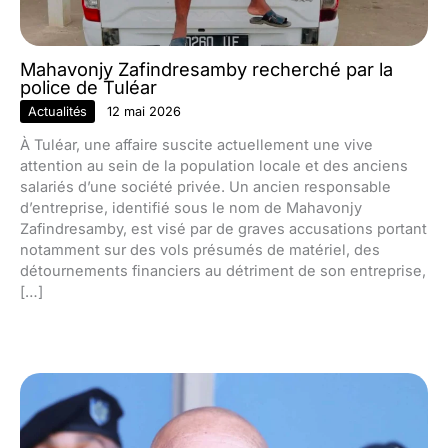
Mahavonjy Zafindresamby recherché par la
police de Tuléar
Actualités
12 mai 2026
À Tuléar, une affaire suscite actuellement une vive
attention au sein de la population locale et des anciens
salariés d’une société privée. Un ancien responsable
d’entreprise, identifié sous le nom de Mahavonjy
Zafindresamby, est visé par de graves accusations portant
notamment sur des vols présumés de matériel, des
détournements financiers au détriment de son entreprise,
[…]