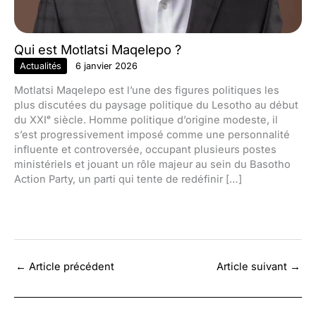
Qui est Motlatsi Maqelepo ?
Actualités
6 janvier 2026
Motlatsi Maqelepo est l’une des figures politiques les
plus discutées du paysage politique du Lesotho au début
du XXIᵉ siècle. Homme politique d’origine modeste, il
s’est progressivement imposé comme une personnalité
influente et controversée, occupant plusieurs postes
ministériels et jouant un rôle majeur au sein du Basotho
Action Party, un parti qui tente de redéfinir […]
←
Article précédent
Article suivant
→