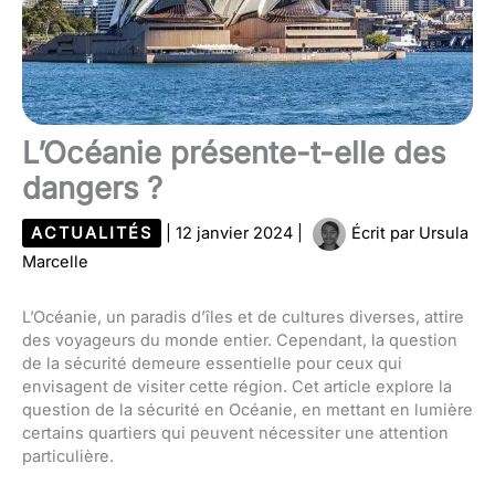
L’Océanie présente-t-elle des
dangers ?
ACTUALITÉS
|
12 janvier 2024
|
Écrit par
Ursula
Marcelle
L’Océanie, un paradis d’îles et de cultures diverses, attire
des voyageurs du monde entier. Cependant, la question
de la sécurité demeure essentielle pour ceux qui
envisagent de visiter cette région. Cet article explore la
question de la sécurité en Océanie, en mettant en lumière
certains quartiers qui peuvent nécessiter une attention
particulière.