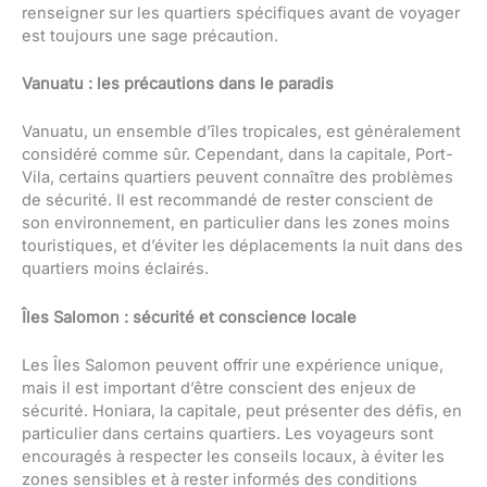
renseigner sur les quartiers spécifiques avant de voyager
est toujours une sage précaution.
Vanuatu : les précautions dans le paradis
Vanuatu, un ensemble d’îles tropicales, est généralement
considéré comme sûr. Cependant, dans la capitale, Port-
Vila, certains quartiers peuvent connaître des problèmes
de sécurité. Il est recommandé de rester conscient de
son environnement, en particulier dans les zones moins
touristiques, et d’éviter les déplacements la nuit dans des
quartiers moins éclairés.
Îles Salomon : sécurité et conscience locale
Les Îles Salomon peuvent offrir une expérience unique,
mais il est important d’être conscient des enjeux de
sécurité. Honiara, la capitale, peut présenter des défis, en
particulier dans certains quartiers. Les voyageurs sont
encouragés à respecter les conseils locaux, à éviter les
zones sensibles et à rester informés des conditions