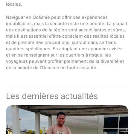
locales.
Naviguer en Océanie peut offrir des expériences
inoubliables, mais la sécurité reste une priorité. La plupart
des destinations de la région sont accueillantes et sûres,
mais il est essentiel d’être conscient des réalités locales
et de prendre des précautions, surtout dans certains
quartiers spécifiques. En adoptant une approche avisée
et en se renseignant sur les quartiers à risque, les
voyageurs peuvent profiter pleinement de la diversité et
de la beauté de l’Océanie en toute sécurité.
Les dernières actualités