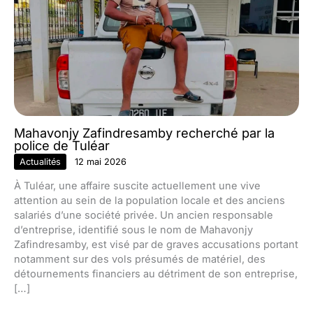
Mahavonjy Zafindresamby recherché par la
police de Tuléar
Actualités
12 mai 2026
À Tuléar, une affaire suscite actuellement une vive
attention au sein de la population locale et des anciens
salariés d’une société privée. Un ancien responsable
d’entreprise, identifié sous le nom de Mahavonjy
Zafindresamby, est visé par de graves accusations portant
notamment sur des vols présumés de matériel, des
détournements financiers au détriment de son entreprise,
[…]