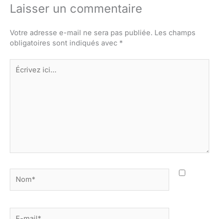
Laisser un commentaire
Votre adresse e-mail ne sera pas publiée.
Les champs
obligatoires sont indiqués avec
*
Écrivez
ici…
Nom*
E-