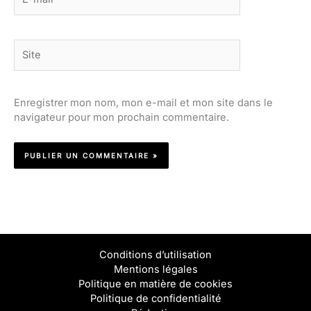
mail*
Site
Enregistrer mon nom, mon e-mail et mon site dans le
navigateur pour mon prochain commentaire.
Conditions d’utilisation
Mentions légales
Politique en matière de cookies
Politique de confidentialité