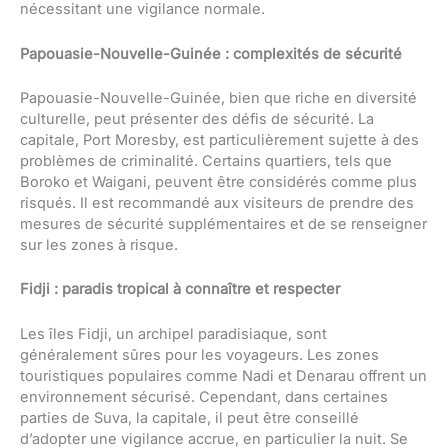
nécessitant une vigilance normale.
Papouasie-Nouvelle-Guinée : complexités de sécurité
Papouasie-Nouvelle-Guinée, bien que riche en diversité
culturelle, peut présenter des défis de sécurité. La
capitale, Port Moresby, est particulièrement sujette à des
problèmes de criminalité. Certains quartiers, tels que
Boroko et Waigani, peuvent être considérés comme plus
risqués. Il est recommandé aux visiteurs de prendre des
mesures de sécurité supplémentaires et de se renseigner
sur les zones à risque.
Fidji : paradis tropical à connaître et respecter
Les îles Fidji, un archipel paradisiaque, sont
généralement sûres pour les voyageurs. Les zones
touristiques populaires comme Nadi et Denarau offrent un
environnement sécurisé. Cependant, dans certaines
parties de Suva, la capitale, il peut être conseillé
d’adopter une vigilance accrue, en particulier la nuit. Se