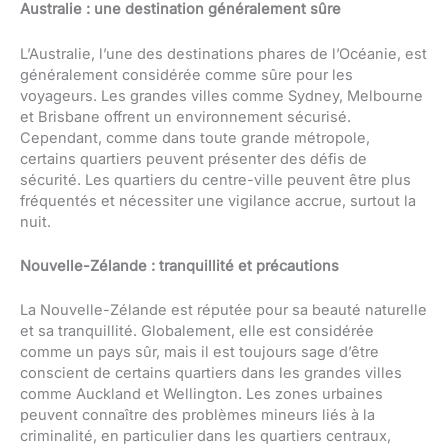
Australie : une destination généralement sûre
L’Australie, l’une des destinations phares de l’Océanie, est
généralement considérée comme sûre pour les
voyageurs. Les grandes villes comme Sydney, Melbourne
et Brisbane offrent un environnement sécurisé.
Cependant, comme dans toute grande métropole,
certains quartiers peuvent présenter des défis de
sécurité. Les quartiers du centre-ville peuvent être plus
fréquentés et nécessiter une vigilance accrue, surtout la
nuit.
Nouvelle-Zélande : tranquillité et précautions
La Nouvelle-Zélande est réputée pour sa beauté naturelle
et sa tranquillité. Globalement, elle est considérée
comme un pays sûr, mais il est toujours sage d’être
conscient de certains quartiers dans les grandes villes
comme Auckland et Wellington. Les zones urbaines
peuvent connaître des problèmes mineurs liés à la
criminalité, en particulier dans les quartiers centraux,