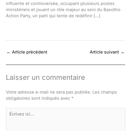
influente et controversée, occupant plusieurs postes
ministériels et jouant un rôle majeur au sein du Basotho
Action Party, un parti qui tente de redéfinir […]
←
Article précédent
Article suivant
→
Laisser un commentaire
Votre adresse e-mail ne sera pas publiée.
Les champs
obligatoires sont indiqués avec
*
Écrivez
ici…