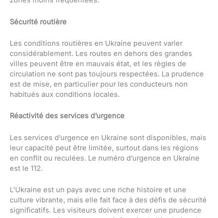
zones moins fréquentées.
Sécurité routière
Les conditions routières en Ukraine peuvent varier
considérablement. Les routes en dehors des grandes
villes peuvent être en mauvais état, et les règles de
circulation ne sont pas toujours respectées. La prudence
est de mise, en particulier pour les conducteurs non
habitués aux conditions locales.
Réactivité des services d’urgence
Les services d’urgence en Ukraine sont disponibles, mais
leur capacité peut être limitée, surtout dans les régions
en conflit ou reculées. Le numéro d’urgence en Ukraine
est le 112.
L’Ukraine est un pays avec une riche histoire et une
culture vibrante, mais elle fait face à des défis de sécurité
significatifs. Les visiteurs doivent exercer une prudence