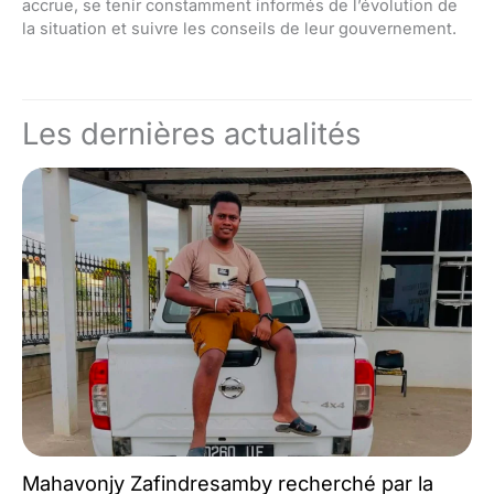
accrue, se tenir constamment informés de l’évolution de
la situation et suivre les conseils de leur gouvernement.
Les dernières actualités
Mahavonjy Zafindresamby recherché par la