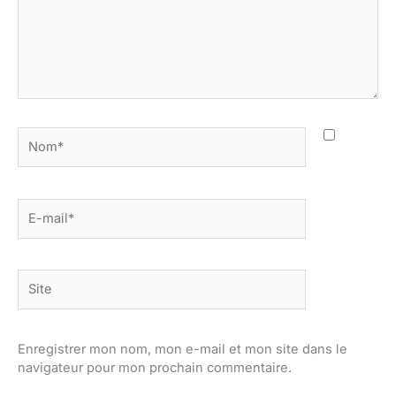
Nom*
E-
mail*
Site
Enregistrer mon nom, mon e-mail et mon site dans le
navigateur pour mon prochain commentaire.