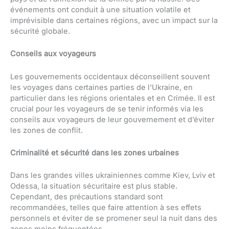
événements ont conduit à une situation volatile et
imprévisible dans certaines régions, avec un impact sur la
sécurité globale.
Conseils aux voyageurs
Les gouvernements occidentaux déconseillent souvent
les voyages dans certaines parties de l’Ukraine, en
particulier dans les régions orientales et en Crimée. Il est
crucial pour les voyageurs de se tenir informés via les
conseils aux voyageurs de leur gouvernement et d’éviter
les zones de conflit.
Criminalité et sécurité dans les zones urbaines
Dans les grandes villes ukrainiennes comme Kiev, Lviv et
Odessa, la situation sécuritaire est plus stable.
Cependant, des précautions standard sont
recommandées, telles que faire attention à ses effets
personnels et éviter de se promener seul la nuit dans des