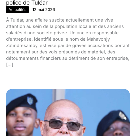
police de Tuléar
Actualités
12 mai 2026
À Tuléar, une affaire suscite actuellement une vive
attention au sein de la population locale et des anciens
salariés d’une société privée. Un ancien responsable
d’entreprise, identifié sous le nom de Mahavonjy
Zafindresamby, est visé par de graves accusations portant
notamment sur des vols présumés de matériel, des
détournements financiers au détriment de son entreprise,
[…]