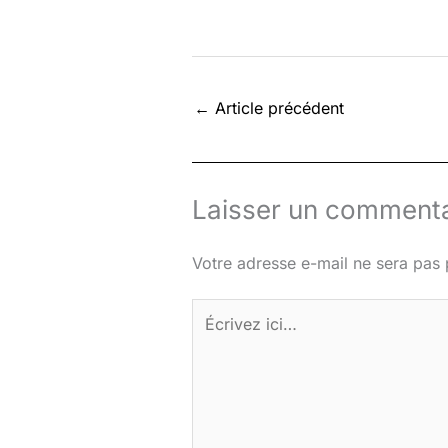
←
Article précédent
Laisser un commenta
Votre adresse e-mail ne sera pas 
Écrivez
ici…