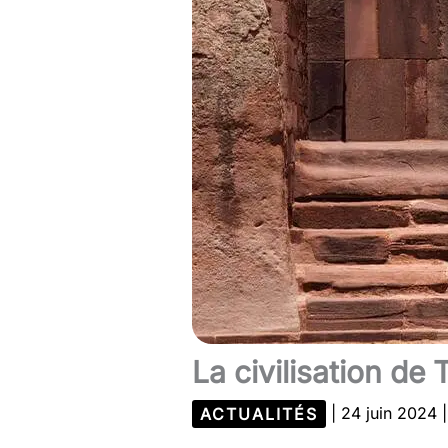
La civilisation d
ACTUALITÉS
|
24 juin 2024