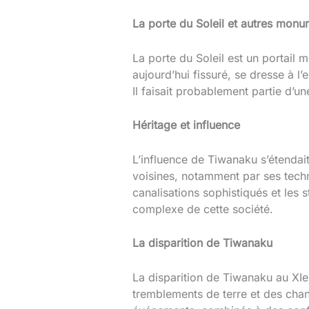
La porte du Soleil et autres mon
La porte du Soleil est un portail 
aujourd’hui fissuré, se dresse à l’
Il faisait probablement partie d’
Héritage et influence
L’influence de Tiwanaku s’étendait
voisines, notamment par ses techn
canalisations sophistiqués et les
complexe de cette société.
La disparition de Tiwanaku
La disparition de Tiwanaku au XIe
tremblements de terre et des chan