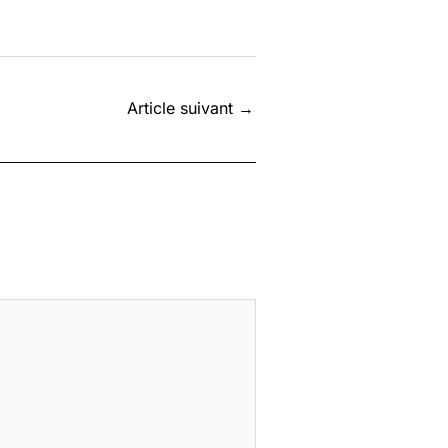
Article suivant
→