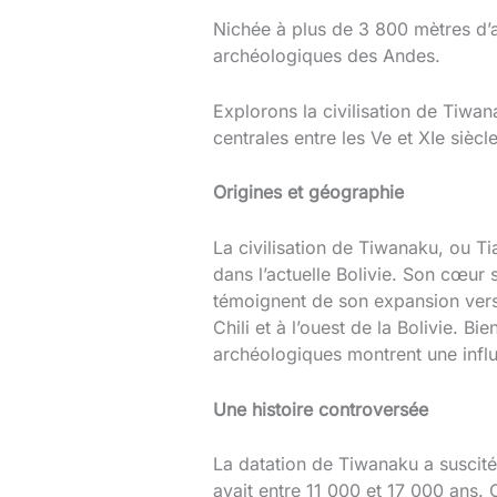
Nichée à plus de 3 800 mètres d’a
archéologiques des Andes.
Explorons la civilisation de Tiwan
centrales entre les Ve et XIe siècle
Origines et géographie
La civilisation de Tiwanaku, ou Ti
dans l’actuelle Bolivie. Son cœur 
témoignent de son expansion vers 
Chili et à l’ouest de la Bolivie. B
archéologiques montrent une influe
Une histoire controversée
La datation de Tiwanaku a suscit
avait entre 11 000 et 17 000 ans