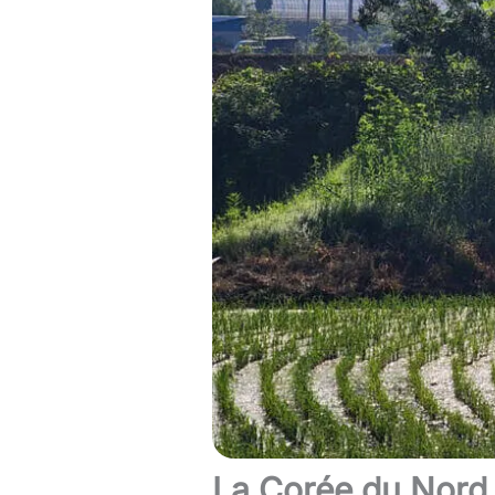
La Corée du Nord i