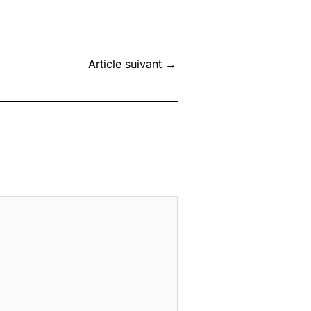
Article suivant
→