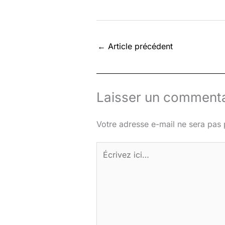
←
Article précédent
Laisser un commenta
Votre adresse e-mail ne sera pas 
Écrivez
ici…