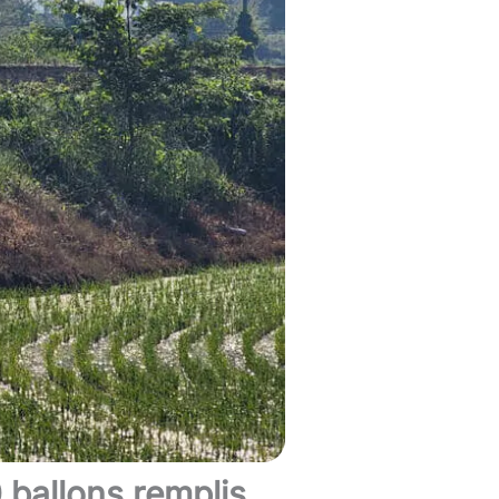
 ballons remplis