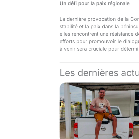
Un défi pour la paix régionale
La dernière provocation de la Cor
stabilité et la paix dans la pénin
elles rencontrent une résistance 
efforts pour promouvoir le dialog
à venir sera cruciale pour détermin
Les dernières actu